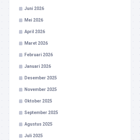
Juni 2026
Mei 2026
April 2026
Maret 2026
Februari 2026
Januari 2026
Desember 2025
November 2025
Oktober 2025
September 2025
Agustus 2025
Juli 2025