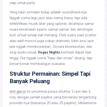
siap untuk party.
Yang bikin semakin hidup adalah soundtrack-nya.
Nggak cuma lagu jazz atau swing biasa, tapi ada
elektrifikasi musik latar yang upbeat, dicampur sama
suara keramaian kasino samar-samar dan dentingan
koin virtual setiap kali menang. Efek suara saat scatter
atau wild muncul juga cukup dramatis, bikin sesi spin
jadi nggak membosankan. Secara keseluruhan, dari
segi audio-visual,
Vegas Nights
berhasil dapat nilai
tinggi. Dia nggak cuma "hijau dan emas" doang, tapi
benar-benar membangun suasana.
Struktur Permainan: Simpel Tapi
Banyak Peluang
slot gacor
ini umumnya punya struktur 5 reel dan 3
row, dengan jumlah payline yang bervariasi tergantung
provider-nya (biasanya 20 atau 25 payline). Mekanisme