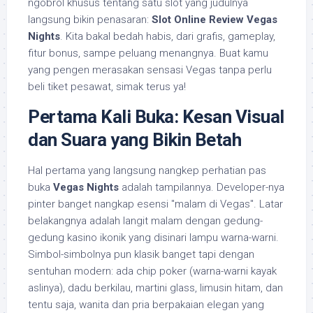
ngobrol khusus tentang satu slot yang judulnya
langsung bikin penasaran:
Slot Online Review Vegas
Nights
. Kita bakal bedah habis, dari grafis, gameplay,
fitur bonus, sampe peluang menangnya. Buat kamu
yang pengen merasakan sensasi Vegas tanpa perlu
beli tiket pesawat, simak terus ya!
Pertama Kali Buka: Kesan Visual
dan Suara yang Bikin Betah
Hal pertama yang langsung nangkep perhatian pas
buka
Vegas Nights
adalah tampilannya. Developer-nya
pinter banget nangkap esensi "malam di Vegas". Latar
belakangnya adalah langit malam dengan gedung-
gedung kasino ikonik yang disinari lampu warna-warni.
Simbol-simbolnya pun klasik banget tapi dengan
sentuhan modern: ada chip poker (warna-warni kayak
aslinya), dadu berkilau, martini glass, limusin hitam, dan
tentu saja, wanita dan pria berpakaian elegan yang