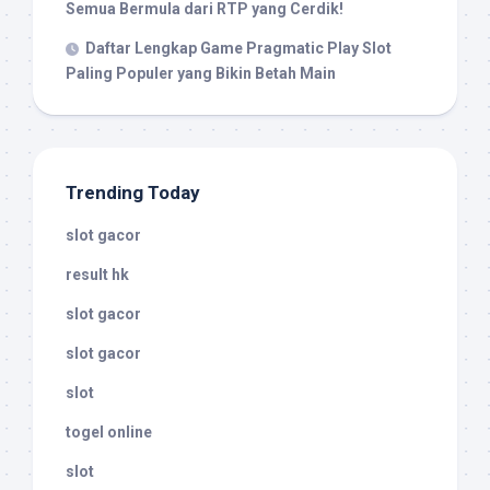
Semua Bermula dari RTP yang Cerdik!
Daftar Lengkap Game Pragmatic Play Slot
Paling Populer yang Bikin Betah Main
Trending Today
slot gacor
result hk
slot gacor
slot gacor
slot
togel online
slot