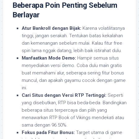
Beberapa Poin Penting Sebelum
Berlayar
Atur Bankroll dengan Bijak:
Karena volatilitasnya
tinggi, jangan serakah. Tentukan batas kekalahan
dan kemenangan sebelum mulai. Kalau fitur free
spin lama nggak datang, lebih baik istirahat dulu.
Manfaatkan Mode Demo:
Hampir semua situs
menyediakan versi demo. Coba dulu main gratis
buat memahami alur, seberapa sering fitur bonus
muncul, dan apakah gayamu cocok dengan game
ini.
Cari Situs dengan Versi RTP Tertinggi:
Seperti
yang disebutkan, RTP bisa beda-beda. Bandingkan
beberapa situs terpercaya dan pilih yang
menawarkan RTP Book of Vikings mendekati atau
sama dengan 96.50%.
Fokus pada Fitur Bonus:
Target utama di game