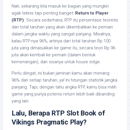
Nah, sekarang kita masuk ke bagian yang mungkin
agak teknis tapi penting banget:
Return to Player
(RTP)
. Secara sederhana, RTP itu persentase teoretis
dari total taruhan yang akan dikembalikan ke pemain
dalam jangka waktu yang sangat panjang. Misalnya,
kalau RTP-nya 96%, artinya dari total taruhan Rp 100
juta yang dimasukkan ke game itu, secara teori Rp 96
juta akan kembali ke pemain (dalam bentuk
kemenangan), dan sisanya untuk house edge.
Perlu diingat, ini bukan jaminan kamu akan menang
96% dari setiap taruhan, ya! Ini hitungan statistik jangka
panjang. Tapi, dengan tahu angka RTP, kamu bisa milih
game yang punya potensi return lebih baik dibanding
yang lain.
Lalu, Berapa RTP Slot Book of
Vikings Pragmatic Play?