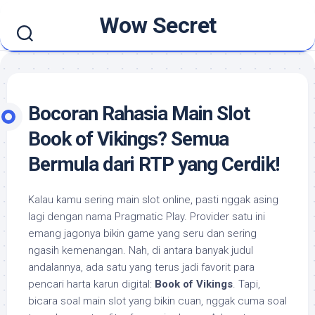
Skip
Wow Secret
to
content
Bocoran Rahasia Main Slot
Book of Vikings? Semua
Bermula dari RTP yang Cerdik!
Kalau kamu sering main slot online, pasti nggak asing
lagi dengan nama Pragmatic Play. Provider satu ini
emang jagonya bikin game yang seru dan sering
ngasih kemenangan. Nah, di antara banyak judul
andalannya, ada satu yang terus jadi favorit para
pencari harta karun digital:
Book of Vikings
. Tapi,
bicara soal main slot yang bikin cuan, nggak cuma soal