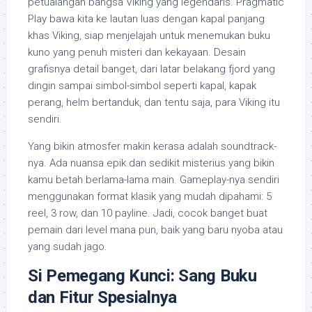
petualangan bangsa Viking yang legendaris. Pragmatic
Play bawa kita ke lautan luas dengan kapal panjang
khas Viking, siap menjelajah untuk menemukan buku
kuno yang penuh misteri dan kekayaan. Desain
grafisnya detail banget, dari latar belakang fjord yang
dingin sampai simbol-simbol seperti kapal, kapak
perang, helm bertanduk, dan tentu saja, para Viking itu
sendiri.
Yang bikin atmosfer makin kerasa adalah soundtrack-
nya. Ada nuansa epik dan sedikit misterius yang bikin
kamu betah berlama-lama main. Gameplay-nya sendiri
menggunakan format klasik yang mudah dipahami: 5
reel, 3 row, dan 10 payline. Jadi, cocok banget buat
pemain dari level mana pun, baik yang baru nyoba atau
yang sudah jago.
Si Pemegang Kunci: Sang Buku
dan Fitur Spesialnya