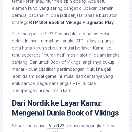
tema keren atau fitur free spin doang. Ada satu
elemen kunci yang sering banget dilupakan pemain
pemula, padahal ini bisa jadi senjata rahasia buat atur
strategi:
RTP Slot Book of Vikings Pragmatic Play
.
Bingung apa itu RTP? Santai dulu, kita bahas pelan-
pelan. Intinya, memahami angka RTP ini kayak punya
peta harta karun sebelum mulai berlayar. Kamu jadi
tahu seberapa “murah hati” mesin slot ini dalam jangka
panjang. Dan untuk Book of Vikings, angkanya cukup
menarik buat dijadikan pertimbangan. Yuk, kita gali
lebih dalam soal game ini, mulai dari ceritanya yang
epik sampai bagaimana angka RTP itu bisa
mempengaruhi sesi main kamu.
Dari Nordik ke Layar Kamu:
Mengenal Dunia Book of Vikings
Seperti namanya,
Paris123
slot ini mengangkat tema