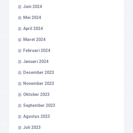
Juni 2024
Mei 2024
April 2024
Maret 2024
Februari 2024
Januari 2024
Desember 2023
November 2023
Oktober 2023
September 2023
Agustus 2023
Juli 2023