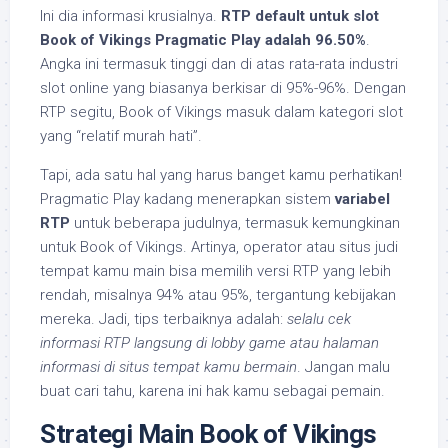
Ini dia informasi krusialnya.
RTP default untuk slot
Book of Vikings Pragmatic Play adalah 96.50%
.
Angka ini termasuk tinggi dan di atas rata-rata industri
slot online yang biasanya berkisar di 95%-96%. Dengan
RTP segitu, Book of Vikings masuk dalam kategori slot
yang “relatif murah hati”.
Tapi, ada satu hal yang harus banget kamu perhatikan!
Pragmatic Play kadang menerapkan sistem
variabel
RTP
untuk beberapa judulnya, termasuk kemungkinan
untuk Book of Vikings. Artinya, operator atau situs judi
tempat kamu main bisa memilih versi RTP yang lebih
rendah, misalnya 94% atau 95%, tergantung kebijakan
mereka. Jadi, tips terbaiknya adalah:
selalu cek
informasi RTP langsung di lobby game atau halaman
informasi di situs tempat kamu bermain
. Jangan malu
buat cari tahu, karena ini hak kamu sebagai pemain.
Strategi Main Book of Vikings