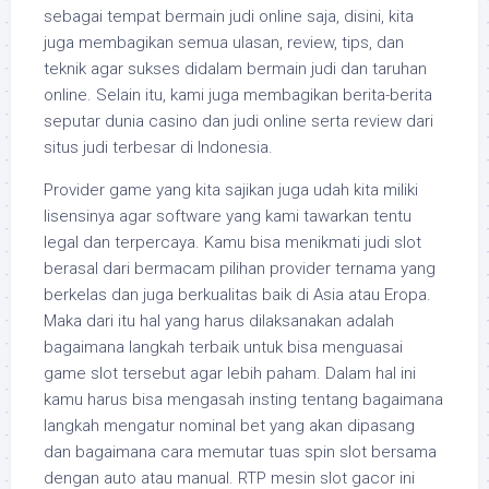
sebagai tempat bermain judi online saja, disini, kita
juga membagikan semua ulasan, review, tips, dan
teknik agar sukses didalam bermain judi dan taruhan
online. Selain itu, kami juga membagikan berita-berita
seputar dunia casino dan judi online serta review dari
situs judi terbesar di Indonesia.
Provider game yang kita sajikan juga udah kita miliki
lisensinya agar software yang kami tawarkan tentu
legal dan terpercaya. Kamu bisa menikmati judi slot
berasal dari bermacam pilihan provider ternama yang
berkelas dan juga berkualitas baik di Asia atau Eropa.
Maka dari itu hal yang harus dilaksanakan adalah
bagaimana langkah terbaik untuk bisa menguasai
game slot tersebut agar lebih paham. Dalam hal ini
kamu harus bisa mengasah insting tentang bagaimana
langkah mengatur nominal bet yang akan dipasang
dan bagaimana cara memutar tuas spin slot bersama
dengan auto atau manual. RTP mesin slot gacor ini