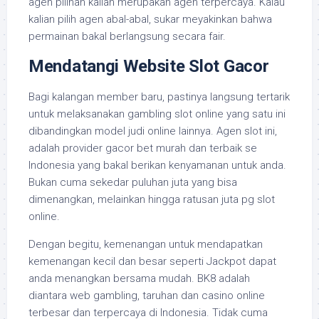
agen pilihan kalian merupakan agen terpercaya. Kalau
kalian pilih agen abal-abal, sukar meyakinkan bahwa
permainan bakal berlangsung secara fair.
Mendatangi Website Slot Gacor
Bagi kalangan member baru, pastinya langsung tertarik
untuk melaksanakan gambling slot online yang satu ini
dibandingkan model judi online lainnya. Agen slot ini,
adalah provider gacor bet murah dan terbaik se
Indonesia yang bakal berikan kenyamanan untuk anda.
Bukan cuma sekedar puluhan juta yang bisa
dimenangkan, melainkan hingga ratusan juta pg slot
online.
Dengan begitu, kemenangan untuk mendapatkan
kemenangan kecil dan besar seperti Jackpot dapat
anda menangkan bersama mudah. BK8 adalah
diantara web gambling, taruhan dan casino online
terbesar dan terpercaya di Indonesia. Tidak cuma