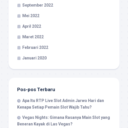
September 2022
Mei 2022
April 2022
Maret 2022
Februari 2022
Januari 2020
Pos-pos Terbaru
Apa Itu RTP Live Slot Admin Jarwo Hari dan
Kenapa Setiap Pemain Slot Wajib Tahu?
Vegas Nights: Gimana Rasanya Main Slot yang
Beneran Kayak di Las Vegas?