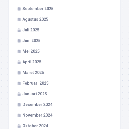
September 2025
Agustus 2025
Juli 2025
Juni 2025
Mei 2025
April 2025
Maret 2025
Februari 2025
Januari 2025
Desember 2024
November 2024
Oktober 2024