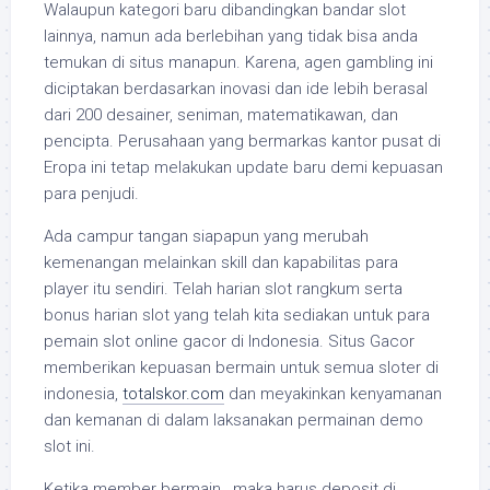
Walaupun kategori baru dibandingkan bandar slot
lainnya, namun ada berlebihan yang tidak bisa anda
temukan di situs manapun. Karena, agen gambling ini
diciptakan berdasarkan inovasi dan ide lebih berasal
dari 200 desainer, seniman, matematikawan, dan
pencipta. Perusahaan yang bermarkas kantor pusat di
Eropa ini tetap melakukan update baru demi kepuasan
para penjudi.
Ada campur tangan siapapun yang merubah
kemenangan melainkan skill dan kapabilitas para
player itu sendiri. Telah harian slot rangkum serta
bonus harian slot yang telah kita sediakan untuk para
pemain slot online gacor di Indonesia. Situs Gacor
memberikan kepuasan bermain untuk semua sloter di
indonesia,
totalskor.com
dan meyakinkan kenyamanan
dan kemanan di dalam laksanakan permainan demo
slot ini.
Ketika member bermain , maka harus deposit di