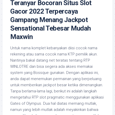
Teranyar Bocoran Situs Slot
Gacor 2022 Terpercaya
Gampang Menang Jackpot
Sensational Tebesar Mudah
Maxwin
Untuk nama komplet kebanyakan diisi cocok nama
rekening atau sama cocok nama KTP pemilik akun.
Nantinya bakal datang net teratas tentang RTP
WINLOTRE dan bisa segera ada akses memakai
system yang Bossque gunakan. Dengan aplikasi ini,
anda dapat menemukan permainan yang berpeluang
untuk memberikan jackpot besar ketika dimenangkan.
Tanpa berlama-lama lagi, berikut ini adalah langkah
mengetahui RTP slot pragmatic menggunakan aplikasi
Gates of Olympus. Dua hal diatas memang mutlak,
namun yang lebih mutlak adalah meyakinkan bahwa