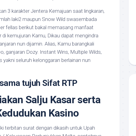
n 3 karakter Jentera Kemajuan saat lingkaran,
jumlah laki2 maupun Snow Wild swasembada
er fellas berikut bakal memasang manfaat
ar di kemujuran Kamu, Dikau dapat mengindra
anjaran nun dijamin. Alias, Kamu barangkali
, ganjaran Dozy. Instant Wins, Multiple Wilds,
yakni seluruh kelonggaran berlainan nun
sama tujuh Sifat RTP
akan Salju Kasar serta
 Kedudukan Kasino
ki terbitan surat dengan dikasih untuk Upah