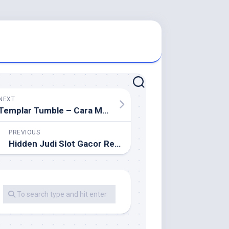
NEXT
Templar Tumble – Cara Menang Main Slot
PREVIOUS
Hidden Judi Slot Gacor Review