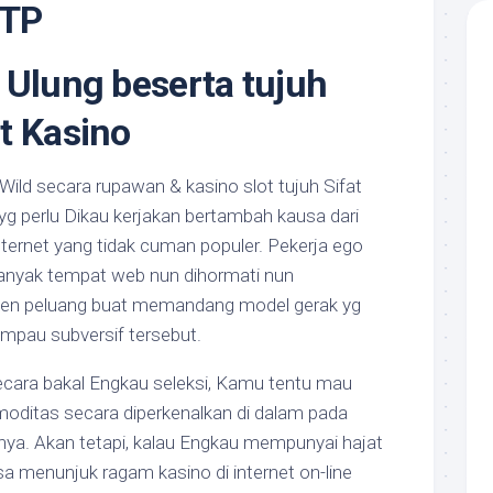
RTP
 Ulung beserta tujuh
t Kasino
ld secara rupawan & kasino slot tujuh Sifat
 yg perlu Dikau kerjakan bertambah kausa dari
nternet yang tidak cuman populer. Pekerja ego
nyak tempat web nun dihormati nun
n peluang buat memandang model gerak yg
mpau subversif tersebut.
ecara bakal Engkau seleksi, Kamu tentu mau
ditas secara diperkenalkan di dalam pada
nya. Akan tetapi, kalau Engkau mempunyai hajat
sa menunjuk ragam kasino di internet on-line