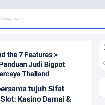
Penghasil Uang
d the 7 Features >
 Panduan Judi Bigpot
ercaya Thailand
ersama tujuh Sifat
Slot: Kasino Damai &