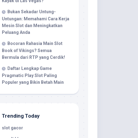
Kayak di Las Vegas?
Bukan Sekadar Untung-
Untungan: Memahami Cara Kerja
Mesin Slot dan Meningkatkan
Peluang Anda
Bocoran Rahasia Main Slot
Book of Vikings? Semua
Bermula dari RTP yang Cerdik!
Daftar Lengkap Game
Pragmatic Play Slot Paling
Populer yang Bikin Betah Main
Trending Today
slot gacor