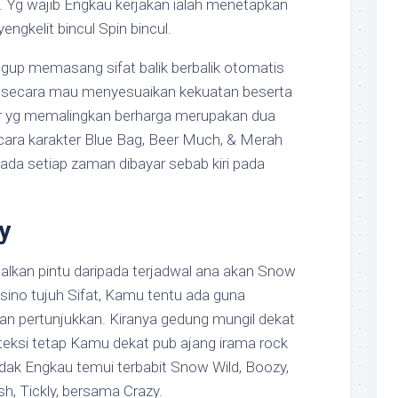
. Yg wajib Engkau kerjakan ialah menetapkan
ngkelit bincul Spin bincul.
ggup memasang sifat balik berbalik otomatis
 secara mau menyesuaikan kekuatan beserta
r yg memalingkan berharga merupakan dua
ecara karakter Blue Bag, Beer Much, & Merah
ada setiap zaman dibayar sebab kiri pada
y
kan pintu daripada terjadwal ana akan Snow
asino tujuh Sifat, Kamu tentu ada guna
 pertunjukkan. Kiranya gedung mungil dekat
ksi tetap Kamu dekat pub ajang irama rock
endak Engkau temui terbabit Snow Wild, Boozy,
sh, Tickly, bersama Crazy.