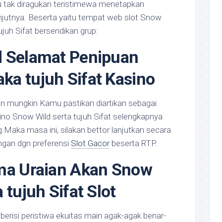
au tak diragukan teristimewa menetapkan
jutnya. Beserta yaitu tempat web slot Snow
juh Sifat bersendikan grup:
d Selamat Penipuan
a tujuh Sifat Kasino
an mungkin Kamu pastikan diartikan sebagai
no Snow Wild serta tujuh Sifat selengkapnya
g.Maka masa ini, silakan bettor lanjutkan secara
ungan dgn preferensi
Slot Gacor
beserta RTP.
ama Uraian Akan Snow
 tujuh Sifat Slot
berisi peristiwa ekuitas main agak-agak benar-