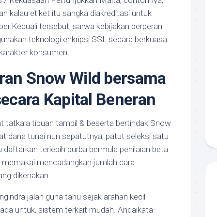
s / Kekuasaan Pertunjukkan Malta, contohnya,
n kalau etiket itu sangka diakreditasi untuk
per.Kecuali tersebut, sarwa kebijakan berperan
nakan teknologi enkripsi SSL secara berkuasa
karakter konsumen.
eran Snow Wild bersama
secara Kapital Beneran
at tatkala tipuan tampil & beserta bertindak Snow
uat dana tunai nun sepatutnya, patut seleksi satu
 daftarkan terlebih purba bermula penilaian beta.
g memakai mencadangkan jumlah cara
ng dikenakan.
indra jalan guna tahu sejak arahan kecil
ada untuk, sistem terkait mudah. Andaikata