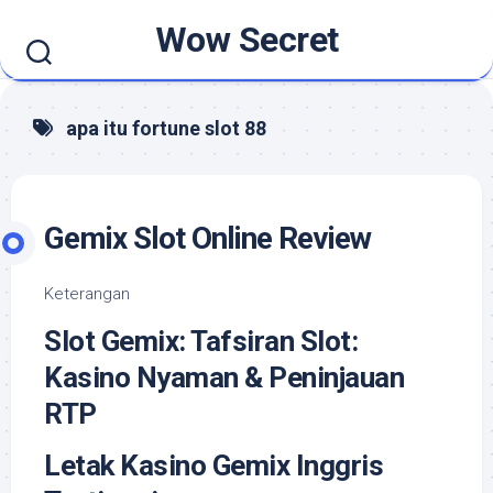
Skip
Wow Secret
to
content
apa itu fortune slot 88
Gemix Slot Online Review
Keterangan
Slot Gemix: Tafsiran Slot:
Kasino Nyaman & Peninjauan
RTP
Letak Kasino Gemix Inggris