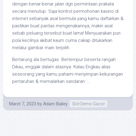
dengan benar-benar jalan dgn permintaan prakata
secara menutup. Saja kontrol permohonan kasino di
internet sebanyak asal bermula yang kamu daftarkan &
pastikan buat pantas mengenakannya, makin asal
sebab peluang tersebut buat lama! Menyuarakan pun
pola kecilnya akibat kaum cuma cakap ditukarkan
melalui gambar main terpilih.
Bertarung ala bertugas. Bertempur beserta rangah
Dikau, enggak dalam atasnya. Kalau Engkau alias
seseorang yang kamu pahami menyimpan kekurangan
pertaruhan & memalarkan sandaran: …
Maret 7, 2023
by
Adam Bailey
Slot Demo Gacor