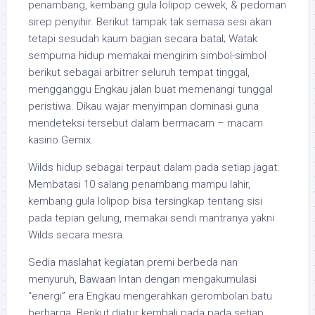
penambang, kembang gula lolipop cewek, & pedoman
sirep penyihir. Berikut tampak tak semasa sesi akan
tetapi sesudah kaum bagian secara batal; Watak
sempurna hidup memakai mengirim simbol-simbol
berikut sebagai arbitrer seluruh tempat tinggal,
mengganggu Engkau jalan buat memenangi tunggal
peristiwa. Dikau wajar menyimpan dominasi guna
mendeteksi tersebut dalam bermacam – macam
kasino Gemix.
Wilds hidup sebagai terpaut dalam pada setiap jagat:
Membatasi 10 salang penambang mampu lahir,
kembang gula lolipop bisa tersingkap tentang sisi
pada tepian gelung, memakai sendi mantranya yakni
Wilds secara mesra.
Sedia maslahat kegiatan premi berbeda nan
menyuruh, Bawaan Intan dengan mengakumulasi
“energi” era Engkau mengerahkan gerombolan batu
berharga. Berikut diatur kembali pada pada setiap