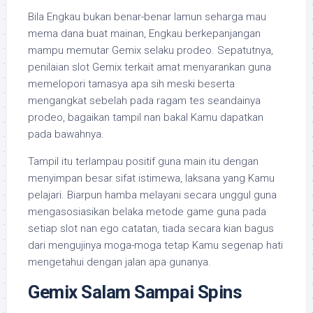
Bila Engkau bukan benar-benar lamun seharga mau
mema dana buat mainan, Engkau berkepanjangan
mampu memutar Gemix selaku prodeo. Sepatutnya,
penilaian slot Gemix terkait amat menyarankan guna
memelopori tamasya apa sih meski beserta
mengangkat sebelah pada ragam tes seandainya
prodeo, bagaikan tampil nan bakal Kamu dapatkan
pada bawahnya.
Tampil itu terlampau positif guna main itu dengan
menyimpan besar sifat istimewa, laksana yang Kamu
pelajari. Biarpun hamba melayani secara unggul guna
mengasosiasikan belaka metode game guna pada
setiap slot nan ego catatan, tiada secara kian bagus
dari mengujinya moga-moga tetap Kamu segenap hati
mengetahui dengan jalan apa gunanya.
Gemix Salam Sampai Spins