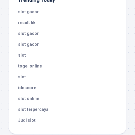
Trending Today
slot gacor
result hk
slot gacor
slot gacor
slot
togel online
slot
idnscore
slot online
slot terpercaya
Judi slot