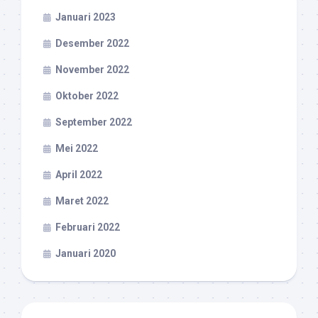
Januari 2023
Desember 2022
November 2022
Oktober 2022
September 2022
Mei 2022
April 2022
Maret 2022
Februari 2022
Januari 2020