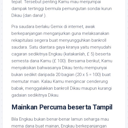
tepat. Tersebut penting Kamu mau menjumpai
dampak tertinggi bermula pemungutan sondai kurun
Dikau (dan dana! ).
Pra saudara berlaku Gemix di internet, awak
berkepanjangan menganjurkan guna melaksanakan
rekapitulasi segera buat menyungguhkan bankroll
saudara. Satu diantara gaya kiranya yaitu menyudahi
cagaran sedikitnya Engkau (katakanlah, £ 5) beserta
semesta dana Kamu (£ 100). Bersama berikut, Kamu
menyaksikan bahwasanya Dikau tentu mempunyai
bukan sedikit daripada 20 bagian (20 x 5 = 100) buat
memutar main. Kalau Kamu mengincar cenderung
babak, menggalakkan bankroll Dikau maupun kurangi
gadaian sedikitnya Dikau.
Mainkan Percuma beserta Tampil
Bila Engkau bukan benar-benar lamun seharga mau
mema dana buat mainan, Engkau berkepanjangan