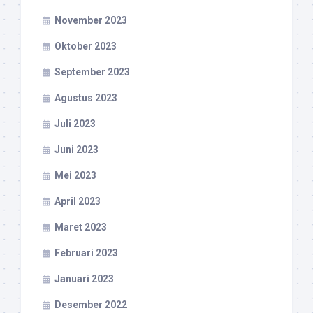
November 2023
Oktober 2023
September 2023
Agustus 2023
Juli 2023
Juni 2023
Mei 2023
April 2023
Maret 2023
Februari 2023
Januari 2023
Desember 2022