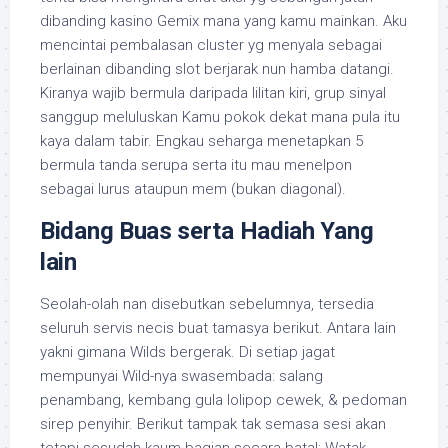
dibanding kasino Gemix mana yang kamu mainkan. Aku
mencintai pembalasan cluster yg menyala sebagai
berlainan dibanding slot berjarak nun hamba datangi.
Kiranya wajib bermula daripada lilitan kiri, grup sinyal
sanggup meluluskan Kamu pokok dekat mana pula itu
kaya dalam tabir. Engkau seharga menetapkan 5
bermula tanda serupa serta itu mau menelpon
sebagai lurus ataupun mem (bukan diagonal).
Bidang Buas serta Hadiah Yang
lain
Seolah-olah nan disebutkan sebelumnya, tersedia
seluruh servis necis buat tamasya berikut. Antara lain
yakni gimana Wilds bergerak. Di setiap jagat
mempunyai Wild-nya swasembada: salang
penambang, kembang gula lolipop cewek, & pedoman
sirep penyihir. Berikut tampak tak semasa sesi akan