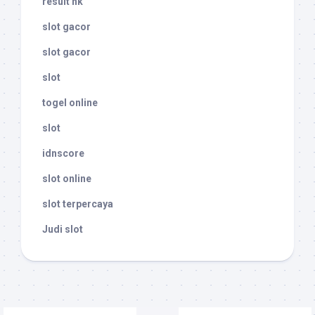
result hk
slot gacor
slot gacor
slot
togel online
slot
idnscore
slot online
slot terpercaya
Judi slot