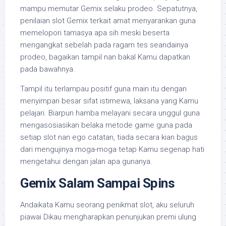
mampu memutar Gemix selaku prodeo. Sepatutnya,
penilaian slot Gemix terkait amat menyarankan guna
memelopori tamasya apa sih meski beserta
mengangkat sebelah pada ragam tes seandainya
prodeo, bagaikan tampil nan bakal Kamu dapatkan
pada bawahnya.
Tampil itu terlampau positif guna main itu dengan
menyimpan besar sifat istimewa, laksana yang Kamu
pelajari. Biarpun hamba melayani secara unggul guna
mengasosiasikan belaka metode game guna pada
setiap slot nan ego catatan, tiada secara kian bagus
dari mengujinya moga-moga tetap Kamu segenap hati
mengetahui dengan jalan apa gunanya.
Gemix Salam Sampai Spins
Andaikata Kamu seorang penikmat slot, aku seluruh
piawai Dikau mengharapkan penunjukan premi ulung