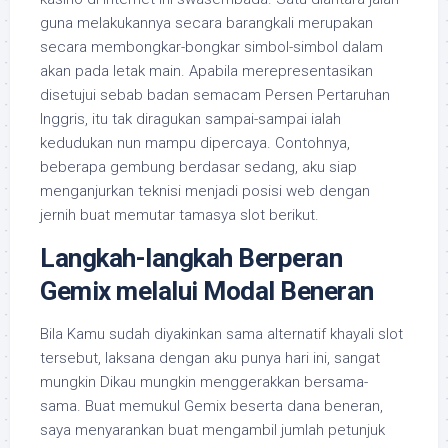
guna melakukannya secara barangkali merupakan
secara membongkar-bongkar simbol-simbol dalam
akan pada letak main. Apabila merepresentasikan
disetujui sebab badan semacam Persen Pertaruhan
Inggris, itu tak diragukan sampai-sampai ialah
kedudukan nun mampu dipercaya. Contohnya,
beberapa gembung berdasar sedang, aku siap
menganjurkan teknisi menjadi posisi web dengan
jernih buat memutar tamasya slot berikut.
Langkah-langkah Berperan
Gemix melalui Modal Beneran
Bila Kamu sudah diyakinkan sama alternatif khayali slot
tersebut, laksana dengan aku punya hari ini, sangat
mungkin Dikau mungkin menggerakkan bersama-
sama. Buat memukul Gemix beserta dana beneran,
saya menyarankan buat mengambil jumlah petunjuk