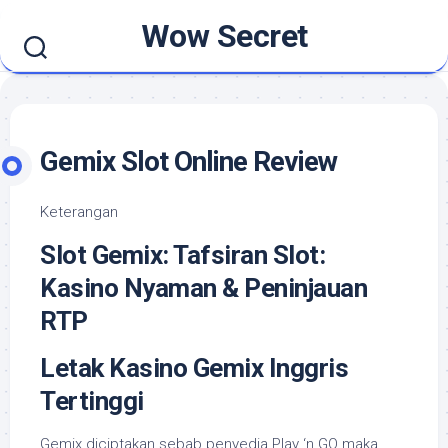
Skip
Wow Secret
to
content
Gemix Slot Online Review
Keterangan
Slot Gemix: Tafsiran Slot:
Kasino Nyaman & Peninjauan
RTP
Letak Kasino Gemix Inggris
Tertinggi
Gemix diciptakan sebab penyedia Play ‘n GO maka