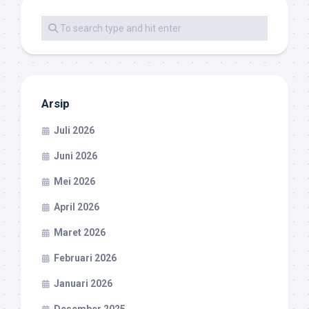
Arsip
Juli 2026
Juni 2026
Mei 2026
April 2026
Maret 2026
Februari 2026
Januari 2026