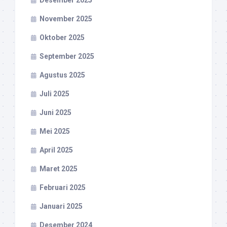
Desember 2025
November 2025
Oktober 2025
September 2025
Agustus 2025
Juli 2025
Juni 2025
Mei 2025
April 2025
Maret 2025
Februari 2025
Januari 2025
Desember 2024