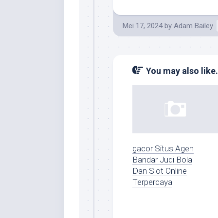
Mei 17, 2024
by
Adam Bailey
You may also like.
gacor Situs Agen
Bandar Judi Bola
Dan Slot Online
Terpercaya