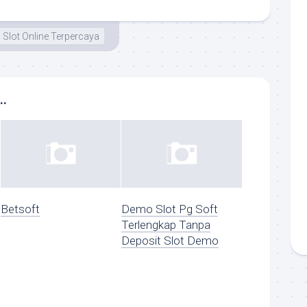
Slot Online Terpercaya
..
Betsoft
Demo Slot Pg Soft
Terlengkap Tanpa
Deposit Slot Demo