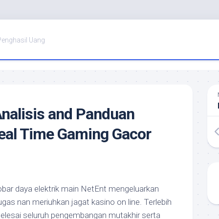
Penghasil Uang
Analisis and Panduan
Real Time Gaming Gacor
obar daya elektrik main NetEnt mengeluarkan
gas nan meriuhkan jagat kasino on line. Terlebih
selesai seluruh pengembangan mutakhir serta