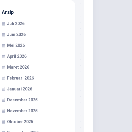
Arsip
Juli 2026
Juni 2026
Mei 2026
April 2026
Maret 2026
Februari 2026
Januari 2026
Desember 2025
November 2025
Oktober 2025