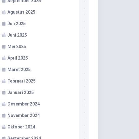
September 2025
Agustus 2025
Juli 2025
Juni 2025
Mei 2025
April 2025
Maret 2025
Februari 2025
Januari 2025
Desember 2024
November 2024
Oktober 2024
September 2024