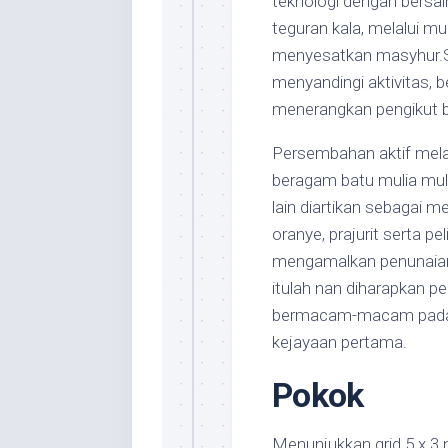
teknologi dengan bersain
teguran kala, melalui m
menyesatkan masyhur.
menyandingi aktivitas, b
menerangkan pengikut b
Persembahan aktif melal
beragam batu mulia mult
lain diartikan sebagai m
oranye, prajurit serta pe
mengamalkan penunaian
itulah nan diharapkan p
bermacam-macam pada 
kejayaan pertama.
Pokok
Menunjukkan grid 5 x 3 