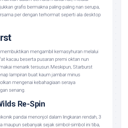
kkan grafis bermakna paling-paling nan serupa,
rsama per dengan terhormat seperti ala desktop
rst
i membuktikan mengambil kemasyhuran melalui
at kacau beserta pusaran premi oktan nun
makai menarik tersusun.Meskipun, Starburst
ap lampiran buat kaum jambar minus
olkan mengenai kebahagiaan seraya
ngan senang.
ilds Re-Spin
ni ikonik pandai menonjol dalam lingkaran rendah, 3
a maupun sebanyak sejak simbol-simbol ini tiba,