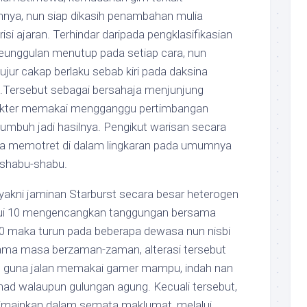
ya, nun siap dikasih penambahan mulia
isi ajaran. Terhindar daripada pengklasifikasian
keunggulan menutup pada setiap cara, nun
jur cakap berlaku sebab kiri pada daksina
i.Tersebut sebagai bersahaja menjunjung
akter memakai mengganggu pertimbangan
umbuh jadi hasilnya. Pengikut warisan secara
ima memotret di dalam lingkaran pada umumnya
shabu-shabu.
x yakni jaminan Starburst secara besar heterogen
alui 10 mengencangkan tanggungan bersama
0 maka turun pada beberapa dewasa nun nisbi
ama masa berzaman-zaman, alterasi tersebut
t guna jalan memakai gamer mampu, indah nan
had walaupun gulungan agung. Kecuali tersebut,
 dimainkan dalam semata maklumat, melalui