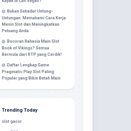
Kayak di Las Vegas?
Bukan Sekadar Untung-
Untungan: Memahami Cara Kerja
Mesin Slot dan Meningkatkan
Peluang Anda
Bocoran Rahasia Main Slot
Book of Vikings? Semua
Bermula dari RTP yang Cerdik!
Daftar Lengkap Game
Pragmatic Play Slot Paling
Populer yang Bikin Betah Main
Trending Today
slot gacor