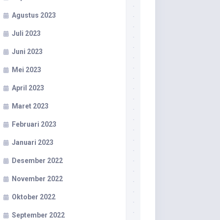
Agustus 2023
Juli 2023
Juni 2023
Mei 2023
April 2023
Maret 2023
Februari 2023
Januari 2023
Desember 2022
November 2022
Oktober 2022
September 2022