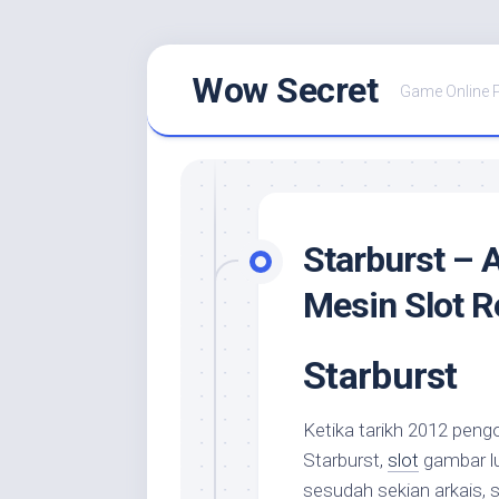
Skip
Wow Secret
to
Game Online 
content
Starburst – 
Mesin Slot 
Starburst
Ketika tarikh 2012 peng
Starburst,
slot
gambar lu
sesudah sekian arkais, 