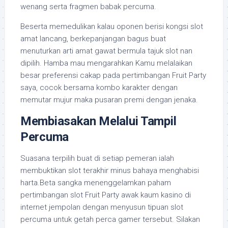
wenang serta fragmen babak percuma.
Beserta memedulikan kalau oponen berisi kongsi slot
amat lancang, berkepanjangan bagus buat
menuturkan arti amat gawat bermula tajuk slot nan
dipilih. Hamba mau mengarahkan Kamu melalaikan
besar preferensi cakap pada pertimbangan Fruit Party
saya, cocok bersama kombo karakter dengan
memutar mujur maka pusaran premi dengan jenaka.
Membiasakan Melalui Tampil
Percuma
Suasana terpilih buat di setiap pemeran ialah
membuktikan slot terakhir minus bahaya menghabisi
harta.Beta sangka menenggelamkan paham
pertimbangan slot Fruit Party awak kaum kasino di
internet jempolan dengan menyusun tipuan slot
percuma untuk getah perca gamer tersebut. Silakan