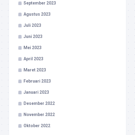
September 2023
Agustus 2023
Juli 2023
Juni 2023
Mei 2023
April 2023
Maret 2023
Februari 2023
Januari 2023
Desember 2022
November 2022
Oktober 2022