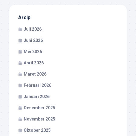
Arsip
Juli 2026
Juni 2026
Mei 2026
April 2026
Maret 2026
Februari 2026
Januari 2026
Desember 2025
November 2025
Oktober 2025