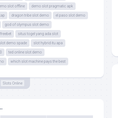
emo slot offline
demo slot pragmatic apk
kap
dragon tribe slot demo
el paso slot demo
god of olympus slot demo
freebet
situs togel yang ada slot
slot demo spade
slot hybrid itu apa
00
ted online slot demo
emo
which slot machine pays the best
Slots Online
..