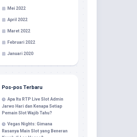
Mei 2022
April 2022
Maret 2022
Februari 2022
Januari 2020
Pos-pos Terbaru
Apa Itu RTP Live Slot Admin
Jarwo Hari dan Kenapa Setiap
Pemain Slot Wajib Tahu?
Vegas Nights: Gimana
Rasanya Main Slot yang Beneran