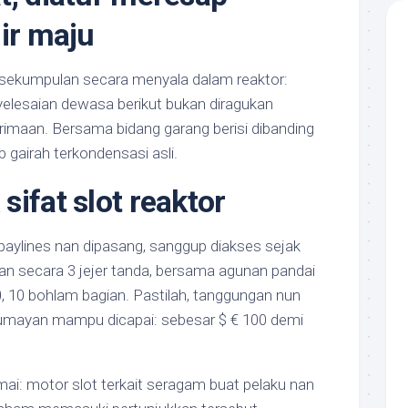
lir maju
sekumpulan secara menyala dalam reaktor:
elesaian dewasa berikut bukan diragukan
maan. Bersama bidang garang berisi dibanding
b gairah terkondensasi asli.
ifat slot reaktor
aylines nan dipasang, sanggup diakses sejak
litan secara 3 jejer tanda, bersama agunan pandai
0, 10 bohlam bagian. Pastilah, tanggungan nun
 lumayan mampu dicapai: sebesar $ € 100 demi
amai: motor slot terkait seragam buat pelaku nan