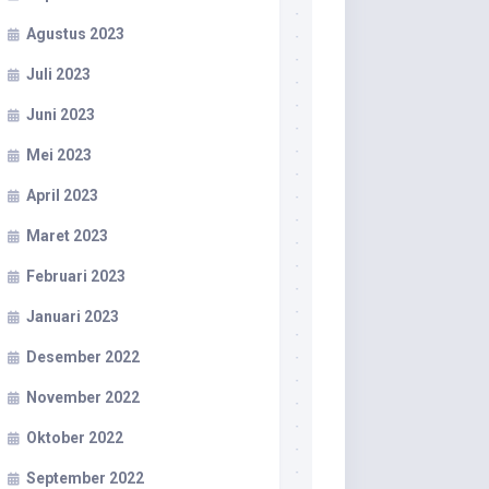
Agustus 2023
Juli 2023
Juni 2023
Mei 2023
April 2023
Maret 2023
Februari 2023
Januari 2023
Desember 2022
November 2022
Oktober 2022
September 2022