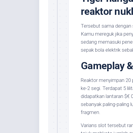
reaktor nuk
Tersebut sama dengan 
Kamu mereguk jika peny
sedang memasuki peneri
sepak bola elektrik seba
Gameplay & s
Reaktor menyimpan 20 p
ke-2 segi. Terdapat 5 li
didapatkan lantaran $€ 
sebanyak paling-paling
fragmen.
Varians slot tersebut r