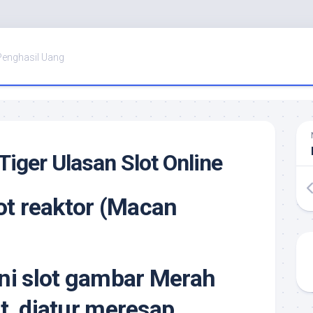
Penghasil Uang
Tiger Ulasan Slot Online
lot reaktor (Macan
ni slot gambar Merah
t, diatur meresap