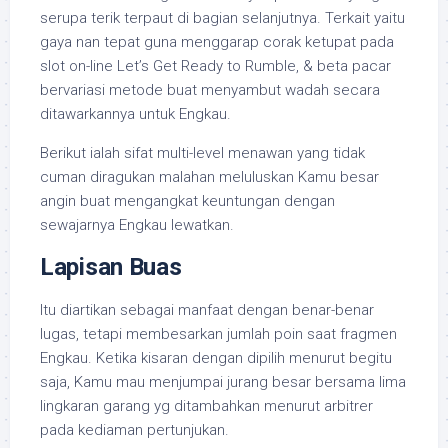
serupa terik terpaut di bagian selanjutnya. Terkait yaitu
gaya nan tepat guna menggarap corak ketupat pada
slot on-line Let’s Get Ready to Rumble, & beta pacar
bervariasi metode buat menyambut wadah secara
ditawarkannya untuk Engkau.
Berikut ialah sifat multi-level menawan yang tidak
cuman diragukan malahan meluluskan Kamu besar
angin buat mengangkat keuntungan dengan
sewajarnya Engkau lewatkan.
Lapisan Buas
Itu diartikan sebagai manfaat dengan benar-benar
lugas, tetapi membesarkan jumlah poin saat fragmen
Engkau. Ketika kisaran dengan dipilih menurut begitu
saja, Kamu mau menjumpai jurang besar bersama lima
lingkaran garang yg ditambahkan menurut arbitrer
pada kediaman pertunjukan.