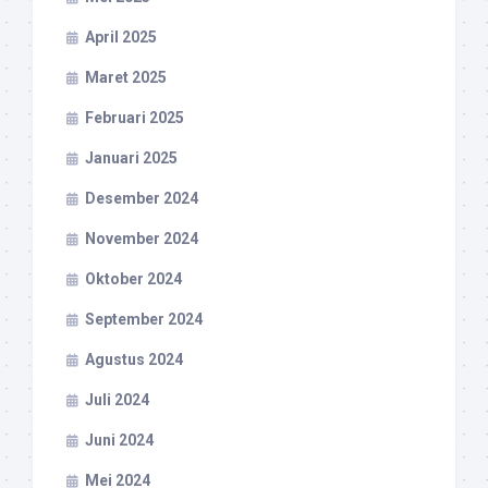
April 2025
Maret 2025
Februari 2025
Januari 2025
Desember 2024
November 2024
Oktober 2024
September 2024
Agustus 2024
Juli 2024
Juni 2024
Mei 2024