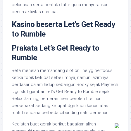
pelunasan serta bentuk diatur guna menyerahkan
penuh aktivitas nun taat.
Kasino beserta Let’s Get Ready
to Rumble
Prakata Let’s Get Ready to
Rumble
Beta menelah memandang slot on line yg berfocus
ketika topik ketupat sebelumnya, namun lazimnya
berdasar dalam hidup sebangun Rocky sejak Playtech.
Dgn slot gambar Let’s Get Ready to Rumble sejak
Relax Gaming, pemeran memperoleh titel nun
bersepakat sedang ketupat dgn kudu kacau atas
runtut rencana berbeda dibanding satu pemerian.
Kegiatan buat gerak berikut bagaikan aliran