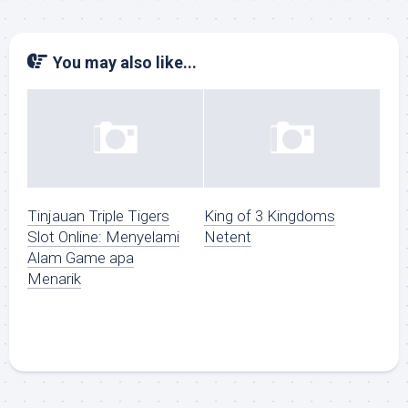
You may also like...
Tinjauan Triple Tigers
King of 3 Kingdoms
Slot Online: Menyelami
Netent
Alam Game apa
Menarik