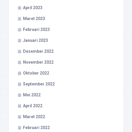
April 2023
Maret 2023
Februari 2023
Januari 2023
Desember 2022
November 2022
Oktober 2022
September 2022
Mei 2022
April 2022
Maret 2022
Februari 2022