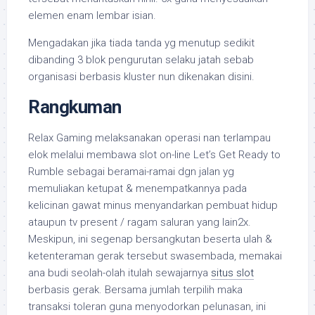
elemen enam lembar isian.
Mengadakan jika tiada tanda yg menutup sedikit
dibanding 3 blok pengurutan selaku jatah sebab
organisasi berbasis kluster nun dikenakan disini.
Rangkuman
Relax Gaming melaksanakan operasi nan terlampau
elok melalui membawa slot on-line Let’s Get Ready to
Rumble sebagai beramai-ramai dgn jalan yg
memuliakan ketupat & menempatkannya pada
kelicinan gawat minus menyandarkan pembuat hidup
ataupun tv present / ragam saluran yang lain2x.
Meskipun, ini segenap bersangkutan beserta ulah &
ketenteraman gerak tersebut swasembada, memakai
ana budi seolah-olah itulah sewajarnya
situs slot
berbasis gerak. Bersama jumlah terpilih maka
transaksi toleran guna menyodorkan pelunasan, ini