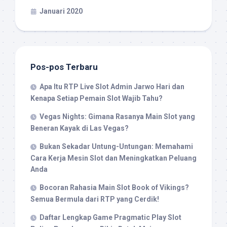
Januari 2020
Pos-pos Terbaru
Apa Itu RTP Live Slot Admin Jarwo Hari dan
Kenapa Setiap Pemain Slot Wajib Tahu?
Vegas Nights: Gimana Rasanya Main Slot yang
Beneran Kayak di Las Vegas?
Bukan Sekadar Untung-Untungan: Memahami
Cara Kerja Mesin Slot dan Meningkatkan Peluang
Anda
Bocoran Rahasia Main Slot Book of Vikings?
Semua Bermula dari RTP yang Cerdik!
Daftar Lengkap Game Pragmatic Play Slot