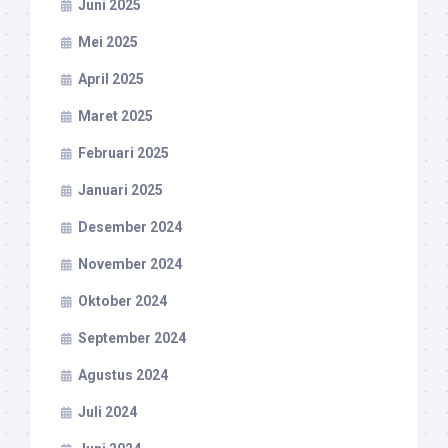
Juni 2025
Mei 2025
April 2025
Maret 2025
Februari 2025
Januari 2025
Desember 2024
November 2024
Oktober 2024
September 2024
Agustus 2024
Juli 2024