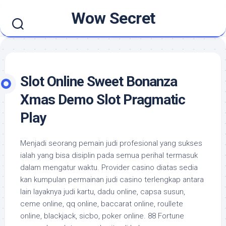
Skip
Wow Secret
to
content
Slot Online Sweet Bonanza
Xmas Demo Slot Pragmatic
Play
Menjadi seorang pemain judi profesional yang sukses
ialah yang bisa disiplin pada semua perihal termasuk
dalam mengatur waktu. Provider casino diatas sedia
kan kumpulan permainan judi casino terlengkap antara
lain layaknya judi kartu, dadu online, capsa susun,
ceme online, qq online, baccarat online, roullete
online, blackjack, sicbo, poker online. 88 Fortune