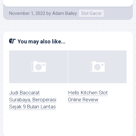
November 1, 2022
by
Adam Bailey
Slot Gacor
You may also like...
Judi Baccarat
Hells Kitchen Slot
Surabaya, Beroperasi
Online Review
Sejak 9 Bulan Lantas