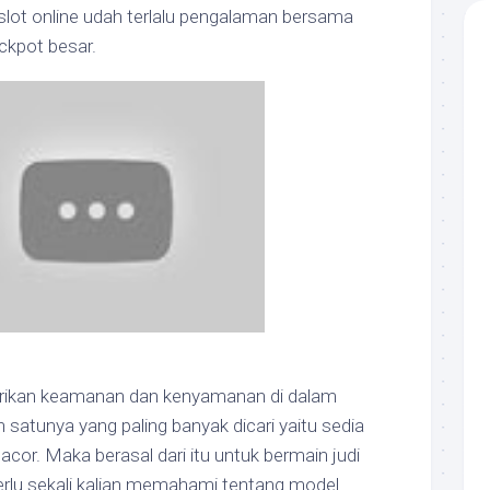
slot online udah terlalu pengalaman bersama
kpot besar.
ikan keamanan dan kenyamanan di dalam
ah satunya yang paling banyak dicari yaitu sedia
cor. Maka berasal dari itu untuk bermain judi
 perlu sekali kalian memahami tentang model