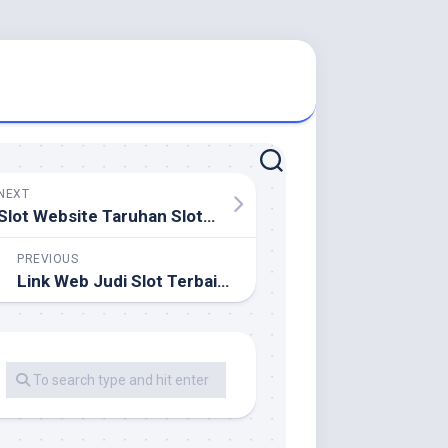
NEXT
Slot Website Taruhan Slot Online Deposit Pulsa Tanpa Potongan Paling Baik
PREVIOUS
Link Web Judi Slot Terbaik Dan Terpercaya No 1 Indonesia