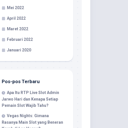
Mei 2022
April 2022
Maret 2022
Februari 2022
Januari 2020
Pos-pos Terbaru
Apa Itu RTP Live Slot Admin
Jarwo Hari dan Kenapa Setiap
Pemain Slot Wajib Tahu?
Vegas Nights: Gimana
Rasanya Main Slot yang Beneran