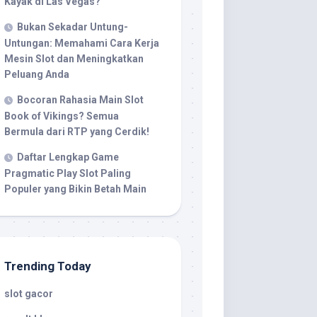
Kayak di Las Vegas?
Bukan Sekadar Untung-
Untungan: Memahami Cara Kerja
Mesin Slot dan Meningkatkan
Peluang Anda
Bocoran Rahasia Main Slot
Book of Vikings? Semua
Bermula dari RTP yang Cerdik!
Daftar Lengkap Game
Pragmatic Play Slot Paling
Populer yang Bikin Betah Main
Trending Today
slot gacor