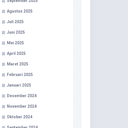
September 2025
Agustus 2025
Juli 2025
Juni 2025
Mei 2025
April 2025
Maret 2025
Februari 2025
Januari 2025
Desember 2024
November 2024
Oktober 2024
September 2024