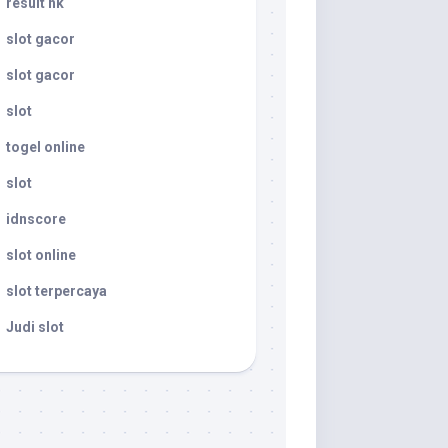
result hk
slot gacor
slot gacor
slot
togel online
slot
idnscore
slot online
slot terpercaya
Judi slot