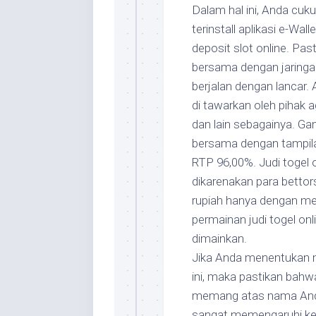
Dalam hal ini, Anda cu
terinstall aplikasi e-Wa
deposit slot online. Pa
bersama dengan jaringan
berjalan dengan lancar.
di tawarkan oleh pihak a
dan lain sebagainya. Gam
bersama dengan tampi
RTP 96,00%. Judi togel o
dikarenakan para betto
rupiah hanya dengan 
permainan judi togel o
dimainkan.
Jika Anda menentukan me
ini, maka pastikan bahw
memang atas nama Anda s
sangat memengaruhi kel