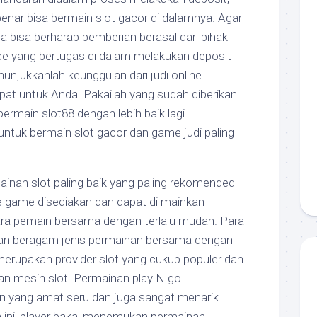
nar bisa bermain slot gacor di dalamnya. Agar
a bisa berharap pemberian berasal dari pihak
ce yang bertugas di dalam melakukan deposit
unjukkanlah keunggulan dari judi online
epat untuk Anda. Pakailah yang sudah diberikan
main slot88 dengan lebih baik lagi.
ntuk bermain slot gacor dan game judi paling
mainan slot paling baik yang paling rekomended
e game disediakan dan dapat di mainkan
ra pemain bersama dengan terlalu mudah. Para
n beragam jenis permainan bersama dengan
 merupakan provider slot yang cukup populer dan
ian mesin slot. Permainan play N go
 yang amat seru dan juga sangat menarik
 ini, player bakal menemukan permainan