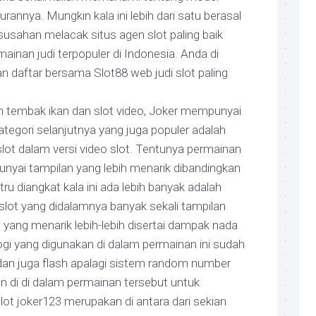
rannya. Mungkin kala ini lebih dari satu berasal
usahan melacak situs agen slot paling baik
ainan judi terpopuler di Indonesia. Anda di
an daftar bersama Slot88 web judi slot paling
tembak ikan dan slot video, Joker mempunyai
ategori selanjutnya yang juga populer adalah
slot dalam versi video slot. Tentunya permainan
unyai tampilan yang lebih menarik dibandingkan
tru diangkat kala ini ada lebih banyak adalah
lot yang didalamnya banyak sekali tampilan
l yang menarik lebih-lebih disertai dampak nada
ogi yang digunakan di dalam permainan ini sudah
 juga flash apalagi sistem random number
an di di dalam permainan tersebut untuk
lot joker123 merupakan di antara dari sekian