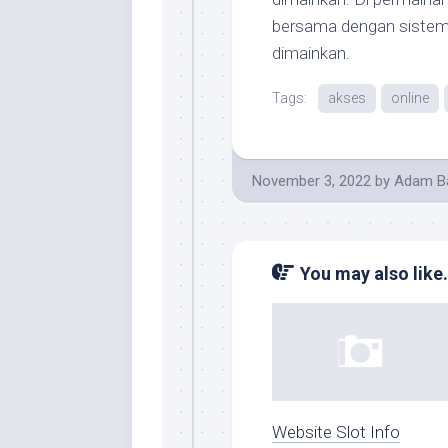
bersama dengan sistem 
dimainkan.
Tags:
akses
online
November 3, 2022
by
Adam Ba
You may also like.
Website Slot Info