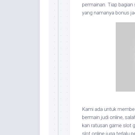
permainan. Tiap bagian 
yang namanya bonus jac
Kami ada untuk member
bermain judi online, sal
kan ratusan game slot ga
slot online juga terlalu