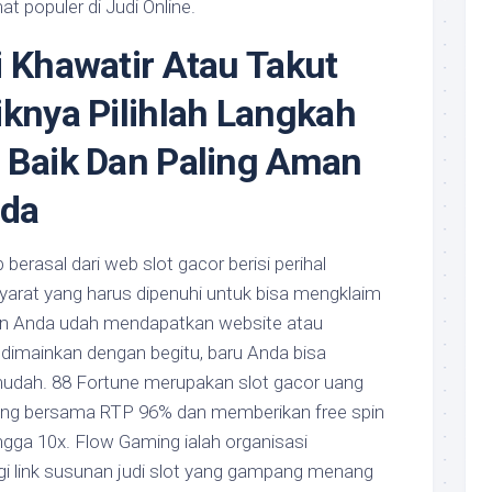
t populer di Judi Online.
i Khawatir Atau Takut
iknya Pilihlah Langkah
 Baik Dan Paling Aman
nda
erasal dari web slot gacor berisi perihal
arat yang harus dipenuhi untuk bisa mengklaim
an Anda udah mendapatkan website atau
dimainkan dengan begitu, baru Anda bisa
udah. 88 Fortune merupakan slot gacor uang
ing bersama RTP 96% dan memberikan free spin
ngga 10x. Flow Gaming ialah organisasi
 link susunan judi slot yang gampang menang