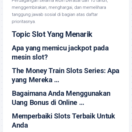
Perdagangan selama lebih berasal dari 10 tahun,
menggembirakan, menghargai, dan memelihara
tanggung jawab sosial di bagian atas daftar
prioritasnya.
Topic Slot Yang Menarik
Apa yang memicu jackpot pada
mesin slot?
The Money Train Slots Series: Apa
yang Mereka …
Bagaimana Anda Menggunakan
Uang Bonus di Online …
Memperbaiki Slots Terbaik Untuk
Anda