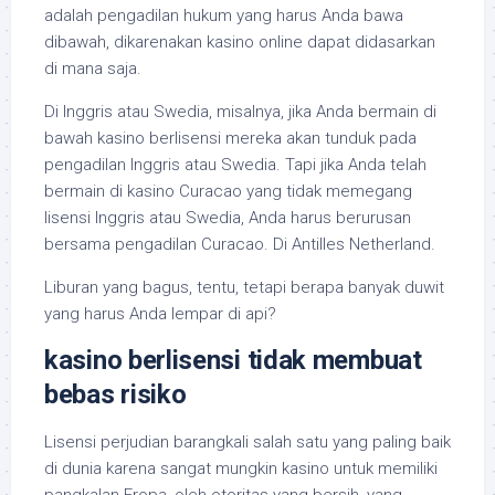
adalah pengadilan hukum yang harus Anda bawa
dibawah, dikarenakan kasino online dapat didasarkan
di mana saja.
Di Inggris atau Swedia, misalnya, jika Anda bermain di
bawah kasino berlisensi mereka akan tunduk pada
pengadilan Inggris atau Swedia. Tapi jika Anda telah
bermain di kasino Curacao yang tidak memegang
lisensi Inggris atau Swedia, Anda harus berurusan
bersama pengadilan Curacao. Di Antilles Netherland.
Liburan yang bagus, tentu, tetapi berapa banyak duwit
yang harus Anda lempar di api?
kasino berlisensi tidak membuat
bebas risiko
Lisensi perjudian barangkali salah satu yang paling baik
di dunia karena sangat mungkin kasino untuk memiliki