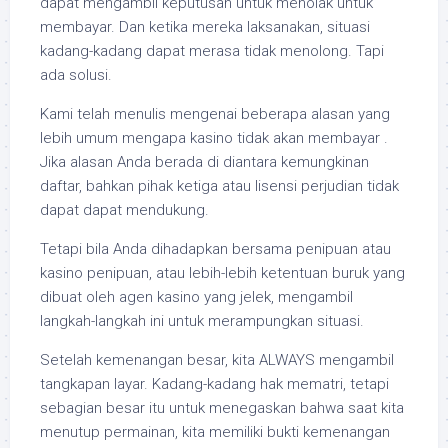
dapat mengambil keputusan untuk menolak untuk
membayar. Dan ketika mereka laksanakan, situasi
kadang-kadang dapat merasa tidak menolong. Tapi
ada solusi.
Kami telah menulis mengenai beberapa alasan yang
lebih umum mengapa kasino tidak akan membayar .
Jika alasan Anda berada di diantara kemungkinan
daftar, bahkan pihak ketiga atau lisensi perjudian tidak
dapat dapat mendukung.
Tetapi bila Anda dihadapkan bersama penipuan atau
kasino penipuan, atau lebih-lebih ketentuan buruk yang
dibuat oleh agen kasino yang jelek, mengambil
langkah-langkah ini untuk merampungkan situasi.
Setelah kemenangan besar, kita ALWAYS mengambil
tangkapan layar. Kadang-kadang hak mematri, tetapi
sebagian besar itu untuk menegaskan bahwa saat kita
menutup permainan, kita memiliki bukti kemenangan