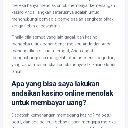
mereka hanya menolak untuk membayar kemenangan
kasino Anda, langkah seterusnya adalah untuk
menghubungi penyedia penyelesaian sengketa pihak
ketiga (lebih di bawah ini).
Finally, bila semua yang lain gagal, dan kasino
mencoba untuk benar-benar menipu Anda dan Anda
mendapatkan di suatu tempat, Anda dapat
menghubungi dan mengeluh otoritas lisensi perjudian,
yang dapat menentukan untuk menyelidiki kasino lebih
lanjut.
Apa yang bisa saya lakukan
andaikan kasino online menolak
untuk membayar uang?
Dapatkah kemenangan memegang kasino? Ya betul-
betul, dan ada seluruh beban alasan mengapa mereka