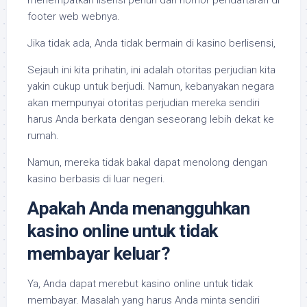
menempatkan lisensi penuh dan nomor pendaftaran di
footer web webnya.
Jika tidak ada, Anda tidak bermain di kasino berlisensi,
Sejauh ini kita prihatin, ini adalah otoritas perjudian kita
yakin cukup untuk berjudi. Namun, kebanyakan negara
akan mempunyai otoritas perjudian mereka sendiri
harus Anda berkata dengan seseorang lebih dekat ke
rumah.
Namun, mereka tidak bakal dapat menolong dengan
kasino berbasis di luar negeri.
Apakah Anda menangguhkan
kasino online untuk tidak
membayar keluar?
Ya, Anda dapat merebut kasino online untuk tidak
membayar. Masalah yang harus Anda minta sendiri