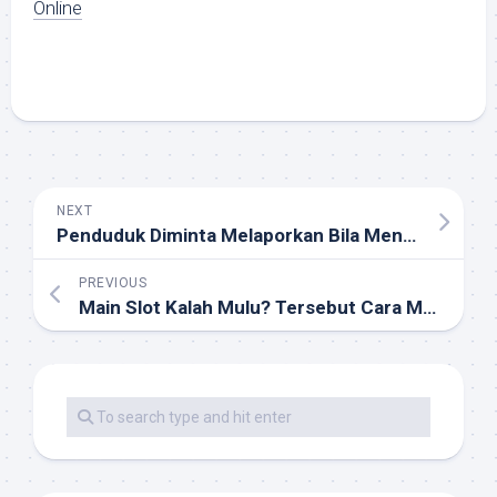
Online
NEXT
Penduduk Diminta Melaporkan Bila Mendapatkan Harga Sembako Di Atas Het
PREVIOUS
Main Slot Kalah Mulu? Tersebut Cara Menang Main Slot Pragmatic Pasti Jackpot