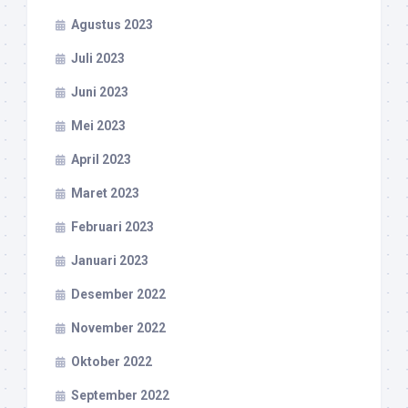
Agustus 2023
Juli 2023
Juni 2023
Mei 2023
April 2023
Maret 2023
Februari 2023
Januari 2023
Desember 2022
November 2022
Oktober 2022
September 2022