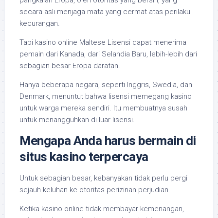
pangkalan Eropa, oleh otoritas yang bersih, yang
secara asli menjaga mata yang cermat atas perilaku
kecurangan.
Tapi kasino online Maltese Lisensi dapat menerima
pemain dari Kanada, dari Selandia Baru, lebih-lebih dari
sebagian besar Eropa daratan.
Hanya beberapa negara, seperti Inggris, Swedia, dan
Denmark, menuntut bahwa lisensi memegang kasino
untuk warga mereka sendiri. Itu membuatnya susah
untuk menangguhkan di luar lisensi.
Mengapa Anda harus bermain di
situs kasino terpercaya
Untuk sebagian besar, kebanyakan tidak perlu pergi
sejauh keluhan ke otoritas perizinan perjudian.
Ketika kasino online tidak membayar kemenangan,