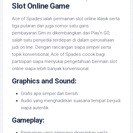
Slot Online Game
Ace of Spades ialah permainan slot online klasik serta
tiga putaran dan juga nomor satu garis
pembayaran.Gim ini dikembangkan dari Play’n GO,
salah satu penyedia terdepan di dalam perusahaan
judi on line. Dengan rancangan siapa simpel serta
topik konvensional, Ace of Spades cocok bagi
partisipan siapa menyukai pengetahuan bermain slot
online siapa lebih banyak konvensional.
Graphics and Sound:
Grafis apa simpel dan bersih
Audio yang menghadirkan suasana tempat berjudi
siapa autentik
Gameplay:
Permainan yang gampang diperankan serta