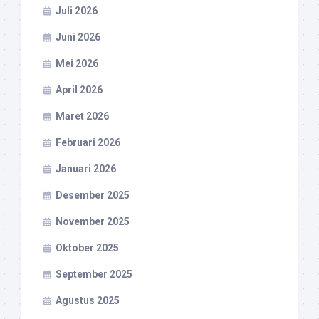
Juli 2026
Juni 2026
Mei 2026
April 2026
Maret 2026
Februari 2026
Januari 2026
Desember 2025
November 2025
Oktober 2025
September 2025
Agustus 2025