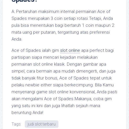
A: Pertaruhan maksimum internal permainan Ace of
Spades merupakan 3 coin setiap rotasi.Tetapi, Anda
pula bisa menentukan bagi bertaruh 1 coin maupun 2
mata uang per putaran, tergantung atas preferensi
Anda.
Ace of Spades ialah gim
slot online
apa perfect bagi
partisipan siapa mencari kejadian melakukan
permainan slot online klasik. Dengan gambar apa
simpel, cara bermain apa mudah dimengerti, dan juga
tidak banyak fitur bonus, Ace of Spades tepat untuk
pelaku newbie either siapa berkecimpung. Bila Kamu
menyenangi game slot online konvensional, Anda pasti
akan mengalami Ace of Spades.Makanya, coba gim
yang satu ini kini dan juga lihatlah sejauh mana
beruntung Anda!
Tags:
judi slot terbaru