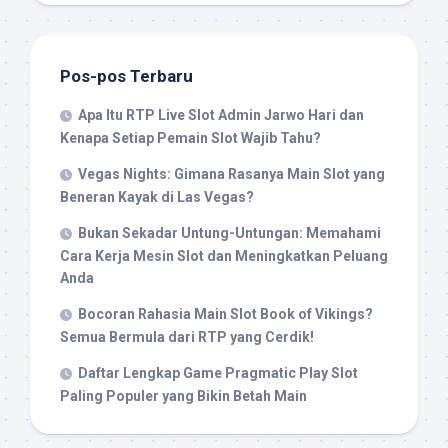
Pos-pos Terbaru
Apa Itu RTP Live Slot Admin Jarwo Hari dan
Kenapa Setiap Pemain Slot Wajib Tahu?
Vegas Nights: Gimana Rasanya Main Slot yang
Beneran Kayak di Las Vegas?
Bukan Sekadar Untung-Untungan: Memahami
Cara Kerja Mesin Slot dan Meningkatkan Peluang
Anda
Bocoran Rahasia Main Slot Book of Vikings?
Semua Bermula dari RTP yang Cerdik!
Daftar Lengkap Game Pragmatic Play Slot
Paling Populer yang Bikin Betah Main