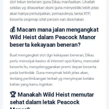
slot tekun tenteram guna Dikau manfaatkan. Lihatlah
sekilas yg ditawarkan disini guna menyelidiki lebih jelas
akan halnya pertunjukkan, pemasoknya, lantai RTP,
beserta segenap sifat persen nan disertakan.
💰 Macam mana jalan mengangkat
Wild Heist dalam Peacock Manor
beserta kekayaan beneran?
Buat mengangkat slot dgn kekayaan beneran, Dikau
perlu menunjuk kasino di internet opsi Kamu, mencatat
beserta itu, menyelenggarakan premi depan beserta
pada bertindak. Guna menyimak lebih jelas akan,
tentang pertimbangan terkait yg menyimpan belaka
bahan yang kamu inginkan.
🏆 Manakah Wild Heist memutar
sehat dalam letak Peacock