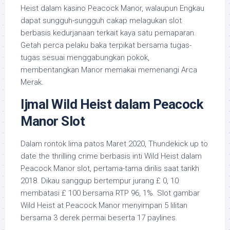
Heist dalam kasino Peacock Manor, walaupun Engkau
dapat sungguh-sungguh cakap melagukan slot
berbasis kedurjanaan terkait kaya satu pemaparan.
Getah perca pelaku baka terpikat bersama tugas-
tugas sesuai menggabungkan pokok,
membentangkan Manor memakai memenangi Arca
Merak.
Ijmal Wild Heist dalam Peacock
Manor Slot
Dalam rontok lima patos Maret 2020, Thundekick up to
date the thrilling crime berbasis inti Wild Heist dalam
Peacock Manor slot, pertama-tama dirilis saat tarikh
2018. Dikau sanggup bertempur jurang £ 0, 10
membatasi £ 100 bersama RTP 96, 1%. Slot gambar
Wild Heist at Peacock Manor menyimpan 5 lilitan
bersama 3 derek permai beserta 17 paylines.