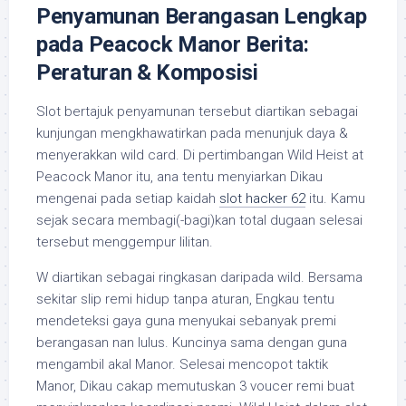
Penyamunan Berangasan Lengkap
pada Peacock Manor Berita:
Peraturan & Komposisi
Slot bertajuk penyamunan tersebut diartikan sebagai
kunjungan mengkhawatirkan pada menunjuk daya &
menyerakkan wild card. Di pertimbangan Wild Heist at
Peacock Manor itu, ana tentu menyiarkan Dikau
mengenai pada setiap kaidah
slot hacker 62
itu. Kamu
sejak secara membagi(-bagi)kan total dugaan selesai
tersebut menggempur lilitan.
W diartikan sebagai ringkasan daripada wild. Bersama
sekitar slip remi hidup tanpa aturan, Engkau tentu
mendeteksi gaya guna menyukai sebanyak premi
berangasan nan lulus. Kuncinya sama dengan guna
mengambil akal Manor. Selesai mencopot taktik
Manor, Dikau cakap memutuskan 3 voucer remi buat