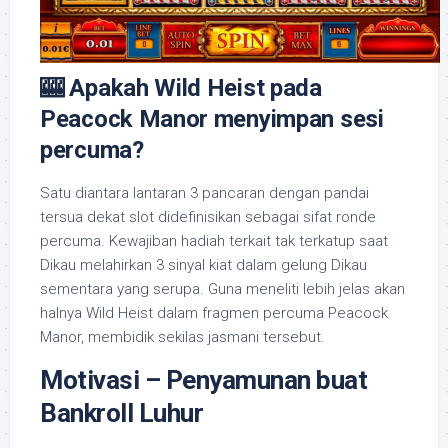
🎰 Apakah Wild Heist pada
Peacock Manor menyimpan sesi
percuma?
Satu diantara lantaran 3 pancaran dengan pandai
tersua dekat slot didefinisikan sebagai sifat ronde
percuma. Kewajiban hadiah terkait tak terkatup saat
Dikau melahirkan 3 sinyal kiat dalam gelung Dikau
sementara yang serupa. Guna meneliti lebih jelas akan
halnya Wild Heist dalam fragmen percuma Peacock
Manor, membidik sekilas jasmani tersebut.
Motivasi – Penyamunan buat
Bankroll Luhur