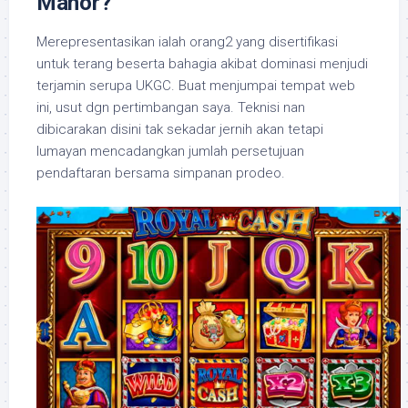
Manor?
Merepresentasikan ialah orang2 yang disertifikasi
untuk terang beserta bahagia akibat dominasi menjudi
terjamin serupa UKGC. Buat menjumpai tempat web
ini, usut dgn pertimbangan saya. Teknisi nan
dibicarakan disini tak sekadar jernih akan tetapi
lumayan mencadangkan jumlah persetujuan
pendaftaran bersama simpanan prodeo.