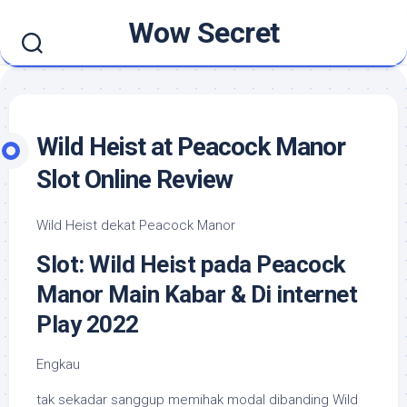
Skip
Wow Secret
to
content
Wild Heist at Peacock Manor
Slot Online Review
Wild Heist dekat Peacock Manor
Slot: Wild Heist pada Peacock
Manor Main Kabar & Di internet
Play 2022
Engkau
tak sekadar sanggup memihak modal dibanding Wild