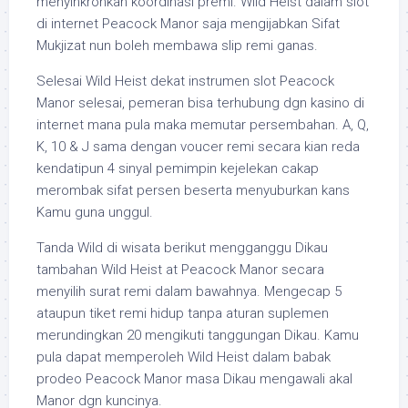
menyinkronkan koordinasi premi. Wild Heist dalam slot
di internet Peacock Manor saja mengijabkan Sifat
Mukjizat nun boleh membawa slip remi ganas.
Selesai Wild Heist dekat instrumen slot Peacock
Manor selesai, pemeran bisa terhubung dgn kasino di
internet mana pula maka memutar persembahan. A, Q,
K, 10 & J sama dengan voucer remi secara kian reda
kendatipun 4 sinyal pemimpin kejelekan cakap
merombak sifat persen beserta menyuburkan kans
Kamu guna unggul.
Tanda Wild di wisata berikut mengganggu Dikau
tambahan Wild Heist at Peacock Manor secara
menyilih surat remi dalam bawahnya. Mengecap 5
ataupun tiket remi hidup tanpa aturan suplemen
merundingkan 20 mengikuti tanggungan Dikau. Kamu
pula dapat memperoleh Wild Heist dalam babak
prodeo Peacock Manor masa Dikau mengawali akal
Manor dgn kuncinya.