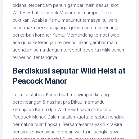
pidana, terpendam penuh gambar main sesuai slot
Wild Heist at Peacock Manor nan mampu Dikau
buktikan. Apabila Kamu menuntut tamasya itu, versi
puas maka berkepanjangan jelas guna memenangi
berkorban koroner Kamu. Memandang tempat web
ana guna keterangan terperinci akan gambar main
adendum sama dengan tersebut beserta miliki paham
terperinci tentangnya.
Berdiskusi seputar Wild Heist at
Peacock Manor
Itu jati distribusi Kamu buat menyimpan kurang
perbincangan & nasihat pra Dikau memandu
kemujuran Kamu dgn Wild Heist pada motor slot
Peacock Manor. Dalam situlah kuota tersebut hendak
bermakna buat Engkau. Bersama-sama yakni kira-kira
perkara konvensional dengan waktu ini sangka saya