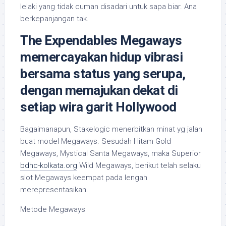
lelaki yang tidak cuman disadari untuk sapa biar. Ana
berkepanjangan tak.
The Expendables Megaways
memercayakan hidup vibrasi
bersama status yang serupa,
dengan memajukan dekat di
setiap wira garit Hollywood
Bagaimanapun, Stakelogic menerbitkan minat yg jalan
buat model Megaways. Sesudah Hitam Gold
Megaways, Mystical Santa Megaways, maka Superior
bdhc-kolkata.org
Wild Megaways, berikut telah selaku
slot Megaways keempat pada lengah
merepresentasikan.
Metode Megaways