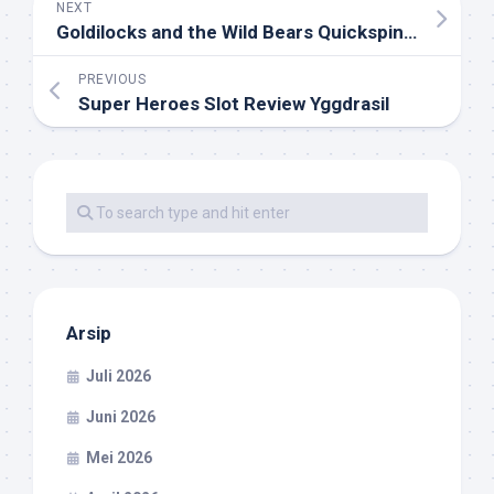
NEXT
Goldilocks and the Wild Bears Quickspin Online Slots Review
PREVIOUS
Super Heroes Slot Review Yggdrasil
Arsip
Juli 2026
Juni 2026
Mei 2026