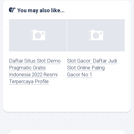
You may also like...
Daftar Situs Slot Demo
Slot Gacor: Daftar Judi
Pragmatic Gratis
Slot Online Paling
Indonesia 2022 Resmi
Gacor No 1
Terpercaya Profile