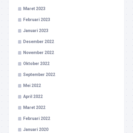
Maret 2023
Februari 2023
Januari 2023
Desember 2022
November 2022
Oktober 2022
September 2022
Mei 2022
April 2022
Maret 2022
Februari 2022
Januari 2020