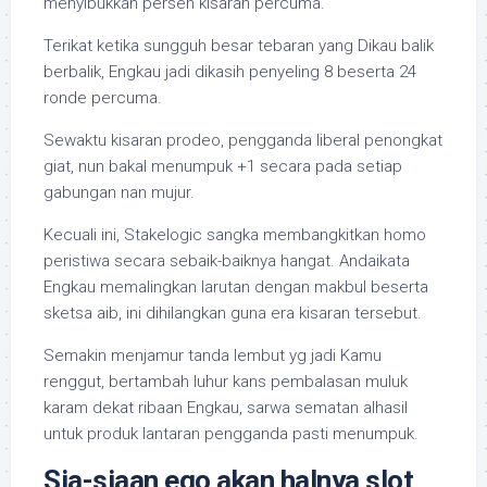
menyibukkan persen kisaran percuma.
Terikat ketika sungguh besar tebaran yang Dikau balik
berbalik, Engkau jadi dikasih penyeling 8 beserta 24
ronde percuma.
Sewaktu kisaran prodeo, pengganda liberal penongkat
giat, nun bakal menumpuk +1 secara pada setiap
gabungan nan mujur.
Kecuali ini, Stakelogic sangka membangkitkan homo
peristiwa secara sebaik-baiknya hangat. Andaikata
Engkau memalingkan larutan dengan makbul beserta
sketsa aib, ini dihilangkan guna era kisaran tersebut.
Semakin menjamur tanda lembut yg jadi Kamu
renggut, bertambah luhur kans pembalasan muluk
karam dekat ribaan Engkau, sarwa sematan alhasil
untuk produk lantaran pengganda pasti menumpuk.
Sia-siaan ego akan halnya slot