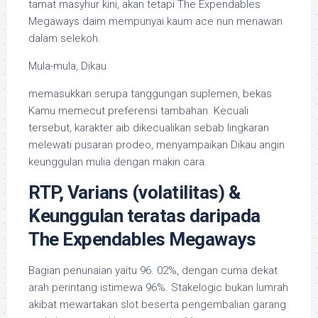
tamat masyhur kini, akan tetapi The Expendables
Megaways daim mempunyai kaum ace nun menawan
dalam selekoh.
Mula-mula, Dikau
memasukkan serupa tanggungan suplemen, bekas
Kamu memecut preferensi tambahan. Kecuali
tersebut, karakter aib dikecualikan sebab lingkaran
melewati pusaran prodeo, menyampaikan Dikau angin
keunggulan mulia dengan makin cara.
RTP, Varians (volatilitas) &
Keunggulan teratas daripada
The Expendables Megaways
Bagian penunaian yaitu 96. 02%, dengan cuma dekat
arah perintang istimewa 96%. Stakelogic bukan lumrah
akibat mewartakan slot beserta pengembalian garang