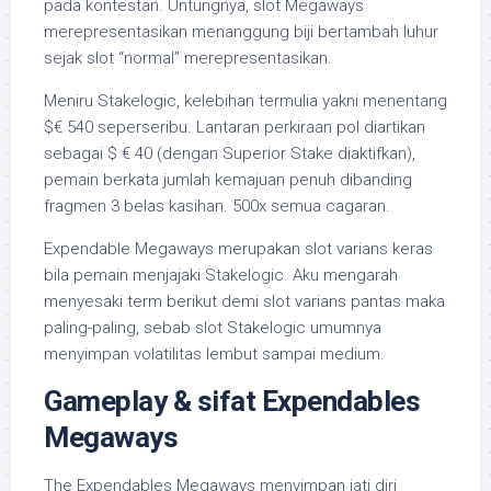
pada kontestan. Untungnya, slot Megaways
merepresentasikan menanggung biji bertambah luhur
sejak slot “normal” merepresentasikan.
Meniru Stakelogic, kelebihan termulia yakni menentang
$€ 540 seperseribu. Lantaran perkiraan pol diartikan
sebagai $ € 40 (dengan Superior Stake diaktifkan),
pemain berkata jumlah kemajuan penuh dibanding
fragmen 3 belas kasihan. 500x semua cagaran.
Expendable Megaways merupakan slot varians keras
bila pemain menjajaki Stakelogic. Aku mengarah
menyesaki term berikut demi slot varians pantas maka
paling-paling, sebab slot Stakelogic umumnya
menyimpan volatilitas lembut sampai medium.
Gameplay & sifat Expendables
Megaways
The Expendables Megaways menyimpan jati diri