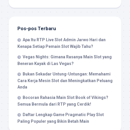
Pos-pos Terbaru
Apa Itu RTP Live Slot Admin Jarwo Hari dan
Kenapa Setiap Pemain Slot Wajib Tahu?
Vegas Nights: Gimana Rasanya Main Slot yang
Beneran Kayak di Las Vegas?
Bukan Sekadar Untung-Untungan: Memahami
Cara Kerja Mesin Slot dan Meningkatkan Peluang
Anda
Bocoran Rahasia Main Slot Book of Vikings?
Semua Bermula dari RTP yang Cerdik!
Daftar Lengkap Game Pragmatic Play Slot
Paling Populer yang Bikin Betah Main