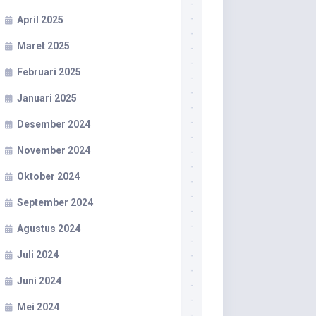
April 2025
Maret 2025
Februari 2025
Januari 2025
Desember 2024
November 2024
Oktober 2024
September 2024
Agustus 2024
Juli 2024
Juni 2024
Mei 2024