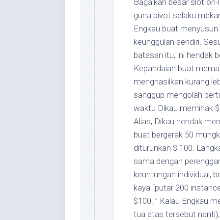
Bagaikan besar slot on-
guna pivot selaku meka
Engkau buat menyusun to
keunggulan sendiri. Ses
batasan itu, ini hendak
Kepandaian buat memast
menghasilkan kurang leb
sanggup mengolah pertu
waktu Dikau memihak $50
Alias, Dikau hendak men
buat bergerak 50 mungk
diturunkan $ 100. Langk
sama dengan perenggan 
keuntungan individual,
kaya “putar 200 instanc
$100. ” Kalau Engkau me
tua atas tersebut nanti