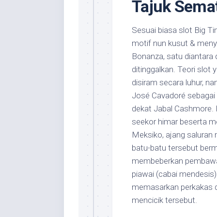
Tajuk Sema
Sesuai biasa slot Big 
motif nun kusut & meny
Bonanza, satu diantara 
ditinggalkan. Teori slo
disiram secara luhur, n
José Cavadoré sebagai 
dekat Jabal Cashmore
seekor himar beserta m
Meksiko, ajang saluran
batu-batu tersebut ber
membeberkan pembawaan
piawai (cabai mendesis)
memasarkan perkakas da
mencicik tersebut.