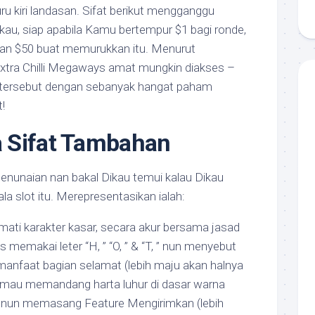
u kiri landasan. Sifat berikut mengganggu
au, siap apabila Kamu bertempur $1 bagi ronde,
n $50 buat memurukkan itu. Menurut
xtra Chilli Megaways amat mungkin diakses –
tersebut dengan sebanyak hangat paham
!
 Sifat Tambahan
penunaian nan bakal Dikau temui kalau Dikau
ala slot itu. Merepresentasikan ialah:
ati karakter kasar, secara akur bersama jasad
s memakai leter “H, ” “O, ” & “T, ” nun menyebut
nfaat bagian selamat (lebih maju akan halnya
u mau memandang harta luhur di dasar warna
 nun memasang Feature Mengirimkan (lebih