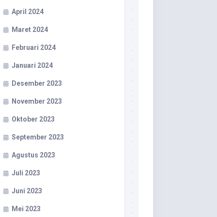
April 2024
Maret 2024
Februari 2024
Januari 2024
Desember 2023
November 2023
Oktober 2023
September 2023
Agustus 2023
Juli 2023
Juni 2023
Mei 2023