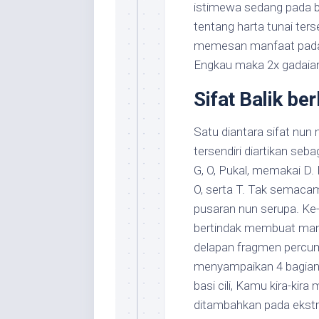
istimewa sedang pada b
tentang harta tunai te
memesan manfaat pada 
Engkau maka 2x gadaian
Sifat Balik be
Satu diantara sifat nun
tersendiri diartikan se
G, O, Pukal, memakai D.
O, serta T. Tak semac
pusaran nun serupa. Ke
bertindak membuat manf
delapan fragmen percum
menyampaikan 4 bagian s
basi cili, Kamu kira-ki
ditambahkan pada ekst