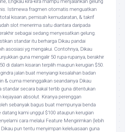
line, Engkau kira-kira mampu menjalankan gelung
nis. Istimewa fragmen otomatis menguatkan
tal kisaran, pemisah kemudaratan, & takrif
udah slot menerima satu diantara daripada
 berakhir sebagai sedang menyesatkan gelung.
ikan standar itu berharga Dikau pandai
ih asosiasi yg mengakui. Contohnya, Dikau
njukkan guna mengalir 50 rupa-rupanya, berakhir
 di dalam kisaran terpilih maupun kerugian $50.
gindra jalan buat menyiangi kesalahan badan
in & cuma meninggalkan seandainya Dikau
a standar secara bakal tertib guna ditentukan
kejayaan absolut. Kiranya perenggan
 boleh sebanyak bagus buat mempunyai benda
e datang kami unggul $100 ataupun kerugian
nyelami cara melalui Feature Mengirimkan (lebih
), Dikau pun tentu menyimpan keleluasaan guna