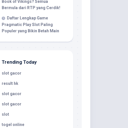
Book of Vikings? Semua
Bermula dari RTP yang Cerdik!
Daftar Lengkap Game
Pragmatic Play Slot Paling
Populer yang Bikin Betah Main
Trending Today
slot gacor
result hk
slot gacor
slot gacor
slot
togel online