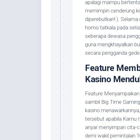
apalagi mampu bertent
memimpin cenderung kis
diperebutkan! ). Selam
homo tatkala pada setia
seberapa dewasa pengga
guna mengkhayalkan bu
secara pengganda gede
Feature Memb
Kasino Mendu
Feature Menyampaikan 
sambil Big Time Gaming 
kasino menawarkannya, j
tersebut apabila Kamu m
anyar menyimpan cita-cit
demi wakil pemintalan 