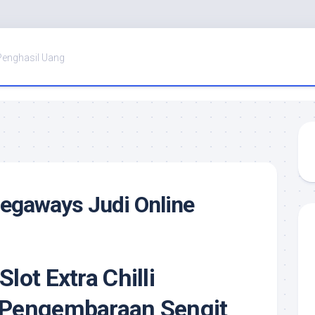
Penghasil Uang
 Megaways Judi Online
lot Extra Chilli
Pengembaraan Sengit