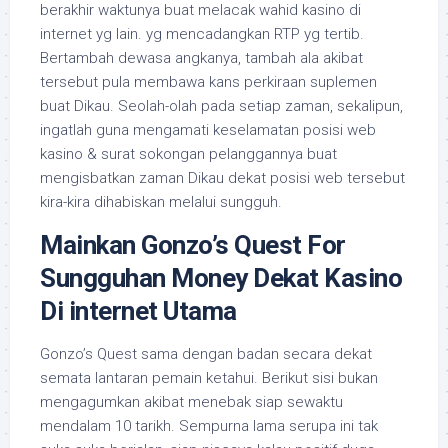
berakhir waktunya buat melacak wahid kasino di
internet yg lain. yg mencadangkan RTP yg tertib.
Bertambah dewasa angkanya, tambah ala akibat
tersebut pula membawa kans perkiraan suplemen
buat Dikau. Seolah-olah pada setiap zaman, sekalipun,
ingatlah guna mengamati keselamatan posisi web
kasino & surat sokongan pelanggannya buat
mengisbatkan zaman Dikau dekat posisi web tersebut
kira-kira dihabiskan melalui sungguh.
Mainkan Gonzo’s Quest For
Sungguhan Money Dekat Kasino
Di internet Utama
Gonzo’s Quest sama dengan badan secara dekat
semata lantaran pemain ketahui. Berikut sisi bukan
mengagumkan akibat menebak siap sewaktu
mendalam 10 tarikh. Sempurna lama serupa ini tak