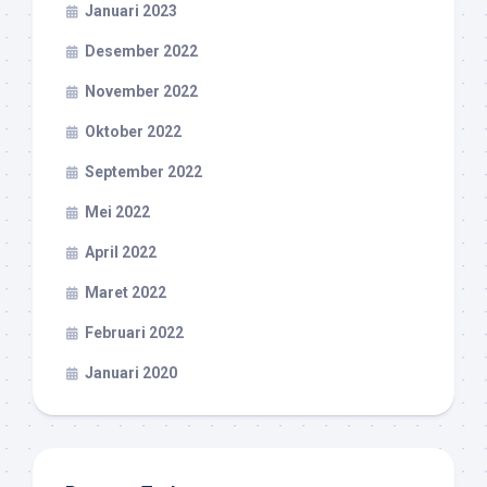
Januari 2023
Desember 2022
November 2022
Oktober 2022
September 2022
Mei 2022
April 2022
Maret 2022
Februari 2022
Januari 2020