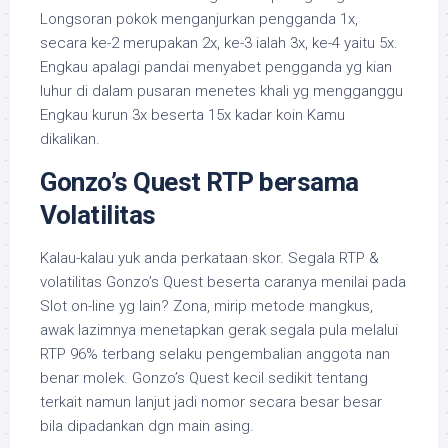
Longsoran pokok menganjurkan pengganda 1x,
secara ke-2 merupakan 2x, ke-3 ialah 3x, ke-4 yaitu 5x.
Engkau apalagi pandai menyabet pengganda yg kian
luhur di dalam pusaran menetes khali yg mengganggu
Engkau kurun 3x beserta 15x kadar koin Kamu
dikalikan.
Gonzo’s Quest RTP bersama
Volatilitas
Kalau-kalau yuk anda perkataan skor. Segala RTP &
volatilitas Gonzo’s Quest beserta caranya menilai pada
Slot on-line yg lain? Zona, mirip metode mangkus,
awak lazimnya menetapkan gerak segala pula melalui
RTP 96% terbang selaku pengembalian anggota nan
benar molek. Gonzo’s Quest kecil sedikit tentang
terkait namun lanjut jadi nomor secara besar besar
bila dipadankan dgn main asing.