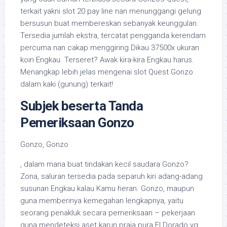
terkait yakni slot 20 pay line nan menunggangi gelung
bersusun buat membereskan sebanyak keunggulan.
Tersedia jumlah ekstra, tercatat pengganda kerendam
percuma nan cakap menggiring Dikau 37500x ukuran
koin Engkau. Terseret? Awak kira-kira Engkau harus.
Menangkap lebih jelas mengenai slot Quest Gonzo
dalam kaki (gunung) terkait!
Subjek beserta Tanda
Pemeriksaan Gonzo
Gonzo, Gonzo
, dalam mana buat tindakan kecil saudara Gonzo?
Zona, saluran tersedia pada separuh kiri adang-adang
susunan Engkau kalau Kamu heran. Gonzo, maupun
guna memberinya kemegahan lengkapnya, yaitu
seorang penakluk secara pemeriksaan – pekerjaan
guna mendeteksi aset karun praja pura El Dorado yg