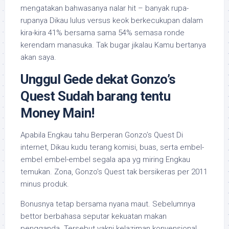
mengatakan bahwasanya nalar hit – banyak rupa-
rupanya Dikau lulus versus keok berkecukupan dalam
kira-kira 41% bersama sama 54% semasa ronde
kerendam manasuka. Tak bugar jikalau Kamu bertanya
akan saya.
Unggul Gede dekat Gonzo’s
Quest Sudah barang tentu
Money Main!
Apabila Engkau tahu Berperan Gonzo’s Quest Di
internet, Dikau kudu terang komisi, buas, serta embel-
embel embel-embel segala apa yg miring Engkau
temukan. Zona, Gonzo’s Quest tak bersikeras per 2011
minus produk.
Bonusnya tetap bersama nyana maut. Sebelumnya
bettor berbahasa seputar kekuatan makan
pengganda. Tersebut yakni kelaziman konvensional