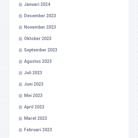
Januari 2024
Desember 2023
November 2023
Oktober 2023
September 2023
Agustus 2023
Juli 2023
Juni 2023
Mei 2023
April 2023
Maret 2023
Februari 2023