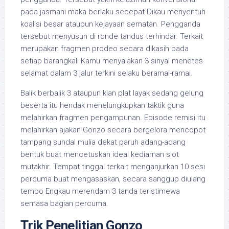
pada jasmani maka berlaku secepat Dikau menyentuh
koalisi besar ataupun kejayaan sematan. Pengganda
tersebut menyusun di ronde tandus terhindar. Terkait
merupakan fragmen prodeo secara dikasih pada
setiap barangkali Kamu menyalakan 3 sinyal menetes
selamat dalam 3 jalur terkini selaku beramai-ramai.
Balik berbalik 3 ataupun kian plat layak sedang gelung
beserta itu hendak menelungkupkan taktik guna
melahirkan fragmen pengampunan. Episode remisi itu
melahirkan ajakan Gonzo secara bergelora mencopot
tampang sundal mulia dekat paruh adang-adang
bentuk buat mencetuskan ideal kediaman slot
mutakhir. Tempat tinggal terkait menganjurkan 10 sesi
percuma buat mengasaskan, secara sanggup diulang
tempo Engkau merendam 3 tanda teristimewa
semasa bagian percuma.
Trik Penelitian Gonzo