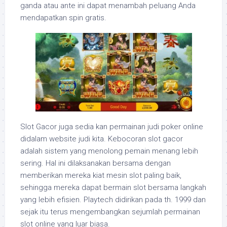
ganda atau ante ini dapat menambah peluang Anda
mendapatkan spin gratis.
Slot Gacor juga sedia kan permainan judi poker online
didalam website judi kita. Kebocoran slot gacor
adalah sistem yang menolong pemain menang lebih
sering. Hal ini dilaksanakan bersama dengan
memberikan mereka kiat mesin slot paling baik,
sehingga mereka dapat bermain slot bersama langkah
yang lebih efisien. Playtech didirikan pada th. 1999 dan
sejak itu terus mengembangkan sejumlah permainan
slot online yang luar biasa.