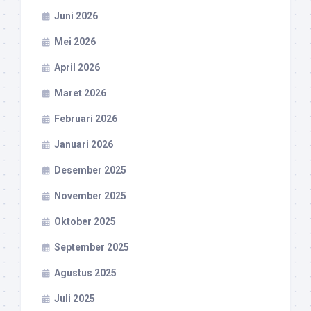
Juni 2026
Mei 2026
April 2026
Maret 2026
Februari 2026
Januari 2026
Desember 2025
November 2025
Oktober 2025
September 2025
Agustus 2025
Juli 2025