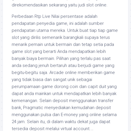
direkomendasikan sekarang yaitu judi slot online.
Perbedaan Rtp Live Nilai persentase adalah
pendapatan penyedia game, ini adalah sumber
pendapatan utama mereka. Untuk buat tiap tiap game
slot yang dirilis semenarik barangkali supaya terus
menarik pemain untuk bermain dan tetap setia pada
game slot yang berarti Anda mendapatkan lebih
banyak biaya bermain. Pilihan yang terlalu pas saat
anda sedang jenuh bertaruh atau berjudi game yang
begitu-begitu saja. Arcade online memberikan game
yang tidak biasa dan sangat unik sebagai
perumpamaan game dorong coin dan capit duit yang
dapat anda mainkan untuk mendapatkan lebih banyak
kemenangan. Selain deposit menggunakan transfer
bank, Pragmatic menyediakan kemudahan deposit
menggunakan pulsa dan E-money yang online selama
24 jam. Selain itu, di dalam waktu dekat juga dapat
tersedia deposit melalui virtual account.…