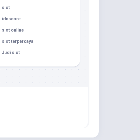
slot
idnscore
slot online
slot terpercaya
Judi slot