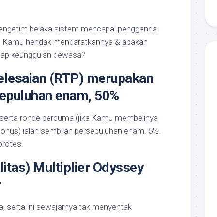
mengetim belaka sistem mencapai pengganda
ah Kamu hendak mendaratkannya & apakah
gap keunggulan dewasa?
elesaian (RTP) merupakan
sepuluhan enam, 50%
serta ronde percuma (jika Kamu membelinya
Bonus) ialah sembilan persepuluhan enam. 5%.
rotes.
ilitas) Multiplier Odyssey
r
a, serta ini sewajarnya tak menyentak