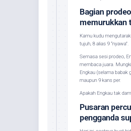
Bagian prode
memurukkan t
Kamu kudu mengutarakan
tujuh, 8 alias 9 “nyawa”.
Semasa sesi prodeo, En
membaca juara. Mungki
Engkau (selama babak g
maupun 9 kans per.
Apakah Engkau tak damai
Pusaran perc
pengganda sup