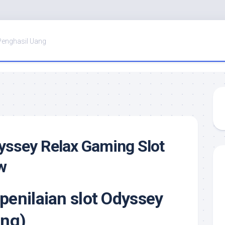
Penghasil Uang
dyssey Relax Gaming Slot
w
enilaian slot Odyssey
ing)