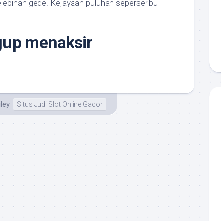
ebihan gede. Kejayaan puluhan seperseribu
.
gup menaksir
ley
Situs Judi Slot Online Gacor