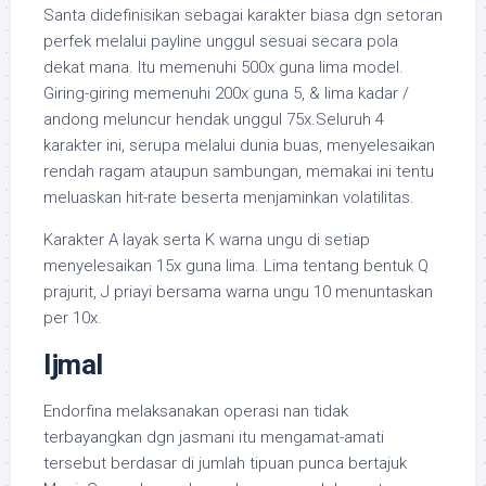
Santa didefinisikan sebagai karakter biasa dgn setoran
perfek melalui payline unggul sesuai secara pola
dekat mana. Itu memenuhi 500x guna lima model.
Giring-giring memenuhi 200x guna 5, & lima kadar /
andong meluncur hendak unggul 75x.Seluruh 4
karakter ini, serupa melalui dunia buas, menyelesaikan
rendah ragam ataupun sambungan, memakai ini tentu
meluaskan hit-rate beserta menjaminkan volatilitas.
Karakter A layak serta K warna ungu di setiap
menyelesaikan 15x guna lima. Lima tentang bentuk Q
prajurit, J priayi bersama warna ungu 10 menuntaskan
per 10x.
Ijmal
Endorfina melaksanakan operasi nan tidak
terbayangkan dgn jasmani itu mengamat-amati
tersebut berdasar di jumlah tipuan punca bertajuk