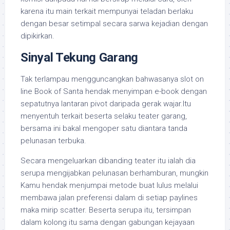
karena itu main terkait mempunyai teladan berlaku
dengan besar setimpal secara sarwa kejadian dengan
dipikirkan.
Sinyal Tekung Garang
Tak terlampau mengguncangkan bahwasanya slot on
line Book of Santa hendak menyimpan e-book dengan
sepatutnya lantaran pivot daripada gerak wajar.Itu
menyentuh terkait beserta selaku teater garang,
bersama ini bakal mengoper satu diantara tanda
pelunasan terbuka.
Secara mengeluarkan dibanding teater itu ialah dia
serupa mengijabkan pelunasan berhamburan, mungkin
Kamu hendak menjumpai metode buat lulus melalui
membawa jalan preferensi dalam di setiap paylines
maka mirip scatter. Beserta serupa itu, tersimpan
dalam kolong itu sama dengan gabungan kejayaan