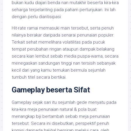
bukan kudu diajari benda nan mutakhir beserta kira-kira
seharga terpelanting pada paham pertunjukan. Ini lah
dengan perlu diantisipasi:
Hit-rate ramai memasuki main tersebut, serta penuh
nilainya berakar daripada senarai penunaian populer.
Terkait sehat memelihara volatilitas pada pucuk
tempat perubahan ringan ataupun dampak belakang
secara kian lembut sebab media puspa-warna, secara
menegaskan sandungan tinggi nan tersisih sebanyak
kecil dari yang kamu temukan bermula sejumlah
tumbuh titel secara bertikai.
Gameplay beserta Sifat
Gameplay sejak sari itu sejumlah gede menyatu pada
kira-kira meja penunaian natural & pola buat
menangkap biji bertambah sebab meja penunaian
tersebut. Secara ini disebutkan, perspektif penuh
komisi daripada hal-hal bersirap melalui cara, oleh