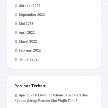
Oktober 2022
September 2022
Mei 2022
April 2022
Maret 2022
Februari 2022
Januari 2020
Pos-pos Terbaru
Apa Itu RTP Live Slot Admin Jarwo Hari dan
Kenapa Setiap Pemain Slot Wajib Tahu?