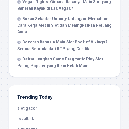
Vegas Nights: Gimana Rasanya Main Slot yang
Beneran Kayak di Las Vegas?
Bukan Sekadar Untung-Untungan: Memahami
Cara Kerja Mesin Slot dan Meningkatkan Peluang
Anda
Bocoran Rahasia Main Slot Book of Vikings?
Semua Bermula dari RTP yang Cerdik!
Daftar Lengkap Game Pragmatic Play Slot
Paling Populer yang Bikin Betah Main
Trending Today
slot gacor
result hk