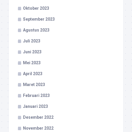
Oktober 2023
September 2023
Agustus 2023
Juli 2023
Juni 2023
Mei 2023
April 2023
Maret 2023
Februari 2023
Januari 2023
Desember 2022
November 2022