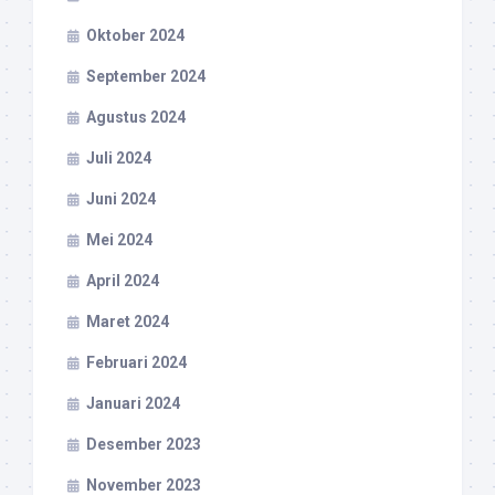
Oktober 2024
September 2024
Agustus 2024
Juli 2024
Juni 2024
Mei 2024
April 2024
Maret 2024
Februari 2024
Januari 2024
Desember 2023
November 2023