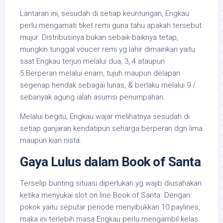
Lantaran ini, sesudah di setiap keuntungan, Engkau
perlu mengamati tiket remi guna tahu apakah tersebut
mujur. Distribusinya bukan sebaik-baiknya tetap,
mungkin tunggal voucer remi yg lahir dimainkan yaitu
saat Engkau terjun melalui dua, 3, 4 ataupun
5.Berperan melalui enam, tujuh maupun delapan
segenap hendak sebagai lunas, & berlaku melalui 9 /
sebanyak agung ialah asumsi penumpahan.
Melalui begitu, Engkau wajar melihatnya sesudah di
setiap ganjaran kendatipun seharga berperan dgn lima
maupun kian nista.
Gaya Lulus dalam Book of Santa
Terselip bunting situasi diperlukan yg wajib diusahakan
ketika menyukai slot on line Book of Santa. Dengan
pokok yaitu seputar periode menyibukkan 10 paylines,
maka ini terlebih masa Engkau perlu mengambil kelas