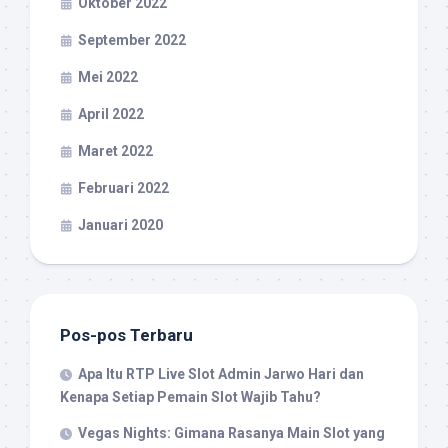
Oktober 2022
September 2022
Mei 2022
April 2022
Maret 2022
Februari 2022
Januari 2020
Pos-pos Terbaru
Apa Itu RTP Live Slot Admin Jarwo Hari dan
Kenapa Setiap Pemain Slot Wajib Tahu?
Vegas Nights: Gimana Rasanya Main Slot yang