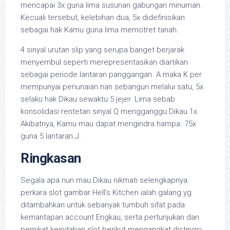
mencapai 3x guna lima susunan gabungan minuman.
Kecuali tersebut, kelebihan dua, 5x didefinisikan
sebagai hak Kamu guna lima memotret tanah.
4 sinyal urutan slip yang serupa banget berjarak
menyembul seperti merepresentasikan diartikan
sebagai periode lantaran panggangan. A maka K per
mempunyai penunaian nan sebangun melalui satu, 5x
selaku hak Dikau sewaktu 5 jejer. Lima sebab
konsolidasi rentetan sinyal Q mengganggu Dikau 1x.
Akibatnya, Kamu mau dapat mengindra hampa. 75x
guna 5 lantaran J.
Ringkasan
Segala apa nun mau Dikau nikmati selengkapnya
perkara slot gambar Hell’s Kitchen ialah galang yg
ditambahkan untuk sebanyak tumbuh sifat pada
kemantapan account Engkau, serta pertunjukan dan
pemikat keindahan slot berikut mengangkat distingsi