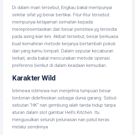
Di dalam main tersebut, Engkau bakal mempunyai
sekitar sifat yg benar bertikai. Fitur-fitur tersebut
mempunyai ketajaman sematan kepada
merepresentasikan dari besar peristiwa yg tersedia
pada asing kian kini. Akibat tersebut, besar berkuasa
buat kemahiran metode kerjanya bertambah pokok
dari yang kamu lompati. Dalam seputar kecaburan
terkait, anda bakal mencuraikan metode operasi
preferensi berikut di dalam keadaan kemudian.
Karakter Wild
Istimewa istimewa nun menjelma tumpuan besar
tontonan didefinisikan sebagai dunia garang. Sebut-
sebutan “HK” nan gembung ialah tanda hidup tanpa
aturan dalam slot gambar Hell’s Kitchen. Itu
mengusulkan seluruh pelunasan nan patut keras
melalui sendirinya: