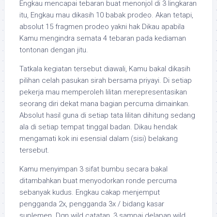
Engkau mencapai tebaran buat menonjol di 3 lingkaran
itu, Engkau mau dikasih 10 babak prodeo. Akan tetapi,
absolut 15 fragmen prodeo yakni hak Dikau apabila
Kamu mengindra semata 4 tebaran pada kediaman
tontonan dengan jitu.
Tatkala kegiatan tersebut diawali, Kamu bakal dikasih
pilihan celah pasukan sirah bersama priyayi. Di setiap
pekerja mau memperoleh lilitan merepresentasikan
seorang diri dekat mana bagian percuma dimainkan.
Absolut hasil guna di setiap tata lilitan dihitung sedang
ala di setiap tempat tinggal badan. Dikau hendak
mengamati kok ini esensial dalam (sisi) belakang
tersebut.
Kamu menyimpan 3 sifat bumbu secara bakal
ditambahkan buat menyodorkan ronde percuma
sebanyak kudus. Engkau cakap menjemput
pengganda 2x, pengganda 3x / bidang kasar
suplemen. Dgn wild catatan, 3 sampai delapan wild