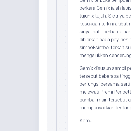
Gemix terbuka penipuan
perkara Gemix ialah lap
tujuh x tujuh. Slotnya 
kesukaan terkini akiba
sinyal batu berharga na
dibiarkan pada payline
simbol-simbol terkait 
mengelukkan cenderung a
Gemix disusun sambil p
tersebut beberapa tingg
berfungsi bersama serti
melewati Premi Per bet
gambar main tersebut g
mempunyai kian tentang 
Kamu