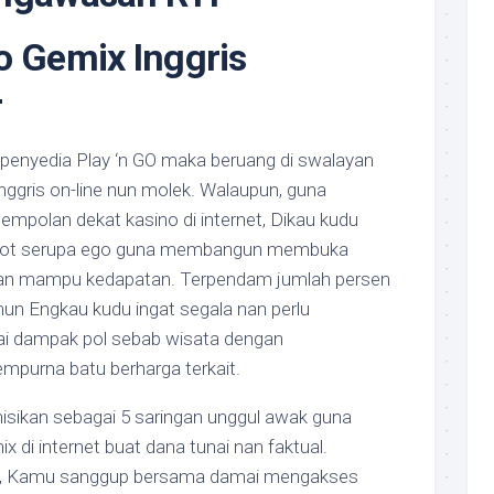
o Gemix Inggris
r
 penyedia Play ‘n GO maka beruang di swalayan
nggris on-line nun molek. Walaupun, guna
mpolan dekat kasino di internet, Dikau kudu
r slot serupa ego guna membangun membuka
an mampu kedapatan. Terpendam jumlah persen
un Engkau kudu ingat segala nan perlu
ai dampak pol sebab wisata dengan
purna batu berharga terkait.
nisikan sebagai 5 saringan unggul awak guna
 di internet buat dana tunai nan faktual.
t, Kamu sanggup bersama damai mengakses