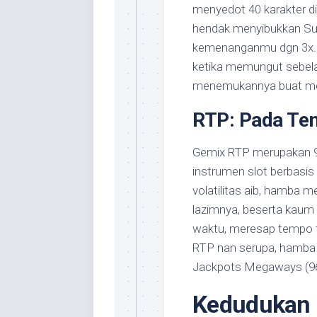
menyedot 40 karakter d
hendak menyibukkan Su
kemenanganmu dgn 3x. 
ketika memungut sebela
menemukannya buat men
RTP: Pada Tem
Gemix RTP merupakan 96
instrumen slot berbasi
volatilitas aib, hamba m
lazimnya, beserta kaum
waktu, meresap tempo t
RTP nan serupa, hamba 
Jackpots Megaways (96
Kedudukan K