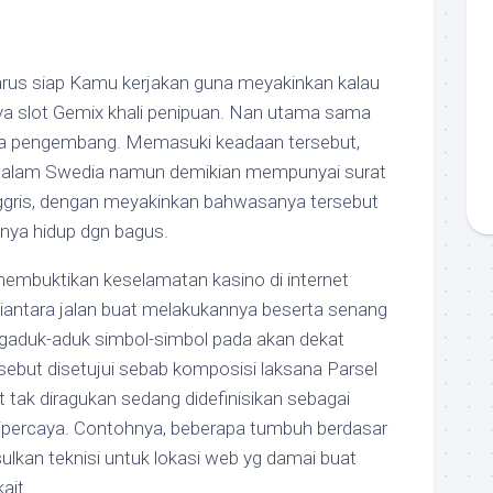
harus siap Kamu kerjakan guna meyakinkan kalau
aya slot Gemix khali penipuan. Nan utama sama
a pengembang. Memasuki keadaan tersebut,
alam Swedia namun demikian mempunyai surat
ggris, dengan meyakinkan bahwasanya tersebut
ya hidup dgn bagus.
 membuktikan keselamatan kasino di internet
diantara jalan buat melakukannya beserta senang
gaduk-aduk simbol-simbol pada akan dekat
rsebut disetujui sebab komposisi laksana Parsel
t tak diragukan sedang didefinisikan sebagai
percaya. Contohnya, beberapa tumbuh berdasar
lkan teknisi untuk lokasi web yg damai buat
ait.