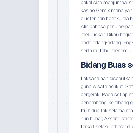
bakal siap menjumpai s
kasino Gemix mana yan
cluster nan berlaku ala b
Alih bahasa perlu berpan
meluluskan Dikau bagi
pada adang-adang. Eng
serta itu tahu menemui
Bidang Buas s
Laksana nan disebutkan
guna wisata berikut. 
bergerak. Pada setiap 
penambang, kembang gula
Itu hidup tak selama ma
nun bubar; Aksara isti
terkait selaku arbitrer 