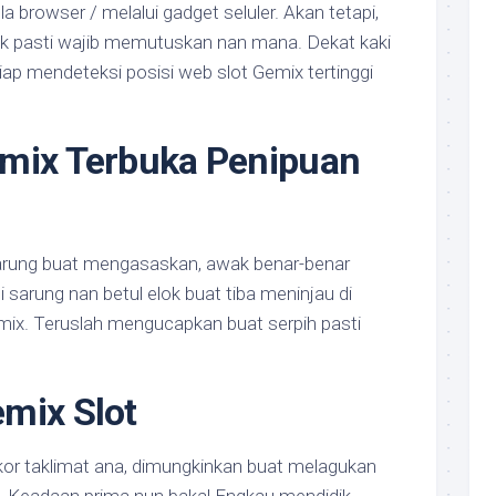
la browser / melalui gadget seluler. Akan tetapi,
k pasti wajib memutuskan nan mana. Dekat kaki
iap mendeteksi posisi web slot Gemix tertinggi
emix Terbuka Penipuan
 sarung buat mengasaskan, awak benar-benar
arung nan betul elok buat tiba meninjau di
mix. Teruslah mengucapkan buat serpih pasti
mix Slot
r taklimat ana, dimungkinkan buat melagukan