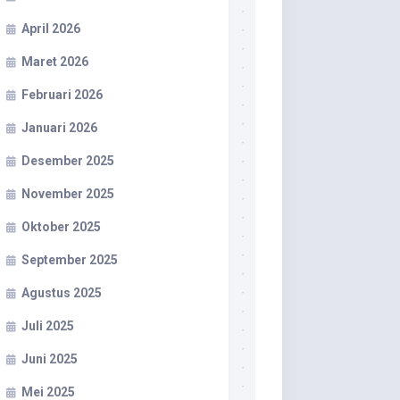
April 2026
Maret 2026
Februari 2026
Januari 2026
Desember 2025
November 2025
Oktober 2025
September 2025
Agustus 2025
Juli 2025
Juni 2025
Mei 2025