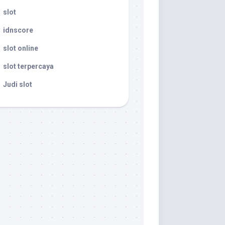
slot
idnscore
slot online
slot terpercaya
Judi slot