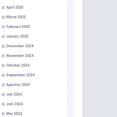
April 2025
Maret 2025
Februari 2025
Januari 2025
Desember 2024
November 2024
Oktober 2024
September 2024
Agustus 2024
Juli 2024
Juni 2024
Mei 2024