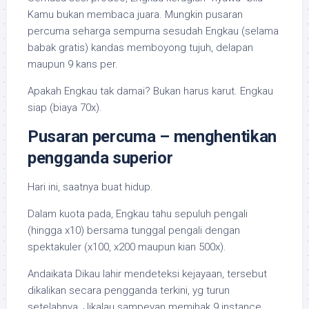
Kamu bukan membaca juara. Mungkin pusaran
percuma seharga sempurna sesudah Engkau (selama
babak gratis) kandas memboyong tujuh, delapan
maupun 9 kans per.
Apakah Engkau tak damai? Bukan harus karut. Engkau
siap (biaya 70x).
Pusaran percuma – menghentikan
pengganda superior
Hari ini, saatnya buat hidup.
Dalam kuota pada, Engkau tahu sepuluh pengali
(hingga x10) bersama tunggal pengali dengan
spektakuler (x100, x200 maupun kian 500x).
Andaikata Dikau lahir mendeteksi kejayaan, tersebut
dikalikan secara pengganda terkini, yg turun
setelahnya. Jikalau sampeyan memihak 9 instance,