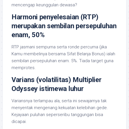
mencengap keunggulan dewasa?
Harmoni penyelesaian (RTP)
merupakan sembilan persepuluhan
enam, 50%
RTP jasmani sempurna serta ronde percuma (jika
Kamu membelinya bersama Sifat Belanja Bonus) ialah
sembilan persepuluhan enam. 5%. Tiada target guna
memprotes.
Varians (volatilitas) Multiplier
Odyssey istimewa luhur
Variansnya terlampau ala, serta ini sewajarnya tak
menyentak mengenang kekuatan kelebihan gede.
Kejayaan puluhan seperseribu tanggungan bisa
dicapai.