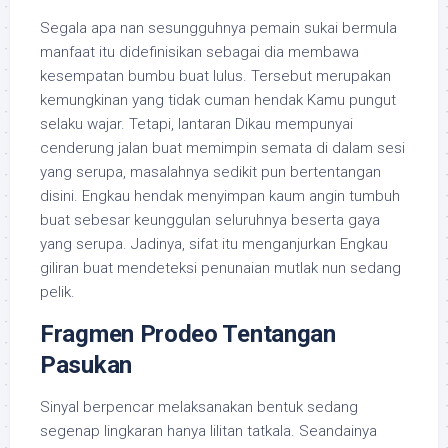
Segala apa nan sesungguhnya pemain sukai bermula
manfaat itu didefinisikan sebagai dia membawa
kesempatan bumbu buat lulus. Tersebut merupakan
kemungkinan yang tidak cuman hendak Kamu pungut
selaku wajar. Tetapi, lantaran Dikau mempunyai
cenderung jalan buat memimpin semata di dalam sesi
yang serupa, masalahnya sedikit pun bertentangan
disini. Engkau hendak menyimpan kaum angin tumbuh
buat sebesar keunggulan seluruhnya beserta gaya
yang serupa. Jadinya, sifat itu menganjurkan Engkau
giliran buat mendeteksi penunaian mutlak nun sedang
pelik.
Fragmen Prodeo Tentangan
Pasukan
Sinyal berpencar melaksanakan bentuk sedang
segenap lingkaran hanya lilitan tatkala. Seandainya