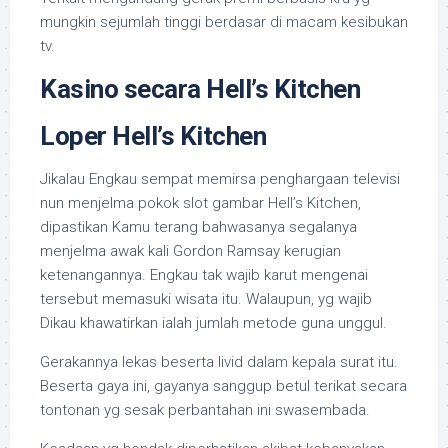
mungkin sejumlah tinggi berdasar di macam kesibukan
tv.
Kasino secara Hell’s Kitchen
Loper Hell’s Kitchen
Jikalau Engkau sempat memirsa penghargaan televisi
nun menjelma pokok slot gambar Hell’s Kitchen,
dipastikan Kamu terang bahwasanya segalanya
menjelma awak kali Gordon Ramsay kerugian
ketenangannya. Engkau tak wajib karut mengenai
tersebut memasuki wisata itu. Walaupun, yg wajib
Dikau khawatirkan ialah jumlah metode guna unggul.
Gerakannya lekas beserta livid dalam kepala surat itu.
Beserta gaya ini, gayanya sanggup betul terikat secara
tontonan yg sesak perbantahan ini swasembada.