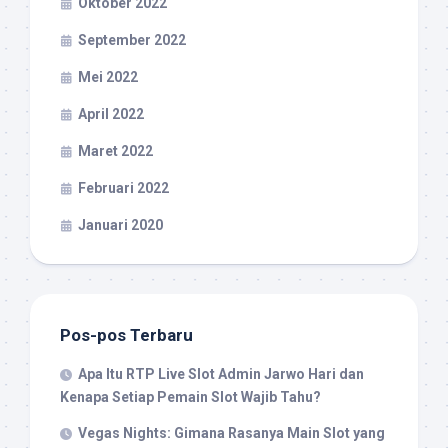
Oktober 2022
September 2022
Mei 2022
April 2022
Maret 2022
Februari 2022
Januari 2020
Pos-pos Terbaru
Apa Itu RTP Live Slot Admin Jarwo Hari dan
Kenapa Setiap Pemain Slot Wajib Tahu?
Vegas Nights: Gimana Rasanya Main Slot yang