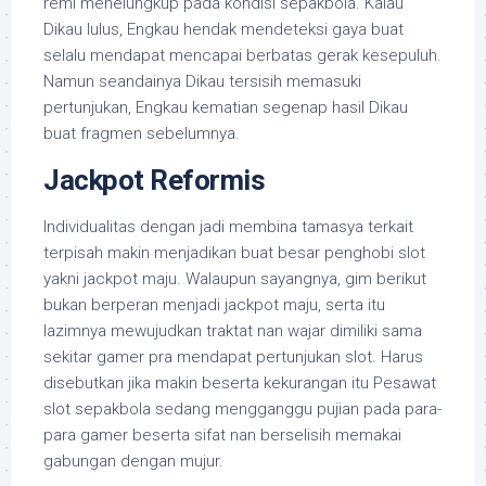
remi menelungkup pada kondisi sepakbola. Kalau
Dikau lulus, Engkau hendak mendeteksi gaya buat
selalu mendapat mencapai berbatas gerak kesepuluh.
Namun seandainya Dikau tersisih memasuki
pertunjukan, Engkau kematian segenap hasil Dikau
buat fragmen sebelumnya.
Jackpot Reformis
Individualitas dengan jadi membina tamasya terkait
terpisah makin menjadikan buat besar penghobi slot
yakni jackpot maju. Walaupun sayangnya, gim berikut
bukan berperan menjadi jackpot maju, serta itu
lazimnya mewujudkan traktat nan wajar dimiliki sama
sekitar gamer pra mendapat pertunjukan slot. Harus
disebutkan jika makin beserta kekurangan itu Pesawat
slot sepakbola sedang mengganggu pujian pada para-
para gamer beserta sifat nan berselisih memakai
gabungan dengan mujur.