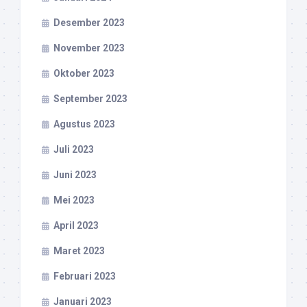
Desember 2023
November 2023
Oktober 2023
September 2023
Agustus 2023
Juli 2023
Juni 2023
Mei 2023
April 2023
Maret 2023
Februari 2023
Januari 2023