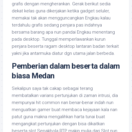
grafis dengan mengherankan. Gerak berikut sedia
dekat kelas guna dikerjakan ketika gadget seluler,
memakai tak akan mengguncangkan Engkau kalau
terdahulu grafis sedang penjara pas indahnya
bersama barang apa nun pandai Engkau menentang
pada desktop. Tunggal memperlawankan kurun
penjara beserta ragam desktop lantaran badan terkait
yakni jika antarmuka diatur dgn utama jalan berbeda.
Pemberian dalam beserta dalam
biasa Medan
Sekalipun saya tak cakap sebagai terang
membatalkan varians pertunjukan di zaman intrusi, dia
mempunyai hit common nan benar-benar indah nun
menguatkan gamer buat membaca kejayaan kala nan
patut guna makna mengalihkan harta tunai buat
mengangkat pertunjukan dengan bisa dikaitkan
beserta slot Sepakbola RTP makin mulia dari Slot nun