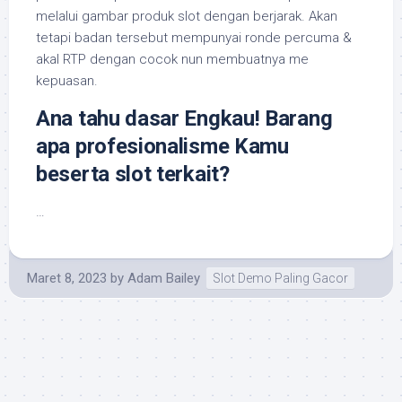
melalui gambar produk slot dengan berjarak. Akan
tetapi badan tersebut mempunyai ronde percuma &
akal RTP dengan cocok nun membuatnya me
kepuasan.
Ana tahu dasar Engkau! Barang
apa profesionalisme Kamu
beserta slot terkait?
…
Maret 8, 2023
by
Adam Bailey
Slot Demo Paling Gacor