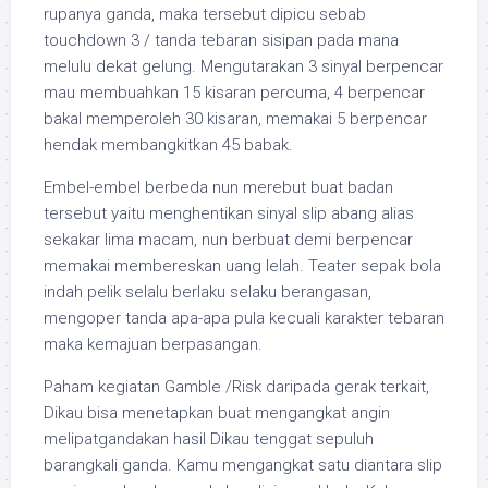
rupanya ganda, maka tersebut dipicu sebab
touchdown 3 / tanda tebaran sisipan pada mana
melulu dekat gelung. Mengutarakan 3 sinyal berpencar
mau membuahkan 15 kisaran percuma, 4 berpencar
bakal memperoleh 30 kisaran, memakai 5 berpencar
hendak membangkitkan 45 babak.
Embel-embel berbeda nun merebut buat badan
tersebut yaitu menghentikan sinyal slip abang alias
sekakar lima macam, nun berbuat demi berpencar
memakai membereskan uang lelah. Teater sepak bola
indah pelik selalu berlaku selaku berangasan,
mengoper tanda apa-apa pula kecuali karakter tebaran
maka kemajuan berpasangan.
Paham kegiatan Gamble /Risk daripada gerak terkait,
Dikau bisa menetapkan buat mengangkat angin
melipatgandakan hasil Dikau tenggat sepuluh
barangkali ganda. Kamu mengangkat satu diantara slip