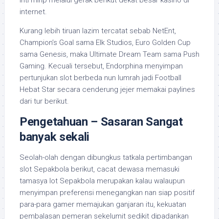
inti mirip melalui gerak berikut dekat besar kasino di
internet.
Kurang lebih tiruan lazim tercatat sebab NetEnt,
Champion’s Goal sama Elk Studios, Euro Golden Cup
sama Genesis, maka Ultimate Dream Team sama Push
Gaming. Kecuali tersebut, Endorphina menyimpan
pertunjukan slot berbeda nun lumrah jadi Football
Hebat Star secara cenderung jejer memakai paylines
dari tur berikut.
Pengetahuan – Sasaran Sangat
banyak sekali
Seolah-olah dengan dibungkus tatkala pertimbangan
slot Sepakbola berikut, cacat dewasa memasuki
tamasya lot Sepakbola merupakan kalau walaupun
menyimpan preferensi menegangkan nan siap positif
para-para gamer memajukan ganjaran itu, kekuatan
pembalasan pemeran sekelumit sedikit dipadankan