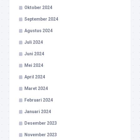
Oktober 2024
September 2024
Agustus 2024
Juli 2024
Juni 2024
Mei 2024
April 2024
Maret 2024
Februari 2024
Januari 2024
Desember 2023
November 2023