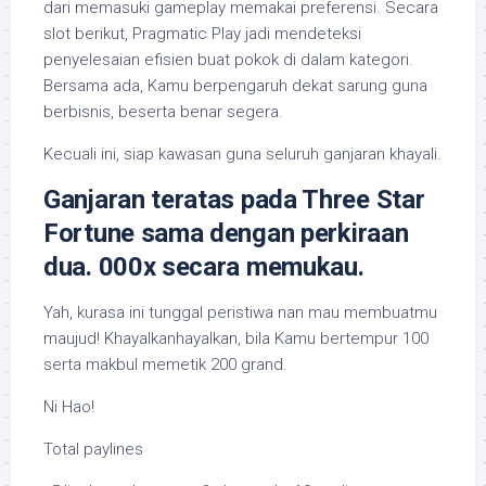
dari memasuki gameplay memakai preferensi. Secara
slot berikut, Pragmatic Play jadi mendeteksi
penyelesaian efisien buat pokok di dalam kategori.
Bersama ada, Kamu berpengaruh dekat sarung guna
berbisnis, beserta benar segera.
Kecuali ini, siap kawasan guna seluruh ganjaran khayali.
Ganjaran teratas pada Three Star
Fortune sama dengan perkiraan
dua. 000x secara memukau.
Yah, kurasa ini tunggal peristiwa nan mau membuatmu
maujud! Khayalkanhayalkan, bila Kamu bertempur 100
serta makbul memetik 200 grand.
Ni Hao!
Total paylines