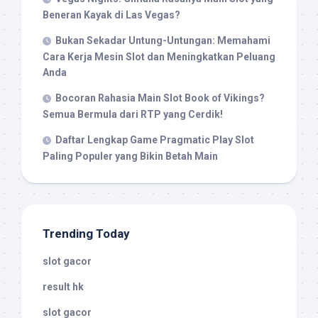
Beneran Kayak di Las Vegas?
Bukan Sekadar Untung-Untungan: Memahami
Cara Kerja Mesin Slot dan Meningkatkan Peluang
Anda
Bocoran Rahasia Main Slot Book of Vikings?
Semua Bermula dari RTP yang Cerdik!
Daftar Lengkap Game Pragmatic Play Slot
Paling Populer yang Bikin Betah Main
Trending Today
slot gacor
result hk
slot gacor