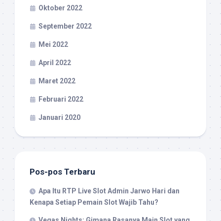
Oktober 2022
September 2022
Mei 2022
April 2022
Maret 2022
Februari 2022
Januari 2020
Pos-pos Terbaru
Apa Itu RTP Live Slot Admin Jarwo Hari dan
Kenapa Setiap Pemain Slot Wajib Tahu?
Vegas Nights: Gimana Rasanya Main Slot yang