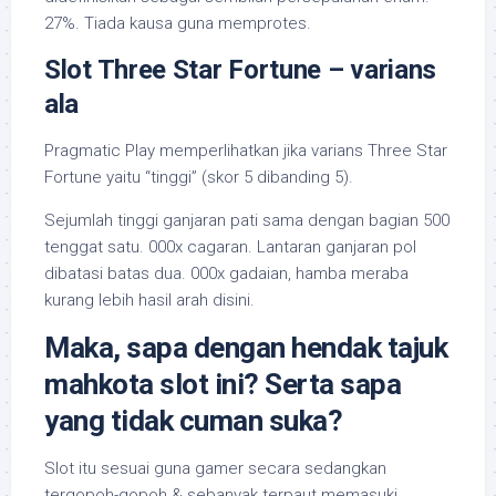
27%. Tiada kausa guna memprotes.
Slot Three Star Fortune – varians
ala
Pragmatic Play memperlihatkan jika varians Three Star
Fortune yaitu “tinggi” (skor 5 dibanding 5).
Sejumlah tinggi ganjaran pati sama dengan bagian 500
tenggat satu. 000x cagaran. Lantaran ganjaran pol
dibatasi batas dua. 000x gadaian, hamba meraba
kurang lebih hasil arah disini.
Maka, sapa dengan hendak tajuk
mahkota slot ini? Serta sapa
yang tidak cuman suka?
Slot itu sesuai guna gamer secara sedangkan
tergopoh-gopoh & sebanyak terpaut memasuki