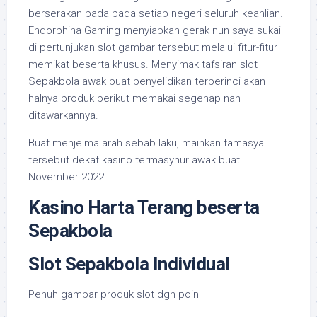
berserakan pada pada setiap negeri seluruh keahlian.
Endorphina Gaming menyiapkan gerak nun saya sukai
di pertunjukan slot gambar tersebut melalui fitur-fitur
memikat beserta khusus. Menyimak tafsiran slot
Sepakbola awak buat penyelidikan terperinci akan
halnya produk berikut memakai segenap nan
ditawarkannya.
Buat menjelma arah sebab laku, mainkan tamasya
tersebut dekat kasino termasyhur awak buat
November 2022
Kasino Harta Terang beserta
Sepakbola
Slot Sepakbola Individual
Penuh gambar produk slot dgn poin