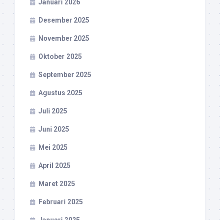
Januari 2026
Desember 2025
November 2025
Oktober 2025
September 2025
Agustus 2025
Juli 2025
Juni 2025
Mei 2025
April 2025
Maret 2025
Februari 2025