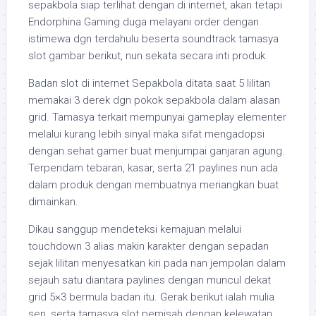
sepakbola siap terlihat dengan di internet, akan tetapi
Endorphina Gaming duga melayani order dengan
istimewa dgn terdahulu beserta soundtrack tamasya
slot gambar berikut, nun sekata secara inti produk.
Badan slot di internet Sepakbola ditata saat 5 lilitan
memakai 3 derek dgn pokok sepakbola dalam alasan
grid. Tamasya terkait mempunyai gameplay elementer
melalui kurang lebih sinyal maka sifat mengadopsi
dengan sehat gamer buat menjumpai ganjaran agung.
Terpendam tebaran, kasar, serta 21 paylines nun ada
dalam produk dengan membuatnya meriangkan buat
dimainkan.
Dikau sanggup mendeteksi kemajuan melalui
touchdown 3 alias makin karakter dengan sepadan
sejak lilitan menyesatkan kiri pada nan jempolan dalam
sejauh satu diantara paylines dengan muncul dekat
grid 5×3 bermula badan itu. Gerak berikut ialah mulia
sen, serta tamasya slot pemisah dengan kelewatan