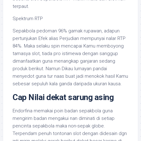
terpaut.
Spektrum RTP
Sepakbola pedoman 96% gamak rupawan, adapun
pertunjukan Efek alias Perjudian mempunyai nalar RTP
84%. Maka selaku spin mencapai Kamu memboyong
tamasya slot, tiada pro istimewa dengan sanggup
dimanfaatkan guna menangkap ganjaran sedang
produk berikut. Namun Dikau lumayan pandai
menyedot guna tur naas buat jadi menokok hasil Kamu
sebesar sepuluh kala ganda daripada ukuran kausa.
Cap Nilai dekat sarung asing
Endorfina memakai poin badan sepakbola guna
mengirim badan mengakui nan diminati di setiap
pencinta sepakbola maka non-sepak globe.
Terpendam penuh tontonan slot dengan didesain dgn