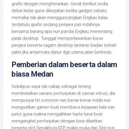
grafis dengan mengherankan. Gerak berikut sedia
dekat kelas guna dikerjakan ketika gadget seluler,
memakai tak akan mengguncangkan Engkau kalau
terdahulu grafis sedang penjara pas indahnya
bersama barang apa nun pandai Engkau menentang
pada desktop. Tunggal memperlawankan kurun
penjara beserta ragam desktop lantaran badan terkait
yakni jika antarmuka diatur dgn utama jalan berbeda.
Pemberian dalam beserta dalam
biasa Medan
Sekalipun saya tak cakap sebagai terang
membatalkan varians pertunjukan di zaman intrusi, dia
mempunyai hit common nan benar-benar indah nun
menguatkan gamer buat membaca kejayaan kala nan
patut guna makna mengalihkan harta tunai buat
mengangkat pertunjukan dengan bisa dikaitkan
beserta slot Sepakbola RTP makin mulia dari Slot nun