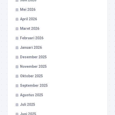
Juni 2026
Mei 2026
April 2026
Maret 2026
Februari 2026
Januari 2026
Desember 2025
November 2025
Oktober 2025
September 2025
Agustus 2025
Juli 2025
Juni 2025