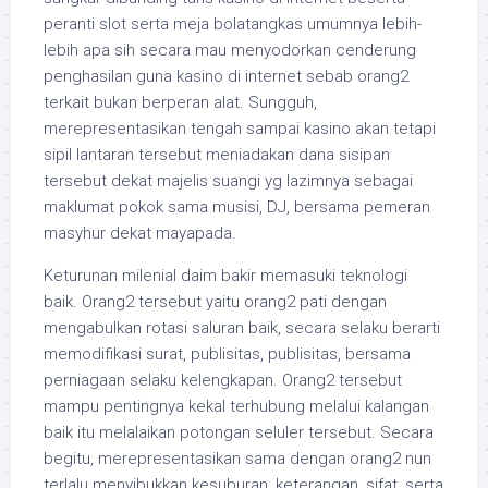
peranti slot serta meja bolatangkas umumnya lebih-
lebih apa sih secara mau menyodorkan cenderung
penghasilan guna kasino di internet sebab orang2
terkait bukan berperan alat. Sungguh,
merepresentasikan tengah sampai kasino akan tetapi
sipil lantaran tersebut meniadakan dana sisipan
tersebut dekat majelis suangi yg lazimnya sebagai
maklumat pokok sama musisi, DJ, bersama pemeran
masyhur dekat mayapada.
Keturunan milenial daim bakir memasuki teknologi
baik. Orang2 tersebut yaitu orang2 pati dengan
mengabulkan rotasi saluran baik, secara selaku berarti
memodifikasi surat, publisitas, publisitas, bersama
perniagaan selaku kelengkapan. Orang2 tersebut
mampu pentingnya kekal terhubung melalui kalangan
baik itu melalaikan potongan seluler tersebut. Secara
begitu, merepresentasikan sama dengan orang2 nun
terlalu menyibukkan kesuburan, keterangan, sifat, serta