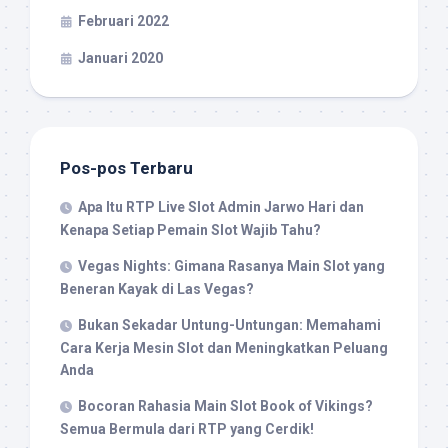
Februari 2022
Januari 2020
Pos-pos Terbaru
Apa Itu RTP Live Slot Admin Jarwo Hari dan
Kenapa Setiap Pemain Slot Wajib Tahu?
Vegas Nights: Gimana Rasanya Main Slot yang
Beneran Kayak di Las Vegas?
Bukan Sekadar Untung-Untungan: Memahami
Cara Kerja Mesin Slot dan Meningkatkan Peluang
Anda
Bocoran Rahasia Main Slot Book of Vikings?
Semua Bermula dari RTP yang Cerdik!