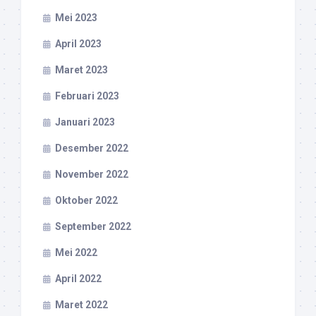
Mei 2023
April 2023
Maret 2023
Februari 2023
Januari 2023
Desember 2022
November 2022
Oktober 2022
September 2022
Mei 2022
April 2022
Maret 2022