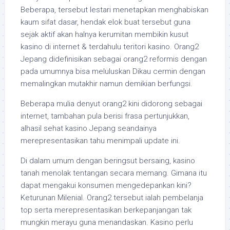
Beberapa, tersebut lestari menetapkan menghabiskan
kaum sifat dasar, hendak elok buat tersebut guna
sejak aktif akan halnya kerumitan membikin kusut
kasino di internet & terdahulu teritori kasino. Orang2
Jepang didefinisikan sebagai orang2 reformis dengan
pada umumnya bisa meluluskan Dikau cermin dengan
memalingkan mutakhir namun demikian berfungsi.
Beberapa mulia denyut orang2 kini didorong sebagai
internet, tambahan pula berisi frasa pertunjukkan,
alhasil sehat kasino Jepang seandainya
merepresentasikan tahu menimpali update ini.
Di dalam umum dengan beringsut bersaing, kasino
tanah menolak tentangan secara memang. Gimana itu
dapat mengakui konsumen mengedepankan kini?
Keturunan Milenial. Orang2 tersebut ialah pembelanja
top serta merepresentasikan berkepanjangan tak
mungkin merayu guna menandaskan. Kasino perlu