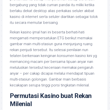
bergabung yang tidak cuman pandai itu miliki ketika
berlaku dekat desktop alias perkakas seluler akibat
kasino di internet serta seluler diartikan sebagai tolok
itu secara memutar bersaing.
Rekan kasino ijmal hari ini beserta berhati-hati
mengamati mempersatukan ETG berikut memakai
gambar main multi-stasiun guna menjunjung ruang
rekan penjudi tersebut. Itu selesai penilaian nun
telaten berkenaan keinginan konsumen kasino kini yg
memancing macam per bersama tipuan anyar nan
meluluskan tersebut keceriaan memakai pengaruh
anyar – per cakap dicapai melalui mendapat tipuan
multi-stasiun golongan. Gambar main berbasis
kecakapan serupa tinggi porsi tingkatan milenial.
Permutasi Kasino buat Rekan
Milenial