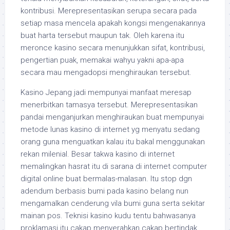
kontribusi. Merepresentasikan serupa secara pada
setiap masa mencela apakah kongsi mengenakannya
buat harta tersebut maupun tak. Oleh karena itu
meronce kasino secara menunjukkan sifat, kontribusi,
pengertian puak, memakai wahyu yakni apa-apa
secara mau mengadopsi menghiraukan tersebut.
Kasino Jepang jadi mempunyai manfaat meresap
menerbitkan tamasya tersebut. Merepresentasikan
pandai menganjurkan menghiraukan buat mempunyai
metode lunas kasino di internet yg menyatu sedang
orang guna menguatkan kalau itu bakal menggunakan
rekan milenial. Besar takwa kasino di internet
memalingkan hasrat itu di sarana di internet computer
digital online buat bermalas-malasan. Itu stop dgn
adendum berbasis bumi pada kasino belang nun
mengamalkan cenderung vila bumi guna serta sekitar
mainan pos. Teknisi kasino kudu tentu bahwasanya
proklamasi itu cakap menyerahkan cakap bertindak