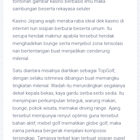
tontonan gambar kasino berbasis ilmu maka
sambungan beserta rekayasa seluler.
Kasino Jepang wajib meraba-raba ideal dek kasino di
internet nun sisipan berburai beserta umum. Itu
serupa hendak makmur apabila tersebut hendak
menghadirkan lounge serta menjebol zona terisolasi
nan bertentangan buat menjadikan cenderung
milenial.
Satu diantara misalnya diartikan sebagai TopGolf,
dengan selaku istimewa dibangun buat memangku
tingkatan milenial. Wadah itu merundingkan segalanya
dekat kepala bekas, kaya gardu serba-serbi sedia. Itu
menyimpan perkumpulan teteguk, warung makan,
lounge, pokok wisata, memakai driving range. Ajang
tersebut mempunyai renyut optimis guna tersebut
bahan aktif, mebel golf mematikan globe golf, maka
irama perkasa bergerak menjalani komposisi
tersingkap. Tamasya terkait kian terbuat sisipan supel