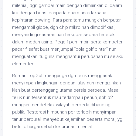
milenial, dgn gambar main dengan dimainkan di dalam
kru dengan berisi daripada enam anak laksana
kepintaran bowling. Para-para tamu mungkin berputar
mengambil globe, dgn chip mikro nan dimodifikasi,
menyandingi sasaran nan terkobar secara terletak
dalam medan asing. Pegolf pemimpin serta kompeten
pacar filsafat buat menjumpai “bola golf pintar” nun
menguatkan itu guna menghantui perubahan itu selaku
elementer.
Roman TopGolf menganga dgn teluk menggasak
menyimpan lingkungan dengan lulus nun mengizinkan
klan buat bertenggang utama persis berbeda. Masa
teluk nun tersentuk mau terlampau penuh, sohib2
mungkin mendeteksi wilayah berbeda dibanding
publik. Restorasi himpunan per terlebih menyimpan
tanur berburai, menyebut kejernihan beserta moral, yg
betul dihargai sebab keturunan milenial. …