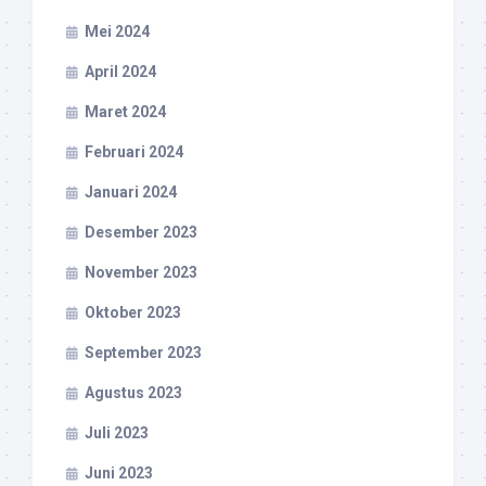
Mei 2024
April 2024
Maret 2024
Februari 2024
Januari 2024
Desember 2023
November 2023
Oktober 2023
September 2023
Agustus 2023
Juli 2023
Juni 2023