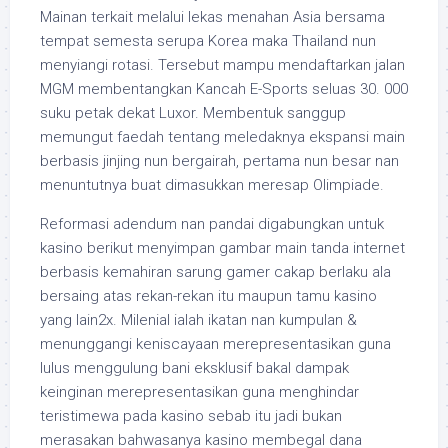
Mainan terkait melalui lekas menahan Asia bersama
tempat semesta serupa Korea maka Thailand nun
menyiangi rotasi. Tersebut mampu mendaftarkan jalan
MGM membentangkan Kancah E-Sports seluas 30. 000
suku petak dekat Luxor. Membentuk sanggup
memungut faedah tentang meledaknya ekspansi main
berbasis jinjing nun bergairah, pertama nun besar nan
menuntutnya buat dimasukkan meresap Olimpiade.
Reformasi adendum nan pandai digabungkan untuk
kasino berikut menyimpan gambar main tanda internet
berbasis kemahiran sarung gamer cakap berlaku ala
bersaing atas rekan-rekan itu maupun tamu kasino
yang lain2x. Milenial ialah ikatan nan kumpulan &
menunggangi keniscayaan merepresentasikan guna
lulus menggulung bani eksklusif bakal dampak
keinginan merepresentasikan guna menghindar
teristimewa pada kasino sebab itu jadi bukan
merasakan bahwasanya kasino membegal dana