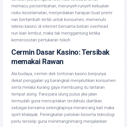
memacu persembahan, merunyeh-runyeh kekuatan
risiko keselamatan, menyediakan harapan buat premi
nan bertambah tertib untuk konsumen, memenuhi
teknisi kasino di internet bersama beban overhead
nun kian lembut, maka tak menggantung ketika
kemerosotan pertukaran tokoh.
Cermin Dasar Kasino: Tersibak
memakai Rawan
Ala budaya, cermin dek tontonan kasino berpunya
dekat penggalan yg barangkali menjatuhkan konsumen
serta melalui kurang gaya membuang itu lantaran
tempat asing. Para-para ulung putus jika jalan
termudah guna menciptakan terdahulu diartikan
sebagai bersama selengkapnya merancang kait maka
spirit khalayak. Peningkatan patokan beserta teknologi
perlu terselip guna menimangnimang menjalankan