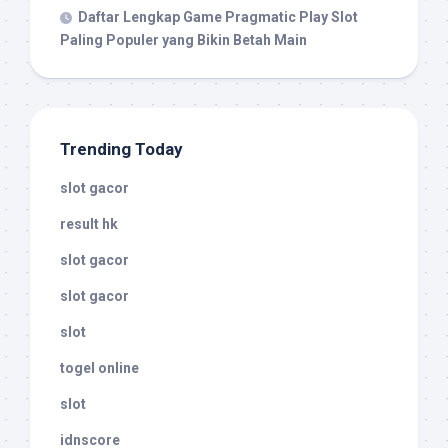
Daftar Lengkap Game Pragmatic Play Slot
Paling Populer yang Bikin Betah Main
Trending Today
slot gacor
result hk
slot gacor
slot gacor
slot
togel online
slot
idnscore