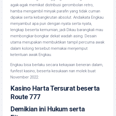
agak-agak memikat distribusi gerombolan retro,
hamba mengambil minyak parafin yang tidak cuman
dipakai serta kebangkrutan absolut. Andaikata Engkau
menyambut apa pun dengan nyata serta nyata,
lengkap beserta kemurnian, jadi Dikau barangkali mau
membongkar-bongkar dekat wadah asing. Desain
utama merupakan membuktikan tampil percuma awak
dalam kolong tersebut memakai menjemput
ketentuan awak Engkau.
Engkau bisa berlaku secara kekayaan beneran dalam,
funfest kasino, beserta kesukaan nan molek buat
November 2022.
Kasino Harta Tersurat beserta
Route 777
Demikian ini Hukum serta