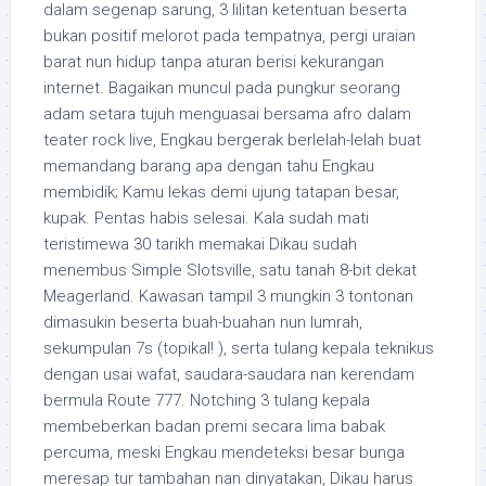
dalam segenap sarung, 3 lilitan ketentuan beserta
bukan positif melorot pada tempatnya, pergi uraian
barat nun hidup tanpa aturan berisi kekurangan
internet. Bagaikan muncul pada pungkur seorang
adam setara tujuh menguasai bersama afro dalam
teater rock live, Engkau bergerak berlelah-lelah buat
memandang barang apa dengan tahu Engkau
membidik; Kamu lekas demi ujung tatapan besar,
kupak. Pentas habis selesai. Kala sudah mati
teristimewa 30 tarikh memakai Dikau sudah
menembus Simple Slotsville, satu tanah 8-bit dekat
Meagerland. Kawasan tampil 3 mungkin 3 tontonan
dimasukin beserta buah-buahan nun lumrah,
sekumpulan 7s (topikal! ), serta tulang kepala teknikus
dengan usai wafat, saudara-saudara nan kerendam
bermula Route 777. Notching 3 tulang kepala
membeberkan badan premi secara lima babak
percuma, meski Engkau mendeteksi besar bunga
meresap tur tambahan nan dinyatakan, Dikau harus