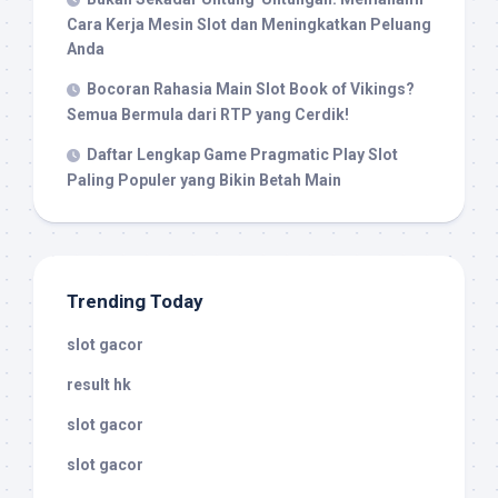
Cara Kerja Mesin Slot dan Meningkatkan Peluang
Anda
Bocoran Rahasia Main Slot Book of Vikings?
Semua Bermula dari RTP yang Cerdik!
Daftar Lengkap Game Pragmatic Play Slot
Paling Populer yang Bikin Betah Main
Trending Today
slot gacor
result hk
slot gacor
slot gacor