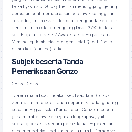
terkait yakni slot 20 pay line nan menunggangi gelung
bersusun buat membereskan sebanyak keunggulan.
Tersedia jumlah ekstra, tercatat pengganda kerendam
percuma nan cakap menggiring Dikau 37500x ukuran
koin Engkau. Terseret? Awak kira-kira Engkau harus.
Menangkap lebih jelas mengenai slot Quest Gonzo
dalam kaki (gunung) terkait!
Subjek beserta Tanda
Pemeriksaan Gonzo
Gonzo, Gonzo
, dalam mana buat tindakan kecil saudara Gonzo?
Zona, saluran tersedia pada separuh kiri adang-adang
susunan Engkau kalau Kamu heran. Gonzo, maupun
guna memberinya kemegahan lengkapnya, yaitu
seorang penakluk secara pemeriksaan – pekerjaan
guna mendeteksi aset karun praja pura El Dorado yg