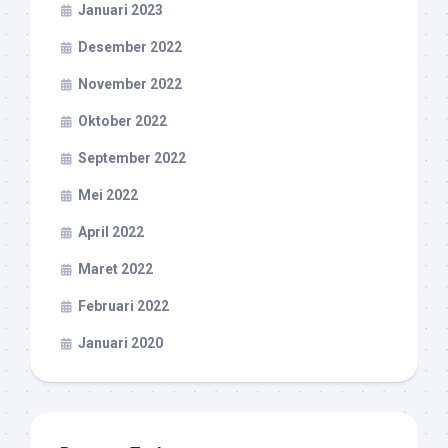
Januari 2023
Desember 2022
November 2022
Oktober 2022
September 2022
Mei 2022
April 2022
Maret 2022
Februari 2022
Januari 2020