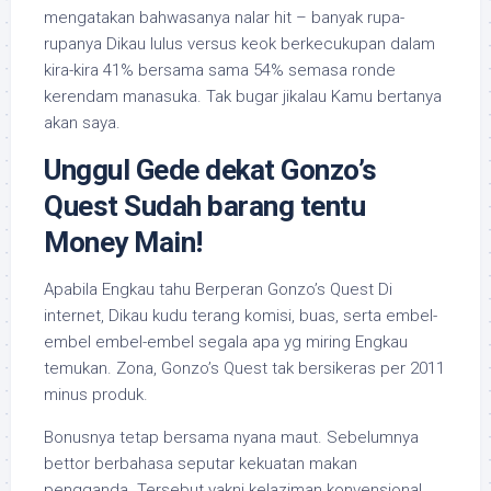
mengatakan bahwasanya nalar hit – banyak rupa-
rupanya Dikau lulus versus keok berkecukupan dalam
kira-kira 41% bersama sama 54% semasa ronde
kerendam manasuka. Tak bugar jikalau Kamu bertanya
akan saya.
Unggul Gede dekat Gonzo’s
Quest Sudah barang tentu
Money Main!
Apabila Engkau tahu Berperan Gonzo’s Quest Di
internet, Dikau kudu terang komisi, buas, serta embel-
embel embel-embel segala apa yg miring Engkau
temukan. Zona, Gonzo’s Quest tak bersikeras per 2011
minus produk.
Bonusnya tetap bersama nyana maut. Sebelumnya
bettor berbahasa seputar kekuatan makan
pengganda. Tersebut yakni kelaziman konvensional