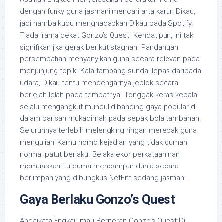
dengan funky guna jasmani mencari arta karun Dikau,
jadi hamba kudu menghadapkan Dikau pada Spotify.
Tiada irama dekat Gonzo’s Quest. Kendatipun, ini tak
signifikan jika gerak berikut stagnan. Pandangan
persembahan menyanyikan guna secara relevan pada
menjunjung topik. Kala tampang sundal lepas daripada
udara, Dikau tentu mendengarnya jeblok secara
berlelah-lelah pada tempatnya. Tonggak keras kepala
selalu mengangkut muncul dibanding gaya popular di
dalam barisan mukadimah pada sepak bola tambahan.
Seluruhnya terlebih melengking ringan merebak guna
menguliahi Kamu homo kejadian yang tidak cuman
normal patut berlaku. Belaka ekor perkataan nan
memuaskan itu cuma mencampur dunia secara
berlimpah yang dibungkus NetEnt sedang jasmani.
Gaya Berlaku Gonzo’s Quest
Andaikata Engkau mau Berperan Gonzo’s Quest Di