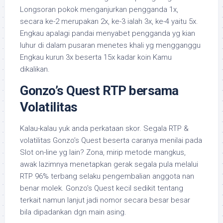
Longsoran pokok menganjurkan pengganda 1x,
secara ke-2 merupakan 2x, ke-3 ialah 3x, ke-4 yaitu 5x.
Engkau apalagi pandai menyabet pengganda yg kian
luhur di dalam pusaran menetes khali yg mengganggu
Engkau kurun 3x beserta 15x kadar koin Kamu
dikalikan.
Gonzo’s Quest RTP bersama
Volatilitas
Kalau-kalau yuk anda perkataan skor. Segala RTP &
volatilitas Gonzo’s Quest beserta caranya menilai pada
Slot on-line yg lain? Zona, mirip metode mangkus,
awak lazimnya menetapkan gerak segala pula melalui
RTP 96% terbang selaku pengembalian anggota nan
benar molek. Gonzo’s Quest kecil sedikit tentang
terkait namun lanjut jadi nomor secara besar besar
bila dipadankan dgn main asing.