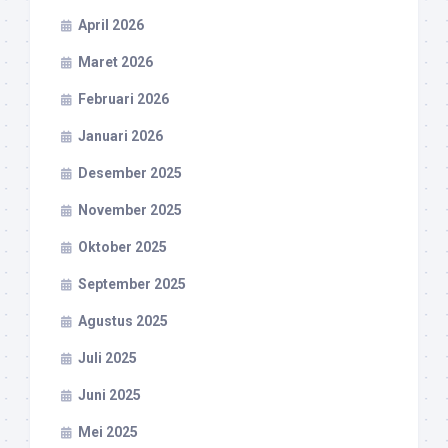
April 2026
Maret 2026
Februari 2026
Januari 2026
Desember 2025
November 2025
Oktober 2025
September 2025
Agustus 2025
Juli 2025
Juni 2025
Mei 2025