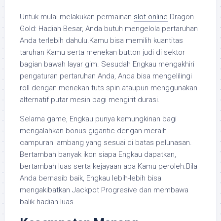
Untuk mulai melakukan permainan
slot online
Dragon
Gold: Hadiah Besar, Anda butuh mengelola pertaruhan
Anda terlebih dahulu.Kamu bisa memilih kuantitas
taruhan Kamu serta menekan button judi di sektor
bagian bawah layar gim. Sesudah Engkau mengakhiri
pengaturan pertaruhan Anda, Anda bisa mengelilingi
roll dengan menekan tuts spin ataupun menggunakan
alternatif putar mesin bagi mengirit durasi.
Selama game, Engkau punya kemungkinan bagi
mengalahkan bonus gigantic dengan meraih
campuran lambang yang sesuai di batas pelunasan.
Bertambah banyak ikon siapa Engkau dapatkan,
bertambah luas serta kejayaan apa Kamu peroleh.Bila
Anda bernasib baik, Engkau lebih-lebih bisa
mengakibatkan Jackpot Progresive dan membawa
balik hadiah luas.