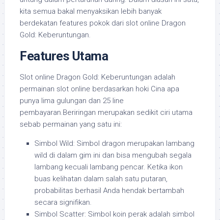
kita semua bakal menyaksikan lebih banyak
berdekatan features pokok dari slot online Dragon
Gold: Keberuntungan.
Features Utama
Slot online Dragon Gold: Keberuntungan adalah
permainan slot online berdasarkan hoki Cina apa
punya lima gulungan dan 25 line
pembayaran.Beriringan merupakan sedikit ciri utama
sebab permainan yang satu ini:
Simbol Wild: Simbol dragon merupakan lambang
wild di dalam gim ini dan bisa mengubah segala
lambang kecuali lambang pencar. Ketika ikon
buas kelihatan dalam salah satu putaran,
probabilitas berhasil Anda hendak bertambah
secara signifikan.
Simbol Scatter: Simbol koin perak adalah simbol