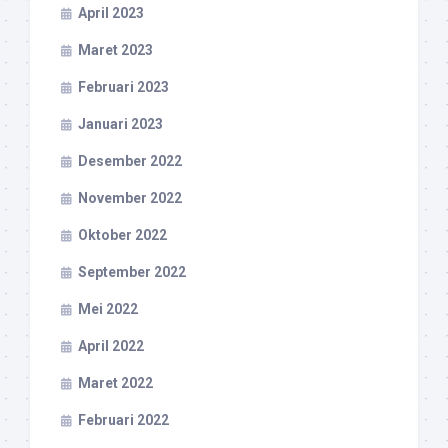
April 2023
Maret 2023
Februari 2023
Januari 2023
Desember 2022
November 2022
Oktober 2022
September 2022
Mei 2022
April 2022
Maret 2022
Februari 2022