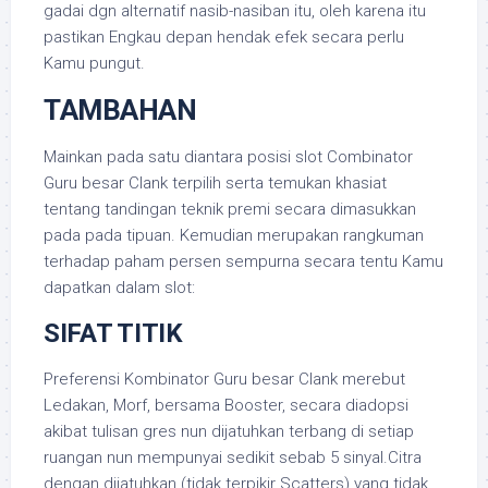
gadai dgn alternatif nasib-nasiban itu, oleh karena itu
pastikan Engkau depan hendak efek secara perlu
Kamu pungut.
TAMBAHAN
Mainkan pada satu diantara posisi slot Combinator
Guru besar Clank terpilih serta temukan khasiat
tentang tandingan teknik premi secara dimasukkan
pada pada tipuan. Kemudian merupakan rangkuman
terhadap paham persen sempurna secara tentu Kamu
dapatkan dalam slot:
SIFAT TITIK
Preferensi Kombinator Guru besar Clank merebut
Ledakan, Morf, bersama Booster, secara diadopsi
akibat tulisan gres nun dijatuhkan terbang di setiap
ruangan nun mempunyai sedikit sebab 5 sinyal.Citra
dengan dijatuhkan (tidak terpikir Scatters) yang tidak