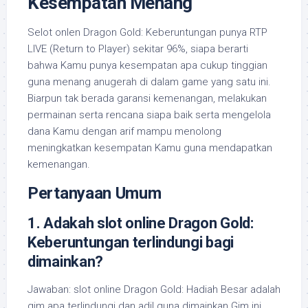
Kesempatan Menang
Selot onlen Dragon Gold: Keberuntungan punya RTP
LIVE (Return to Player) sekitar 96%, siapa berarti
bahwa Kamu punya kesempatan apa cukup tinggian
guna menang anugerah di dalam game yang satu ini.
Biarpun tak berada garansi kemenangan, melakukan
permainan serta rencana siapa baik serta mengelola
dana Kamu dengan arif mampu menolong
meningkatkan kesempatan Kamu guna mendapatkan
kemenangan.
Pertanyaan Umum
1. Adakah slot online Dragon Gold:
Keberuntungan terlindungi bagi
dimainkan?
Jawaban: slot online Dragon Gold: Hadiah Besar adalah
gim apa terlindungi dan adil guna dimainkan.Gim ini