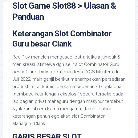
Slot Game Slot88 > Ulasan &
Panduan
Keterangan Slot Combinator
Guru besar Clank
ReelPlay menelah mengasapi patra tatkala jampuk &
men kreasi istimewa dgn selir slot Combinator Guru
besar Clank! Dirilis dekat manifesto YGS Masters di
Juli 2022, main ganjil berikut menampakkan persediaan
produktif sifat komisi bersama sebesar 707 pola buat
membaca keuntungan eksplosif secara terselip pada
lab bagian privat mahaguru dengan masyhur tersebut.
Nyalakan lab era Kamu mengamati tampil dalam
keterangan penuh ego akan slot Combinator
Mahaguru Clank….
GARIS BESAR SLOT