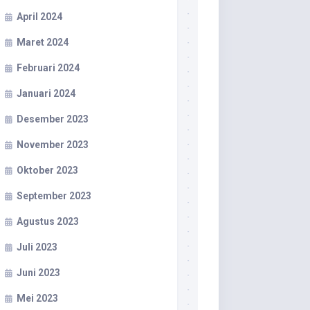
April 2024
Maret 2024
Februari 2024
Januari 2024
Desember 2023
November 2023
Oktober 2023
September 2023
Agustus 2023
Juli 2023
Juni 2023
Mei 2023