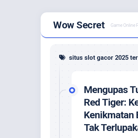
Skip
Wow Secret
to
Game Online 
content
situs slot gacor 2025 te
Mengupas Tu
Red Tiger: Ke
Kenikmatan B
Tak Terlupa