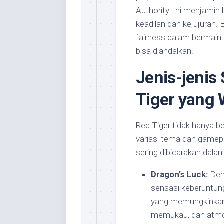
Authority. Ini menjamin
keadilan dan kejujuran
fairness dalam bermain s
bisa diandalkan.
Jenis-jenis 
Tiger yang 
Red Tiger tidak hanya be
variasi tema dan gamepl
sering dibicarakan dalam
Dragon’s Luck:
Deng
sensasi keberuntung
yang memungkinkan
memukau, dan atmo