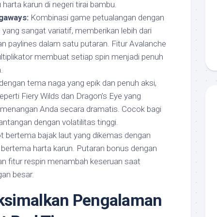
harta karun di negeri tirai bambu.
gaways:
Kombinasi game petualangan dengan
ng sangat variatif, memberikan lebih dari
 paylines dalam satu putaran. Fitur Avalanche
tiplikator membuat setiap spin menjadi penuh
.
dengan tema naga yang epik dan penuh aksi,
 seperti Fiery Wilds dan Dragon’s Eye yang
emenangan Anda secara dramatis. Cocok bagi
ntangan dengan volatilitas tinggi.
t bertema bajak laut yang dikemas dengan
ur bertema harta karun. Putaran bonus dengan
an fitur respin menambah keseruan saat
an besar.
ksimalkan Pengalaman