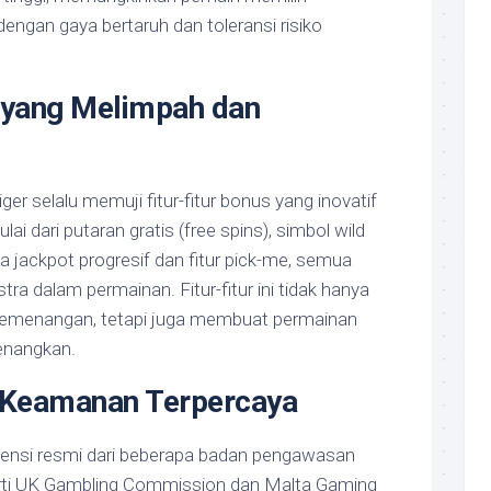
engan gaya bertaruh dan toleransi risiko
s yang Melimpah dan
ger selalu memuji fitur-fitur bonus yang inovatif
i dari putaran gratis (free spins), simbol wild
 jackpot progresif dan fitur pick-me, semua
a dalam permainan. Fitur-fitur ini tidak hanya
kemenangan, tetapi juga membuat permainan
enangkan.
n Keamanan Terpercaya
ensi resmi dari beberapa badan pengawasan
rti UK Gambling Commission dan Malta Gaming