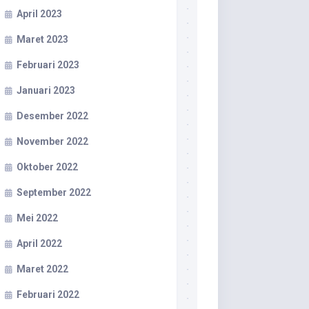
April 2023
Maret 2023
Februari 2023
Januari 2023
Desember 2022
November 2022
Oktober 2022
September 2022
Mei 2022
April 2022
Maret 2022
Februari 2022