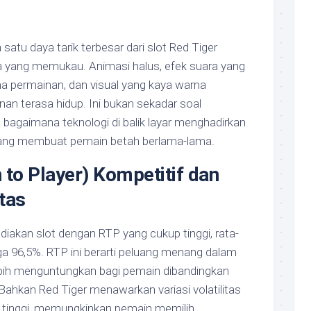
h satu daya tarik terbesar dari slot Red Tiger
ya yang memukau. Animasi halus, efek suara yang
a permainan, dan visual yang kaya warna
n terasa hidup. Ini bukan sekadar soal
bagaimana teknologi di balik layar menghadirkan
yang membuat pemain betah berlama-lama.
 to Player) Kompetitif dan
itas
diakan slot dengan RTP yang cukup tinggi, rata-
gga 96,5%. RTP ini berarti peluang menang dalam
lebih menguntungkan bagi pemain dibandingkan
 Bahkan Red Tiger menawarkan variasi volatilitas
a tinggi, memungkinkan pemain memilih