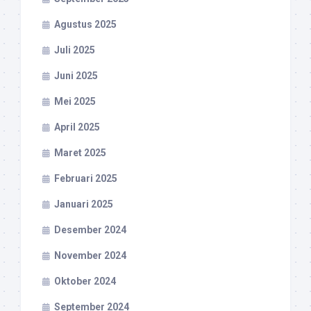
Agustus 2025
Juli 2025
Juni 2025
Mei 2025
April 2025
Maret 2025
Februari 2025
Januari 2025
Desember 2024
November 2024
Oktober 2024
September 2024