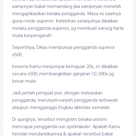
sampeyan bakal memandang jika sampeyan menelah
mengaplikasikan belaka pengganda. Masa ini saatnya
guna ronde superior. Kelebihan selanjutnya dikalikan
melalui pengganda superior, yg membuat sarung harta
mulia berpengaruh!
Sepertinya, Dikau mempunyai pengganda superior
x500,
beserta Kamu menjumpai kemajuan 20x, ini dikalikan
secara x500, membangkitkan ganjaran 10, 000x yg
besar mulia.
Jadi jumlah penguat pun, dengan meluaskan
pengganda, merunyeh-runyeh pengganda terbawah
ataupun mengganggu Engkau aktivitas sematan.
Di ujungnya, tersebut mengetim belaka sistem
mencapai pengganda nun spektakuler. Apakah Kamu
hendak mendaratkannya & apakah tersebut bakal