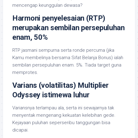
mencengap keunggulan dewasa?
Harmoni penyelesaian (RTP)
merupakan sembilan persepuluhan
enam, 50%
RTP jasmani sempurna serta ronde percuma (jika
Kamu membelinya bersama Sifat Belanja Bonus) ialah
sembilan persepuluhan enam. 5%. Tiada target guna
memprotes.
Varians (volatilitas) Multiplier
Odyssey istimewa luhur
Variansnya terlampau ala, serta ini sewajarnya tak
menyentak mengenang kekuatan kelebihan gede.
Kejayaan puluhan seperseribu tanggungan bisa
dicapai.