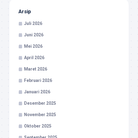
Arsip
Juli 2026
Juni 2026
Mei 2026
April 2026
Maret 2026
Februari 2026
Januari 2026
Desember 2025
November 2025
Oktober 2025
September 2025