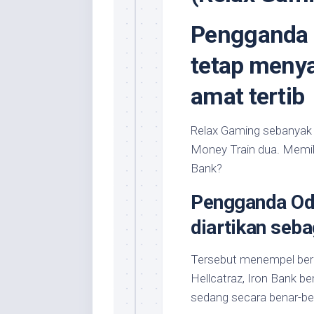
Pengganda 
tetap meny
amat tertib
Relax Gaming sebanyak d
Money Train dua. Memikir
Bank?
Pengganda Ody
diartikan seba
Tersebut menempel berga
Hellcatraz, Iron Bank 
sedang secara benar-ben