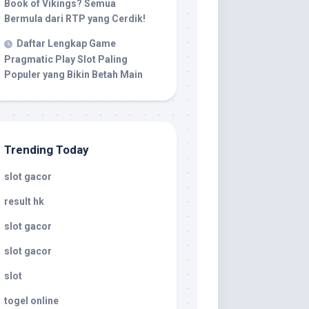
Book of Vikings? Semua
Bermula dari RTP yang Cerdik!
Daftar Lengkap Game
Pragmatic Play Slot Paling
Populer yang Bikin Betah Main
Trending Today
slot gacor
result hk
slot gacor
slot gacor
slot
togel online