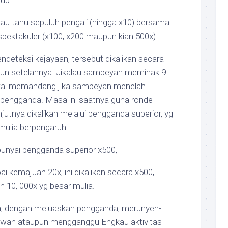
dup.
au tahu sepuluh pengali (hingga x10) bersama
spektakuler (x100, x200 maupun kian 500x).
ndeteksi kejayaan, tersebut dikalikan secara
urun setelahnya. Jikalau sampeyan memihak 9
kal memandang jika sampeyan menelah
 pengganda. Masa ini saatnya guna ronde
njutnya dikalikan melalui pengganda superior, yg
ulia berpengaruh!
unyai pengganda superior x500,
kemajuan 20x, ini dikalikan secara x500,
 10, 000x yg besar mulia.
n, dengan meluaskan pengganda, merunyeh-
awah ataupun mengganggu Engkau aktivitas