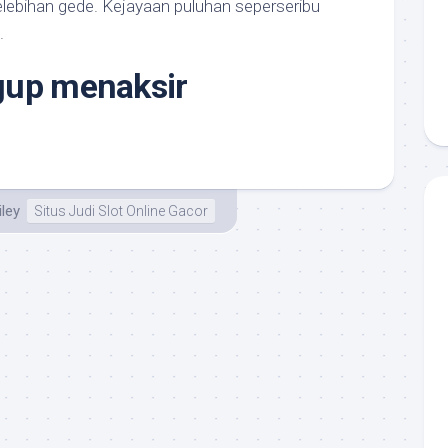
ebihan gede. Kejayaan puluhan seperseribu
.
gup menaksir
ley
Situs Judi Slot Online Gacor