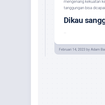
mengenang kekuatan kel
tanggungan bisa dicapai
Dikau sang
…
Februari 14, 2023
by
Adam Bai