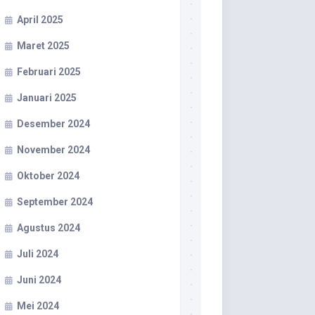
April 2025
Maret 2025
Februari 2025
Januari 2025
Desember 2024
November 2024
Oktober 2024
September 2024
Agustus 2024
Juli 2024
Juni 2024
Mei 2024