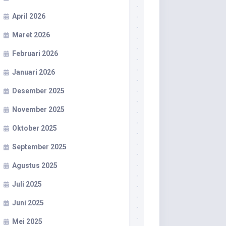
April 2026
Maret 2026
Februari 2026
Januari 2026
Desember 2025
November 2025
Oktober 2025
September 2025
Agustus 2025
Juli 2025
Juni 2025
Mei 2025