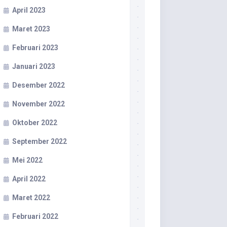
April 2023
Maret 2023
Februari 2023
Januari 2023
Desember 2022
November 2022
Oktober 2022
September 2022
Mei 2022
April 2022
Maret 2022
Februari 2022