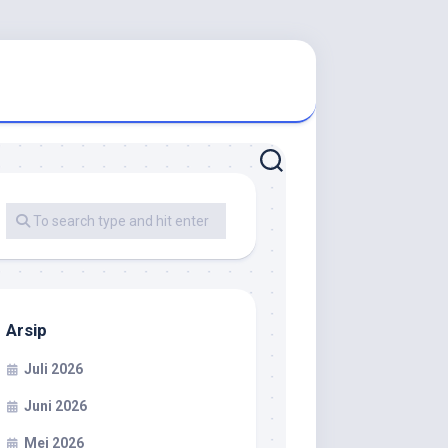
Arsip
Juli 2026
Juni 2026
Mei 2026