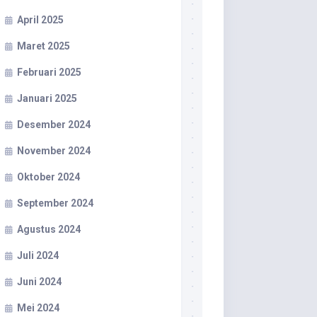
April 2025
Maret 2025
Februari 2025
Januari 2025
Desember 2024
November 2024
Oktober 2024
September 2024
Agustus 2024
Juli 2024
Juni 2024
Mei 2024