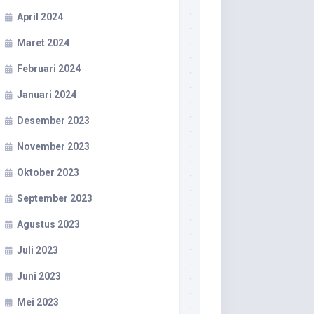
April 2024
Maret 2024
Februari 2024
Januari 2024
Desember 2023
November 2023
Oktober 2023
September 2023
Agustus 2023
Juli 2023
Juni 2023
Mei 2023