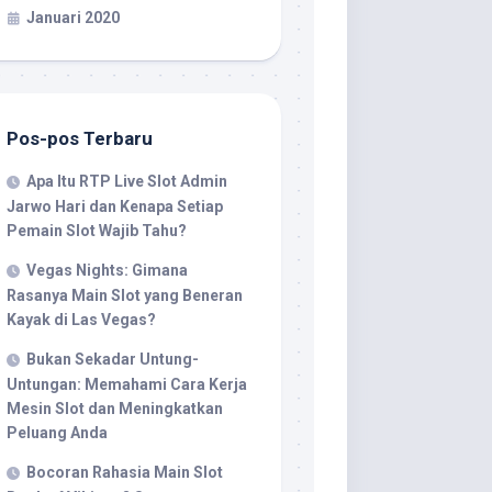
Januari 2020
Pos-pos Terbaru
Apa Itu RTP Live Slot Admin
Jarwo Hari dan Kenapa Setiap
Pemain Slot Wajib Tahu?
Vegas Nights: Gimana
Rasanya Main Slot yang Beneran
Kayak di Las Vegas?
Bukan Sekadar Untung-
Untungan: Memahami Cara Kerja
Mesin Slot dan Meningkatkan
Peluang Anda
Bocoran Rahasia Main Slot