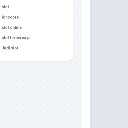
slot
idnscore
slot online
slot terpercaya
Judi slot