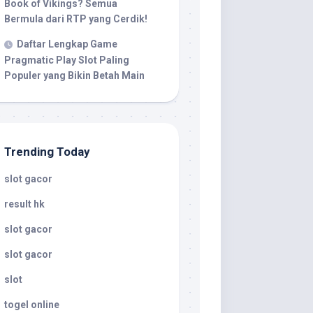
Book of Vikings? Semua
Bermula dari RTP yang Cerdik!
Daftar Lengkap Game
Pragmatic Play Slot Paling
Populer yang Bikin Betah Main
Trending Today
slot gacor
result hk
slot gacor
slot gacor
slot
togel online