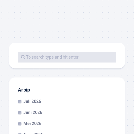
Arsip
Juli 2026
Juni 2026
Mei 2026