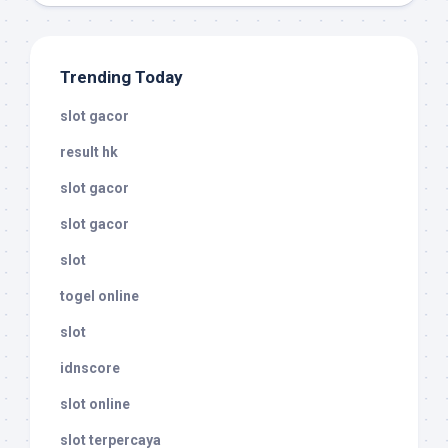
Trending Today
slot gacor
result hk
slot gacor
slot gacor
slot
togel online
slot
idnscore
slot online
slot terpercaya