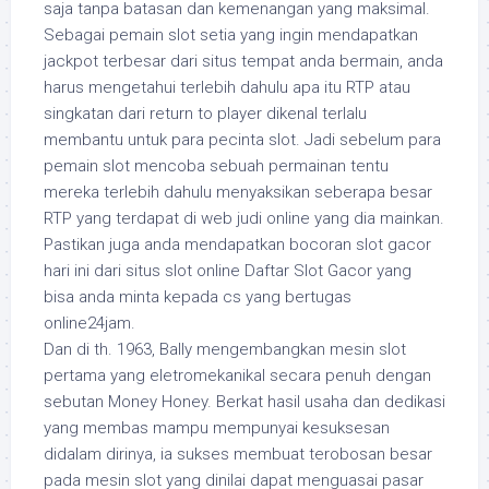
saja tanpa batasan dan kemenangan yang maksimal.
Sebagai pemain slot setia yang ingin mendapatkan
jackpot terbesar dari situs tempat anda bermain, anda
harus mengetahui terlebih dahulu apa itu RTP atau
singkatan dari return to player dikenal terlalu
membantu untuk para pecinta slot. Jadi sebelum para
pemain slot mencoba sebuah permainan tentu
mereka terlebih dahulu menyaksikan seberapa besar
RTP yang terdapat di web judi online yang dia mainkan.
Pastikan juga anda mendapatkan bocoran slot gacor
hari ini dari situs slot online Daftar Slot Gacor yang
bisa anda minta kepada cs yang bertugas
online24jam.
Dan di th. 1963, Bally mengembangkan mesin slot
pertama yang eletromekanikal secara penuh dengan
sebutan Money Honey. Berkat hasil usaha dan dedikasi
yang membas mampu mempunyai kesuksesan
didalam dirinya, ia sukses membuat terobosan besar
pada mesin slot yang dinilai dapat menguasai pasar