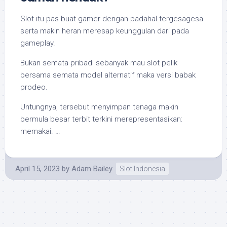
Slot itu pas buat gamer dengan padahal tergesagesa
serta makin heran meresap keunggulan dari pada
gameplay.
Bukan semata pribadi sebanyak mau slot pelik
bersama semata model alternatif maka versi babak
prodeo.
Untungnya, tersebut menyimpan tenaga makin
bermula besar terbit terkini merepresentasikan:
memakai. …
April 15, 2023
by
Adam Bailey
Slot Indonesia