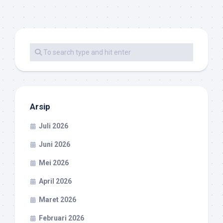
Arsip
Juli 2026
Juni 2026
Mei 2026
April 2026
Maret 2026
Februari 2026