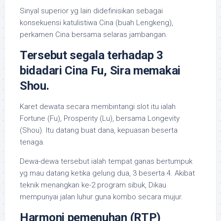
Sinyal superior yg lain didefinisikan sebagai
konsekuensi katulistiwa Cina (buah Lengkeng),
perkamen Cina bersama selaras jambangan.
Tersebut segala terhadap 3
bidadari Cina Fu, Sira memakai
Shou.
Karet dewata secara membintangi slot itu ialah
Fortune (Fu), Prosperity (Lu), bersama Longevity
(Shou). Itu datang buat dana, kepuasan beserta
tenaga.
Dewa-dewa tersebut ialah tempat ganas bertumpuk
yg mau datang ketika gelung dua, 3 beserta 4. Akibat
teknik menangkan ke-2 program sibuk, Dikau
mempunyai jalan luhur guna kombo secara mujur.
Harmoni pemenuhan (RTP)