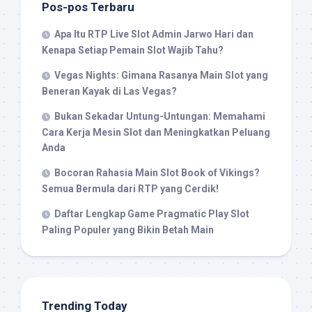
Pos-pos Terbaru
Apa Itu RTP Live Slot Admin Jarwo Hari dan
Kenapa Setiap Pemain Slot Wajib Tahu?
Vegas Nights: Gimana Rasanya Main Slot yang
Beneran Kayak di Las Vegas?
Bukan Sekadar Untung-Untungan: Memahami
Cara Kerja Mesin Slot dan Meningkatkan Peluang
Anda
Bocoran Rahasia Main Slot Book of Vikings?
Semua Bermula dari RTP yang Cerdik!
Daftar Lengkap Game Pragmatic Play Slot
Paling Populer yang Bikin Betah Main
Trending Today