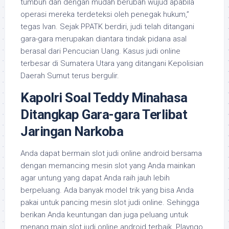
tumbuh dan dengan mudah berubah wujud apabila
operasi mereka terdeteksi oleh penegak hukum,”
tegas Ivan. Sejak PPATK berdiri, judi telah ditangani
gara-gara merupakan diantara tindak pidana asal
berasal dari Pencucian Uang. Kasus judi online
terbesar di Sumatera Utara yang ditangani Kepolisian
Daerah Sumut terus bergulir.
Kapolri Soal Teddy Minahasa
Ditangkap Gara-gara Terlibat
Jaringan Narkoba
Anda dapat bermain slot judi online android bersama
dengan memancing mesin slot yang Anda mainkan
agar untung yang dapat Anda raih jauh lebih
berpeluang. Ada banyak model trik yang bisa Anda
pakai untuk pancing mesin slot judi online. Sehingga
berikan Anda keuntungan dan juga peluang untuk
menang main slot judi online android terbaik. Playngo