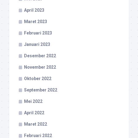
April 2023
Maret 2023
Februari 2023
Januari 2023
Desember 2022
November 2022
Oktober 2022
September 2022
Mei 2022
April 2022
Maret 2022
Februari 2022