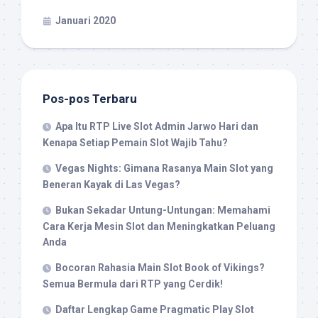
Januari 2020
Pos-pos Terbaru
Apa Itu RTP Live Slot Admin Jarwo Hari dan
Kenapa Setiap Pemain Slot Wajib Tahu?
Vegas Nights: Gimana Rasanya Main Slot yang
Beneran Kayak di Las Vegas?
Bukan Sekadar Untung-Untungan: Memahami
Cara Kerja Mesin Slot dan Meningkatkan Peluang
Anda
Bocoran Rahasia Main Slot Book of Vikings?
Semua Bermula dari RTP yang Cerdik!
Daftar Lengkap Game Pragmatic Play Slot