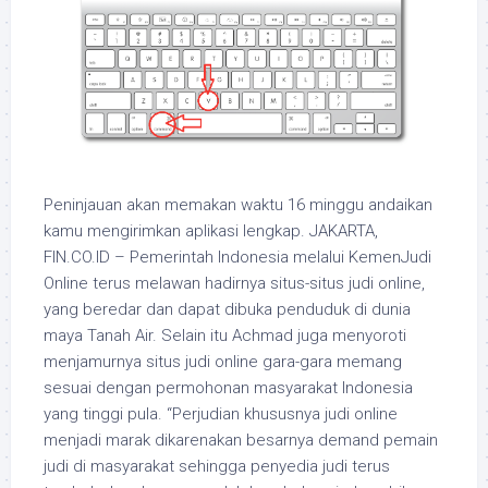
Peninjauan akan memakan waktu 16 minggu andaikan
kamu mengirimkan aplikasi lengkap. JAKARTA,
FIN.CO.ID – Pemerintah Indonesia melalui KemenJudi
Online terus melawan hadirnya situs-situs judi online,
yang beredar dan dapat dibuka penduduk di dunia
maya Tanah Air. Selain itu Achmad juga menyoroti
menjamurnya situs judi online gara-gara memang
sesuai dengan permohonan masyarakat Indonesia
yang tinggi pula. “Perjudian khususnya judi online
menjadi marak dikarenakan besarnya demand pemain
judi di masyarakat sehingga penyedia judi terus