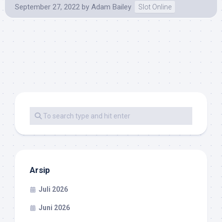
September 27, 2022
by
Adam Bailey
Slot Online
Arsip
Juli 2026
Juni 2026