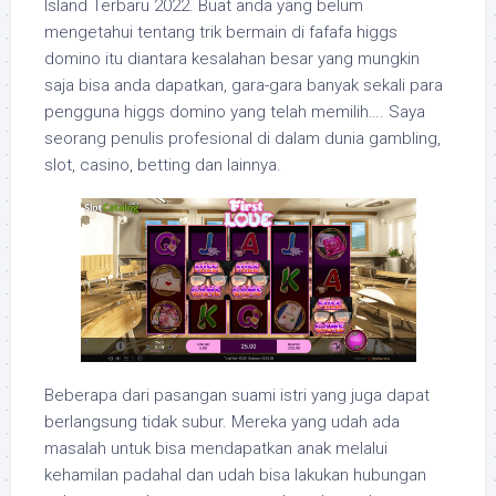
Island Terbaru 2022. Buat anda yang belum
mengetahui tentang trik bermain di fafafa higgs
domino itu diantara kesalahan besar yang mungkin
saja bisa anda dapatkan, gara-gara banyak sekali para
pengguna higgs domino yang telah memilih…. Saya
seorang penulis profesional di dalam dunia gambling,
slot, casino, betting dan lainnya.
Beberapa dari pasangan suami istri yang juga dapat
berlangsung tidak subur. Mereka yang udah ada
masalah untuk bisa mendapatkan anak melalui
kehamilan padahal dan udah bisa lakukan hubungan