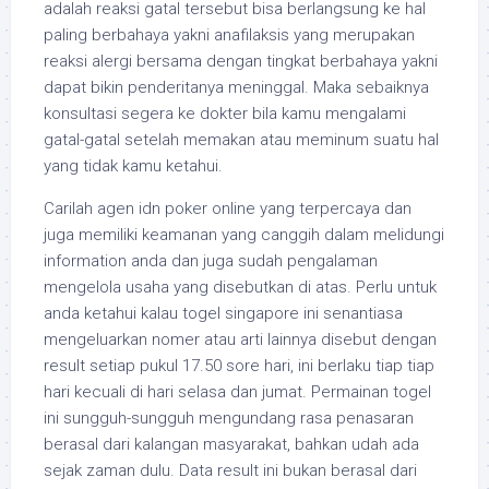
adalah reaksi gatal tersebut bisa berlangsung ke hal
paling berbahaya yakni anafilaksis yang merupakan
reaksi alergi bersama dengan tingkat berbahaya yakni
dapat bikin penderitanya meninggal. Maka sebaiknya
konsultasi segera ke dokter bila kamu mengalami
gatal-gatal setelah memakan atau meminum suatu hal
yang tidak kamu ketahui.
Carilah agen idn poker online yang terpercaya dan
juga memiliki keamanan yang canggih dalam melidungi
information anda dan juga sudah pengalaman
mengelola usaha yang disebutkan di atas. Perlu untuk
anda ketahui kalau togel singapore ini senantiasa
mengeluarkan nomer atau arti lainnya disebut dengan
result setiap pukul 17.50 sore hari, ini berlaku tiap tiap
hari kecuali di hari selasa dan jumat. Permainan togel
ini sungguh-sungguh mengundang rasa penasaran
berasal dari kalangan masyarakat, bahkan udah ada
sejak zaman dulu. Data result ini bukan berasal dari