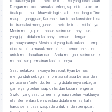
terbatasnya pilihan metode transaksi yang disediakan.
Dengan metode transaksi terlengkap ini tentu bettor
tidak perlu mulai khawatir lagi kala bank sedang offline
maupun gangguan, Karena kalian tetap konsisten bisa
bertransaksi menggunakan metode transaksi lainnya.
Mesin menuju pintu masuk kasino umumnya bukan
yang jujur didalam kaitannya bersama dengan
pembayarannya. Mesin slot yang baik bukanlah tempat
di dekat pintu masuk membiarkan penonton kasino
untuk mendapatkan darah Anda mengalir kasino untuk
memainkan permainan kasino lainnya.
Saat melakukan aksinya tersebut, Ryan berhasil
mengunduh sebagian informasi rahasia berasal dari
perusahan Nintendo, terhitung didalamnya sebagian
game yang belum siap dirilis dan kabar mengenai
Switch yang saat itu memang masih belum waktunya
rilis. Sementara berinvestasi didalam emas, kalian
harus senantiasa waspada untuk hindari penipuan.