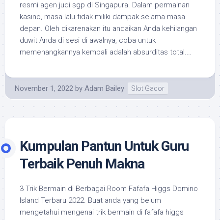
resmi agen judi sgp di Singapura. Dalam permainan
kasino, masa lalu tidak miliki dampak selama masa
depan. Oleh dikarenakan itu andaikan Anda kehilangan
duwit Anda di sesi di awalnya, coba untuk
memenangkannya kembali adalah absurditas total.…
November 1, 2022
by
Adam Bailey
Slot Gacor
Kumpulan Pantun Untuk Guru
Terbaik Penuh Makna
3 Trik Bermain di Berbagai Room Fafafa Higgs Domino
Island Terbaru 2022. Buat anda yang belum
mengetahui mengenai trik bermain di fafafa higgs