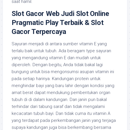
saat hamil.
Slot Gacor Web Judi Slot Online
Pragmatic Play Terbaik & Slot
Gacor Terpercaya
Sayuran menjadi di antara sumber vitamin E yang
terlalu baik untuk tubuh. Ada beragam type sayuran
yang mengandung vitamin E dan mudah untuk
diperoleh. Dengan begitu, Anda tidak bakal lagi
bungung untuk bisa mengonsumsi asupan vitamin ini
pada setiap harinya. Kandungan protein untuk
menghindar bayi yang baru lahir dengan kondisi yang
amat berat dapat mendukung pembentukan organ
tubuh di di dalam kandungan. Dan janin pun bakal
terhindar dari tabung saraf dan tidak mengalami
kecacatan tubuh bayi. Dan tidak cuma itu vitamin A
yang terdapat pada perkembangan janin yang terjaga
supaya kandungan juga bisa berkembang bersama