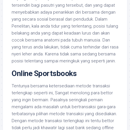
tersendiri bagi pasutri yang tersebut, dan yang dapat
menyebabkan adaya penarikkan diri bersama dengan
yang secara sosial berasal dari penduduk. Dalam
Penelitan, kala anda tidur yang terlentang, posisi tulang
belakang anda yang dapat keadaan lurus dan akan
cocok bersama anatomi pada tubuh manusia. Dan
yang terus anda lakukan, tidak cuma terhindar dari rasa
nyeri leher anda. Karena tidak sama sedang bersama
posisi telentang sampai meringkuk yang seperti janin.
Online Sportsbooks
Tentunya bersama ketersediaan metode transaksi
terlengkap seperti ini, Sangat menolong para bettor
yang ingin bermain. Pasalnya seringkali pemain
mengalami ada masalah untuk bertransaksi gara-gara
terbatasnya pilihan metode transaksi yang disediakan.
Dengan metode transaksi terlengkap ini tentu bettor
tidak perlu jadi khawatir lagi saat bank sedang offline