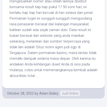
mengeluarkan nomer atau istilah lainnya disebut
bersama result tiap-tiap pukul 17.50 sore hari, ini
berlaku tiap tiap hari kecuali di hari selasa dan jumat.
Permainan togel ini sungguh-sungguh mengundang
rasa penasaran berasal dari kalangan masyarakat,
bahkan sudah ada sejak zaman dulu. Data result ini
bukan berasal dari website yang anda mainkan
sekarang, melainkan dari sumber terpercaya yang
tidak lain adalah Situs resmi agen judi sgp di
Singapura. Dalam permainan kasino, masa lantas tidak
memiliki dampak selama masa depan. Oleh karena itu
andaikan Anda kehilangan duwit Anda di sesi pada
mulanya, coba untuk memenangkannya kembali adalah
absurditas total.…
Oktober 28, 2022
by
Adam Bailey
Judi Online