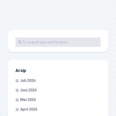
Arsip
Juli 2026
Juni 2026
Mei 2026
April 2026