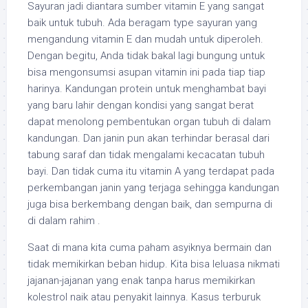
Sayuran jadi diantara sumber vitamin E yang sangat
baik untuk tubuh. Ada beragam type sayuran yang
mengandung vitamin E dan mudah untuk diperoleh.
Dengan begitu, Anda tidak bakal lagi bungung untuk
bisa mengonsumsi asupan vitamin ini pada tiap tiap
harinya. Kandungan protein untuk menghambat bayi
yang baru lahir dengan kondisi yang sangat berat
dapat menolong pembentukan organ tubuh di dalam
kandungan. Dan janin pun akan terhindar berasal dari
tabung saraf dan tidak mengalami kecacatan tubuh
bayi. Dan tidak cuma itu vitamin A yang terdapat pada
perkembangan janin yang terjaga sehingga kandungan
juga bisa berkembang dengan baik, dan sempurna di
di dalam rahim .
Saat di mana kita cuma paham asyiknya bermain dan
tidak memikirkan beban hidup. Kita bisa leluasa nikmati
jajanan-jajanan yang enak tanpa harus memikirkan
kolestrol naik atau penyakit lainnya. Kasus terburuk