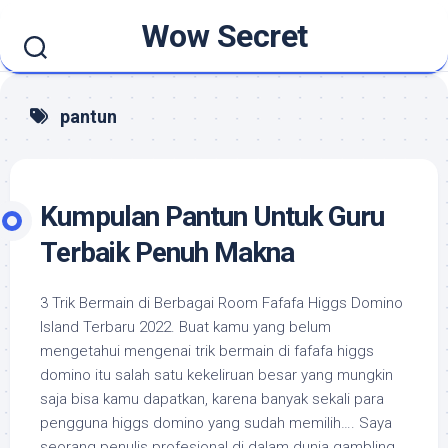
Skip
Wow Secret
to
content
pantun
Kumpulan Pantun Untuk Guru
Terbaik Penuh Makna
3 Trik Bermain di Berbagai Room Fafafa Higgs Domino
Island Terbaru 2022. Buat kamu yang belum
mengetahui mengenai trik bermain di fafafa higgs
domino itu salah satu kekeliruan besar yang mungkin
saja bisa kamu dapatkan, karena banyak sekali para
pengguna higgs domino yang sudah memilih…. Saya
seorang penulis profesional di dalam dunia gambling,