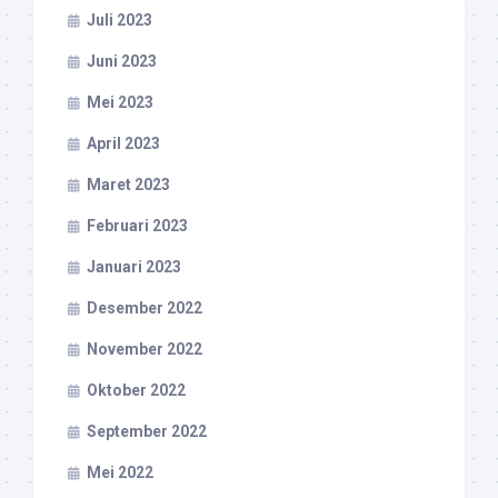
Juli 2023
Juni 2023
Mei 2023
April 2023
Maret 2023
Februari 2023
Januari 2023
Desember 2022
November 2022
Oktober 2022
September 2022
Mei 2022