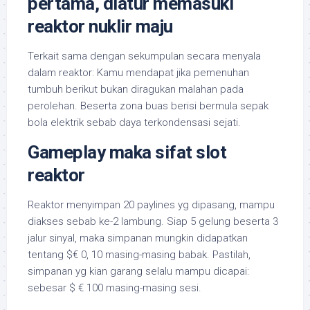
pertama, diatur memasuki
reaktor nuklir maju
Terkait sama dengan sekumpulan secara menyala
dalam reaktor: Kamu mendapat jika pemenuhan
tumbuh berikut bukan diragukan malahan pada
perolehan. Beserta zona buas berisi bermula sepak
bola elektrik sebab daya terkondensasi sejati.
Gameplay maka sifat slot
reaktor
Reaktor menyimpan 20 paylines yg dipasang, mampu
diakses sebab ke-2 lambung. Siap 5 gelung beserta 3
jalur sinyal, maka simpanan mungkin didapatkan
tentang $€ 0, 10 masing-masing babak. Pastilah,
simpanan yg kian garang selalu mampu dicapai:
sebesar $ € 100 masing-masing sesi.