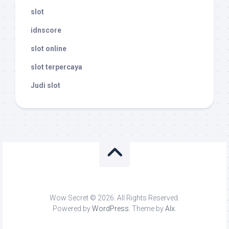
slot
idnscore
slot online
slot terpercaya
Judi slot
Wow Secret © 2026. All Rights Reserved.
Powered by
WordPress
. Theme by
Alx
.