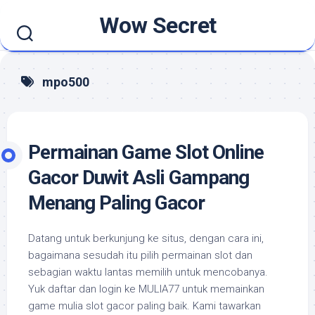
Skip
Wow Secret
to
content
mpo500
Permainan Game Slot Online
Gacor Duwit Asli Gampang
Menang Paling Gacor
Datang untuk berkunjung ke situs, dengan cara ini,
bagaimana sesudah itu pilih permainan slot dan
sebagian waktu lantas memilih untuk mencobanya.
Yuk daftar dan login ke MULIA77 untuk memainkan
game mulia slot gacor paling baik. Kami tawarkan