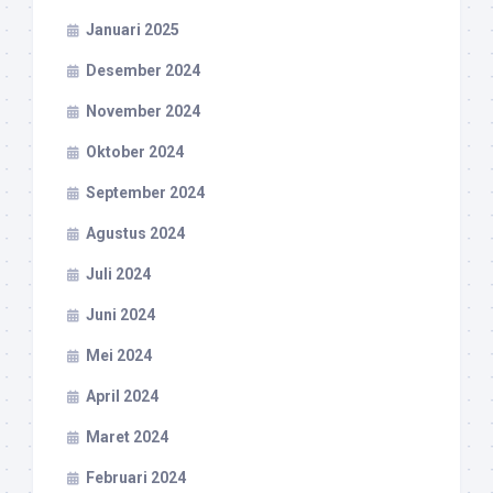
Januari 2025
Desember 2024
November 2024
Oktober 2024
September 2024
Agustus 2024
Juli 2024
Juni 2024
Mei 2024
April 2024
Maret 2024
Februari 2024