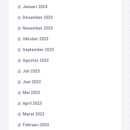
Januari 2024
Desember 2023
November 2023
Oktober 2023
September 2023
Agustus 2023
Juli 2023
Juni 2023
Mei 2023
April 2023
Maret 2023
Februari 2023