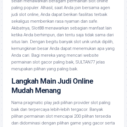
selain menawarkan beragam permainan slot online
paling populer. Alhasil, saat Anda join bersama agen
judi slot online, Anda dapat berikan fasilitas terbaik
sekaligus memberikan rasa nyaman dan safe.
Akibatnya, Slot88 menawarkan sebagian manfaat lain
ketika Anda berhimpun, dan tentu saja tidak sama dari
situs lain. Dengan begitu banyak slot unik untuk dipilih,
kemungkinan besar Anda dapat menemukan apa yang
Anda cari. Bagi mereka yang mencari website
permainan slot gacor paling baik, SULTAN77 jelas
merupakan pilihan yang paling baik.
Langkah Main Judi Online
Mudah Menang
Nama pragmatic play jadi pilihan provider slot paling
baik dan terpercaya lebih-lebih tergacor. Banyak
pilihan permainan slot mencapai 200 pilihan tersedia
dan didominasi dengan pilihan game yang gacor serta