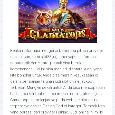
Berikan informasi mengenai beberapa pilihan provider
dan lain-lain, kami slot88 juga menyajikan informasi
seputar trik dan strategi untuk bisa beroleh
kemenangan. Hal ini bisa menjadi diantara kunci yang
kita bongkar untuk Anda bisa meraih kesuksesan di
dalam permainan taruhan judi slot online jackpot
terbesar. Mungkin sekali untuk Anda bisa mendapatkan
hadiah berkali lipat dan berlimpah meraih ratusan juta.
Game populer selanjutnya pada website slot online
terpercaya adalah Fishing God di kategori Tembak Ikan
yang berasal dari provider Fishing. Judi online ini miliki