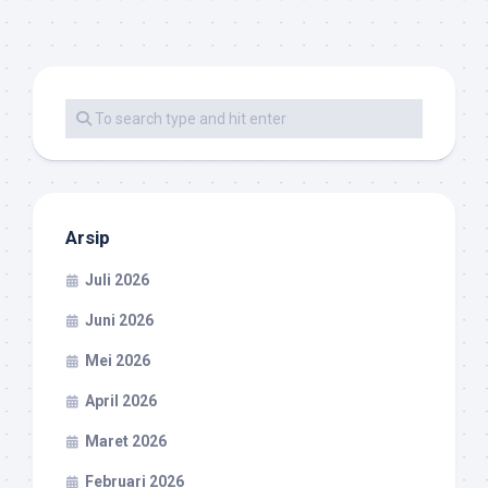
Arsip
Juli 2026
Juni 2026
Mei 2026
April 2026
Maret 2026
Februari 2026