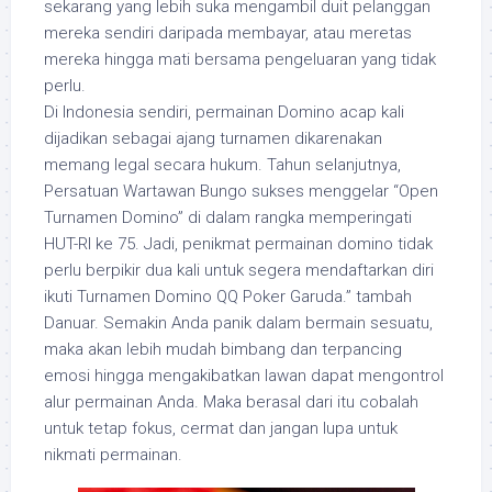
sekarang yang lebih suka mengambil duit pelanggan
mereka sendiri daripada membayar, atau meretas
mereka hingga mati bersama pengeluaran yang tidak
perlu.
Di Indonesia sendiri, permainan Domino acap kali
dijadikan sebagai ajang turnamen dikarenakan
memang legal secara hukum. Tahun selanjutnya,
Persatuan Wartawan Bungo sukses menggelar “Open
Turnamen Domino” di dalam rangka memperingati
HUT-RI ke 75. Jadi, penikmat permainan domino tidak
perlu berpikir dua kali untuk segera mendaftarkan diri
ikuti Turnamen Domino QQ Poker Garuda.” tambah
Danuar. Semakin Anda panik dalam bermain sesuatu,
maka akan lebih mudah bimbang dan terpancing
emosi hingga mengakibatkan lawan dapat mengontrol
alur permainan Anda. Maka berasal dari itu cobalah
untuk tetap fokus, cermat dan jangan lupa untuk
nikmati permainan.