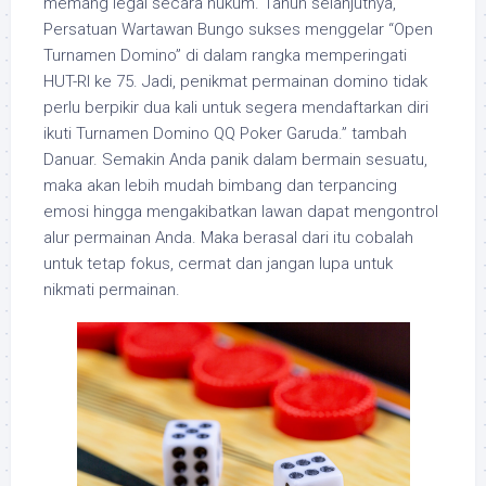
memang legal secara hukum. Tahun selanjutnya,
Persatuan Wartawan Bungo sukses menggelar “Open
Turnamen Domino” di dalam rangka memperingati
HUT-RI ke 75. Jadi, penikmat permainan domino tidak
perlu berpikir dua kali untuk segera mendaftarkan diri
ikuti Turnamen Domino QQ Poker Garuda.” tambah
Danuar. Semakin Anda panik dalam bermain sesuatu,
maka akan lebih mudah bimbang dan terpancing
emosi hingga mengakibatkan lawan dapat mengontrol
alur permainan Anda. Maka berasal dari itu cobalah
untuk tetap fokus, cermat dan jangan lupa untuk
nikmati permainan.