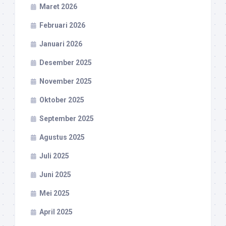
Maret 2026
Februari 2026
Januari 2026
Desember 2025
November 2025
Oktober 2025
September 2025
Agustus 2025
Juli 2025
Juni 2025
Mei 2025
April 2025