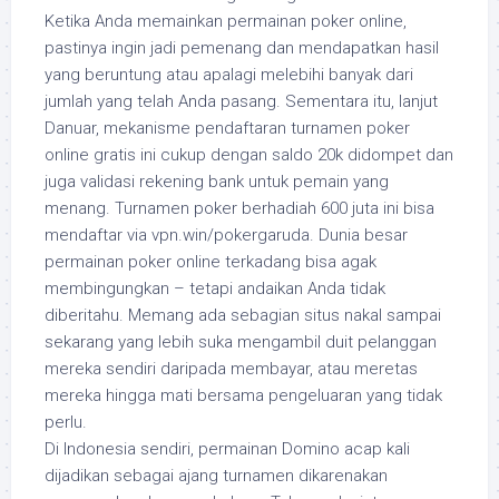
Ketika Anda memainkan permainan poker online,
pastinya ingin jadi pemenang dan mendapatkan hasil
yang beruntung atau apalagi melebihi banyak dari
jumlah yang telah Anda pasang. Sementara itu, lanjut
Danuar, mekanisme pendaftaran turnamen poker
online gratis ini cukup dengan saldo 20k didompet dan
juga validasi rekening bank untuk pemain yang
menang. Turnamen poker berhadiah 600 juta ini bisa
mendaftar via vpn.win/pokergaruda. Dunia besar
permainan poker online terkadang bisa agak
membingungkan – tetapi andaikan Anda tidak
diberitahu. Memang ada sebagian situs nakal sampai
sekarang yang lebih suka mengambil duit pelanggan
mereka sendiri daripada membayar, atau meretas
mereka hingga mati bersama pengeluaran yang tidak
perlu.
Di Indonesia sendiri, permainan Domino acap kali
dijadikan sebagai ajang turnamen dikarenakan