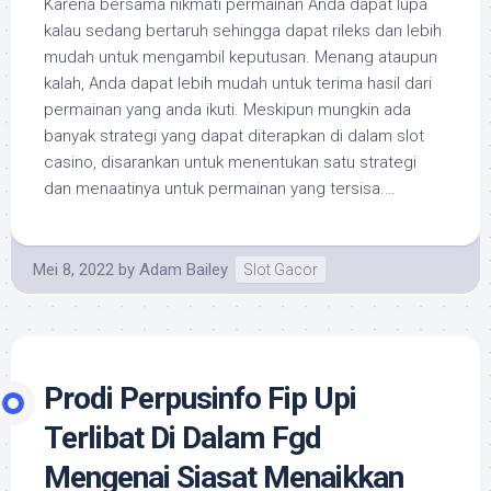
Karena bersama nikmati permainan Anda dapat lupa
kalau sedang bertaruh sehingga dapat rileks dan lebih
mudah untuk mengambil keputusan. Menang ataupun
kalah, Anda dapat lebih mudah untuk terima hasil dari
permainan yang anda ikuti. Meskipun mungkin ada
banyak strategi yang dapat diterapkan di dalam slot
casino, disarankan untuk menentukan satu strategi
dan menaatinya untuk permainan yang tersisa.…
Mei 8, 2022
by
Adam Bailey
Slot Gacor
Prodi Perpusinfo Fip Upi
Terlibat Di Dalam Fgd
Mengenai Siasat Menaikkan