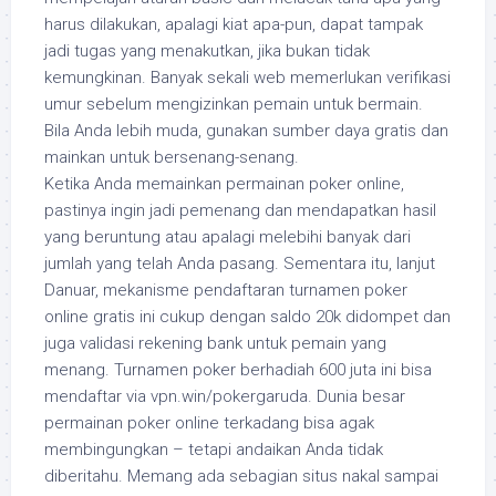
harus dilakukan, apalagi kiat apa-pun, dapat tampak
jadi tugas yang menakutkan, jika bukan tidak
kemungkinan. Banyak sekali web memerlukan verifikasi
umur sebelum mengizinkan pemain untuk bermain.
Bila Anda lebih muda, gunakan sumber daya gratis dan
mainkan untuk bersenang-senang.
Ketika Anda memainkan permainan poker online,
pastinya ingin jadi pemenang dan mendapatkan hasil
yang beruntung atau apalagi melebihi banyak dari
jumlah yang telah Anda pasang. Sementara itu, lanjut
Danuar, mekanisme pendaftaran turnamen poker
online gratis ini cukup dengan saldo 20k didompet dan
juga validasi rekening bank untuk pemain yang
menang. Turnamen poker berhadiah 600 juta ini bisa
mendaftar via vpn.win/pokergaruda. Dunia besar
permainan poker online terkadang bisa agak
membingungkan – tetapi andaikan Anda tidak
diberitahu. Memang ada sebagian situs nakal sampai