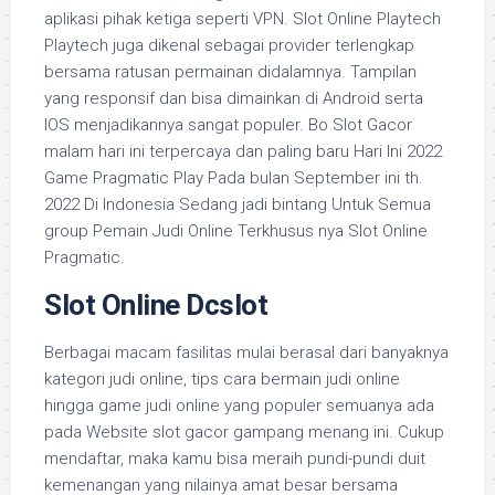
aplikasi pihak ketiga seperti VPN. Slot Online Playtech
Playtech juga dikenal sebagai provider terlengkap
bersama ratusan permainan didalamnya. Tampilan
yang responsif dan bisa dimainkan di Android serta
IOS menjadikannya sangat populer. Bo Slot Gacor
malam hari ini terpercaya dan paling baru Hari Ini 2022
Game Pragmatic Play Pada bulan September ini th.
2022 Di Indonesia Sedang jadi bintang Untuk Semua
group Pemain Judi Online Terkhusus nya Slot Online
Pragmatic.
Slot Online Dcslot
Berbagai macam fasilitas mulai berasal dari banyaknya
kategori judi online, tips cara bermain judi online
hingga game judi online yang populer semuanya ada
pada Website slot gacor gampang menang ini. Cukup
mendaftar, maka kamu bisa meraih pundi-pundi duit
kemenangan yang nilainya amat besar bersama