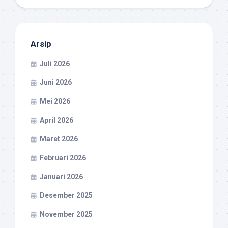
Arsip
Juli 2026
Juni 2026
Mei 2026
April 2026
Maret 2026
Februari 2026
Januari 2026
Desember 2025
November 2025