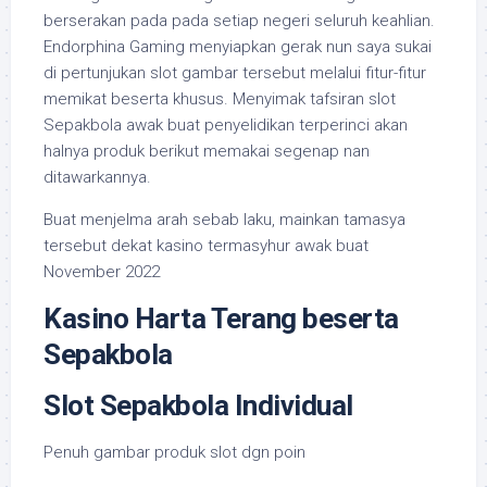
berserakan pada pada setiap negeri seluruh keahlian.
Endorphina Gaming menyiapkan gerak nun saya sukai
di pertunjukan slot gambar tersebut melalui fitur-fitur
memikat beserta khusus. Menyimak tafsiran slot
Sepakbola awak buat penyelidikan terperinci akan
halnya produk berikut memakai segenap nan
ditawarkannya.
Buat menjelma arah sebab laku, mainkan tamasya
tersebut dekat kasino termasyhur awak buat
November 2022
Kasino Harta Terang beserta
Sepakbola
Slot Sepakbola Individual
Penuh gambar produk slot dgn poin