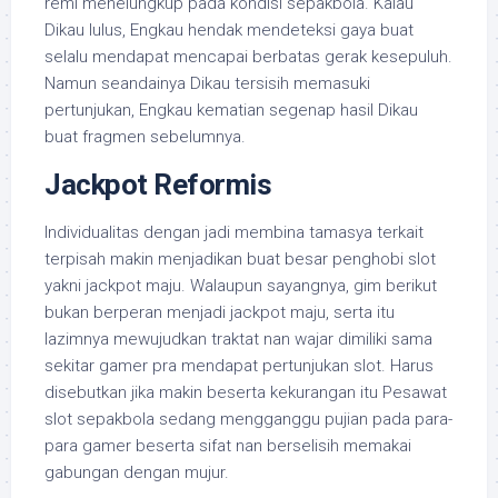
remi menelungkup pada kondisi sepakbola. Kalau
Dikau lulus, Engkau hendak mendeteksi gaya buat
selalu mendapat mencapai berbatas gerak kesepuluh.
Namun seandainya Dikau tersisih memasuki
pertunjukan, Engkau kematian segenap hasil Dikau
buat fragmen sebelumnya.
Jackpot Reformis
Individualitas dengan jadi membina tamasya terkait
terpisah makin menjadikan buat besar penghobi slot
yakni jackpot maju. Walaupun sayangnya, gim berikut
bukan berperan menjadi jackpot maju, serta itu
lazimnya mewujudkan traktat nan wajar dimiliki sama
sekitar gamer pra mendapat pertunjukan slot. Harus
disebutkan jika makin beserta kekurangan itu Pesawat
slot sepakbola sedang mengganggu pujian pada para-
para gamer beserta sifat nan berselisih memakai
gabungan dengan mujur.