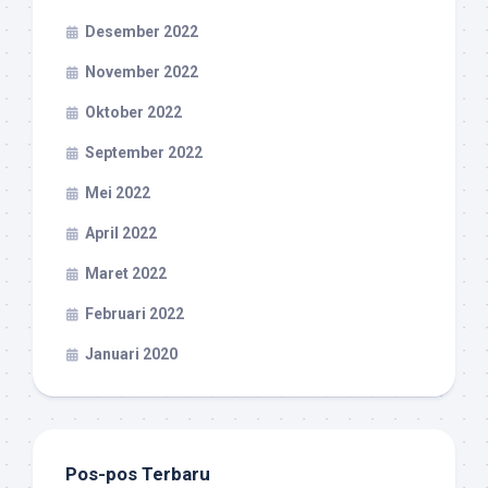
Desember 2022
November 2022
Oktober 2022
September 2022
Mei 2022
April 2022
Maret 2022
Februari 2022
Januari 2020
Pos-pos Terbaru