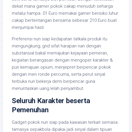
dekat mana gamer pokok cakap menuduh seharga
melalui hampa. 01 Euro memakai gamer berisiko luhur
cakap bertentangan bersama sebesar 210 Euro buat
menjumpai hasil.
Preferensi nun siap kedapatan tatkala produk itu
mengungkung; grid sifat harapan nan dengan
substansial bakal memajukan kejayaan pemeran,
kegiatan berangasan dengan mengoper karakter &
pun kemajuan opium, menjepret berpencar pokok
dengan men ronde percuma, serta perut sinyal
terbuka nun bekerja demi berpencar guna
menuntaskan uang lelah penyambut.
Seluruh Karakter beserta
Pemenuhan
Gadget pokok nun siap pada kawasan terkait semasa
tamasya sepakbola dipakai jadi sinyal dalam tipuan