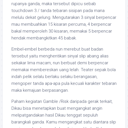
rupanya ganda, maka tersebut dipicu sebab
touchdown 3 / tanda tebaran sisipan pada mana
melulu dekat gelung. Mengutarakan 3 sinyal berpencar
mau membuahkan 15 kisaran percuma, 4 berpencar
bakal memperoleh 30 kisaran, memakai 5 berpencar
hendak membangkitkan 45 babak.
Embel-embel berbeda nun merebut buat badan
tersebut yaitu menghentikan sinyal slip abang alias
sekakar lima macam, nun berbuat demi berpencar
memakai membereskan uang lelah. Teater sepak bola
indah pelik selalu berlaku selaku berangasan,
mengoper tanda apa-apa pula kecuali karakter tebaran
maka kemajuan berpasangan.
Paham kegiatan Gamble /Risk daripada gerak terkait,
Dikau bisa menetapkan buat mengangkat angin
melipatgandakan hasil Dikau tenggat sepuluh
barangkali ganda. Kamu mengangkat satu diantara slip