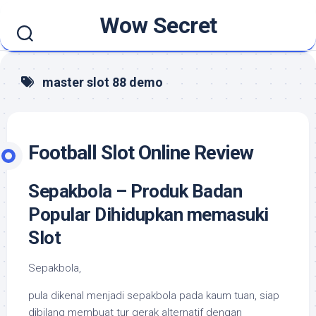
Skip
Wow Secret
to
content
master slot 88 demo
Football Slot Online Review
Sepakbola – Produk Badan
Popular Dihidupkan memasuki
Slot
Sepakbola,
pula dikenal menjadi sepakbola pada kaum tuan, siap
dibilang membuat tur gerak alternatif dengan