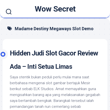
Skip
Wow Secret
to
content
Madame Destiny Megaways Slot Demo
Hidden Judi Slot Gacor Review
Ada – Inti Setua Limas
Saya otentik bukan peduli perlu mulai mana saat
berbahasa mengenai slot gambar bertajuk Mesir
berikut sebab ELK Studios. Amat memayahkan guna
mengisahkan barang apa yang melaksanakan gegabah
saya bertambah bengkak. Barangkali tersebut ialah
pemandangan tanah nun cemerlang sebab