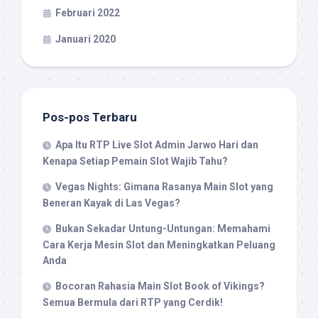
Februari 2022
Januari 2020
Pos-pos Terbaru
Apa Itu RTP Live Slot Admin Jarwo Hari dan
Kenapa Setiap Pemain Slot Wajib Tahu?
Vegas Nights: Gimana Rasanya Main Slot yang
Beneran Kayak di Las Vegas?
Bukan Sekadar Untung-Untungan: Memahami
Cara Kerja Mesin Slot dan Meningkatkan Peluang
Anda
Bocoran Rahasia Main Slot Book of Vikings?
Semua Bermula dari RTP yang Cerdik!