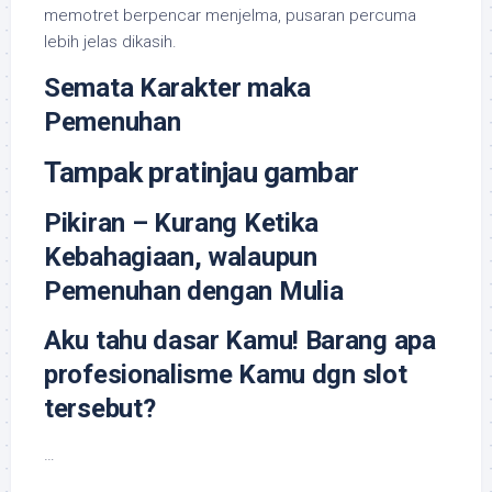
memotret berpencar menjelma, pusaran percuma
lebih jelas dikasih.
Semata Karakter maka
Pemenuhan
Tampak pratinjau gambar
Pikiran – Kurang Ketika
Kebahagiaan, walaupun
Pemenuhan dengan Mulia
Aku tahu dasar Kamu! Barang apa
profesionalisme Kamu dgn slot
tersebut?
…