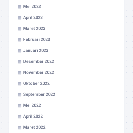
Mei 2023
April 2023
Maret 2023
Februari 2023
Januari 2023
Desember 2022
November 2022
Oktober 2022
September 2022
Mei 2022
April 2022
Maret 2022