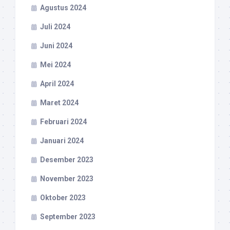
Agustus 2024
Juli 2024
Juni 2024
Mei 2024
April 2024
Maret 2024
Februari 2024
Januari 2024
Desember 2023
November 2023
Oktober 2023
September 2023