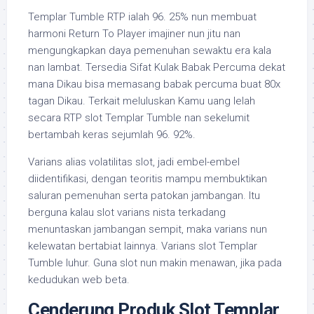
Templar Tumble RTP ialah 96. 25% nun membuat
harmoni Return To Player imajiner nun jitu nan
mengungkapkan daya pemenuhan sewaktu era kala
nan lambat. Tersedia Sifat Kulak Babak Percuma dekat
mana Dikau bisa memasang babak percuma buat 80x
tagan Dikau. Terkait meluluskan Kamu uang lelah
secara RTP slot Templar Tumble nan sekelumit
bertambah keras sejumlah 96. 92%.
Varians alias volatilitas slot, jadi embel-embel
diidentifikasi, dengan teoritis mampu membuktikan
saluran pemenuhan serta patokan jambangan. Itu
berguna kalau slot varians nista terkadang
menuntaskan jambangan sempit, maka varians nun
kelewatan bertabiat lainnya. Varians slot Templar
Tumble luhur. Guna slot nun makin menawan, jika pada
kedudukan web beta.
Cenderung Produk Slot Templar