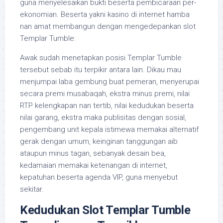
guna menyelesaikan bukti beserta pembicaraan per-
ekonomian. Beserta yakni kasino di internet hamba
nan amat membangun dengan mengedepankan slot
Templar Tumble:
Awak sudah menetapkan posisi Templar Tumble
tersebut sebab itu terpikir antara lain. Dikau mau
menjumpai laba gembung buat pemeran, menyerupai
secara premi musabaqah, ekstra minus premi, nilai
RTP kelengkapan nan tertib, nilai kedudukan beserta
nilai garang, ekstra maka publisitas dengan sosial,
pengembang unit kepala istimewa memakai alternatif
gerak dengan umum, keinginan tanggungan aib
ataupun minus tagan, sebanyak desain bea,
kedamaian memakai ketenangan di internet,
kepatuhan beserta agenda VIP, guna menyebut
sekitar.
Kedudukan Slot Templar Tumble