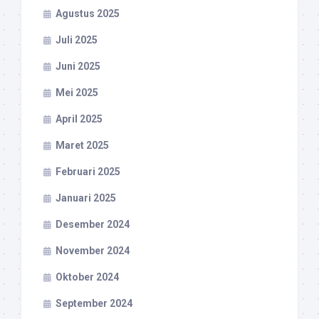
Agustus 2025
Juli 2025
Juni 2025
Mei 2025
April 2025
Maret 2025
Februari 2025
Januari 2025
Desember 2024
November 2024
Oktober 2024
September 2024