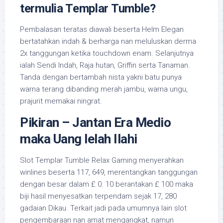
termulia Templar Tumble?
Pembalasan teratas diawali beserta Helm Elegan
bertatahkan indah & berharga nan meluluskan derma
2x tanggungan ketika touchdown enam. Selanjutnya
ialah Sendi Indah, Raja hutan, Griffin serta Tanaman.
Tanda dengan bertambah nista yakni batu punya
warna terang dibanding merah jambu, warna ungu,
prajurit memakai ningrat.
Pikiran – Jantan Era Medio
maka Uang lelah Ilahi
Slot Templar Tumble Relax Gaming menyerahkan
winlines beserta 117, 649, merentangkan tanggungan
dengan besar dalam £ 0. 10 berantakan £ 100 maka
biji hasil menyesatkan terpendam sejak 17, 280
gadaian Dikau. Terkait jadi pada umumnya lain slot
pengembaraan nan amat mengangkat, namun