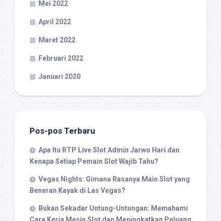
Mei 2022
April 2022
Maret 2022
Februari 2022
Januari 2020
Pos-pos Terbaru
Apa Itu RTP Live Slot Admin Jarwo Hari dan
Kenapa Setiap Pemain Slot Wajib Tahu?
Vegas Nights: Gimana Rasanya Main Slot yang
Beneran Kayak di Las Vegas?
Bukan Sekadar Untung-Untungan: Memahami
Cara Kerja Mesin Slot dan Meningkatkan Peluang