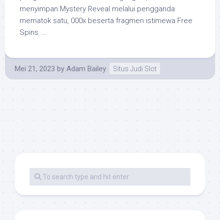
menyimpan Mystery Reveal melalui pengganda
mematok satu, 000x beserta fragmen istimewa Free
Spins. …
Mei 21, 2023
by
Adam Bailey
Situs Judi Slot