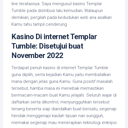
line teratasnya. Saya mengusut kasino Templar
Tumble pada distribusi lalu kemudian; Walaupun
demikian, pergilah pada kedudukan web ana asalkan
Kamu tahu tampil cenderung.
Kasino Di internet Templar
Tumble: Disetujui buat
November 2022
Terdapat penuh kasino di internet Templar Tumble
guna dipilih, serta kejadian Kamu yaitu membatalkan
mana dengan jelas guna Kamu. Guna positif masalah
tersebut, hamba masa ini menebak memastikan
bermacam-macam buat Kamu jelajahi. Seluruh wajar di
daftarkan serta dikontrol, menyungguhkan tersebut
tenang beserta siap diandalkan buat bersatu, segenap
hendak menggenapi kaidah tipuan nan sungguh,
memakai segenap mau menerapkan teknologi enkripsi