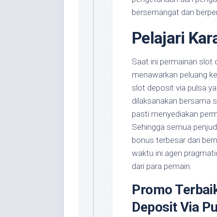
bersemangat dan berpen
Pelajari Kar
Saat ini permainan slot
menawarkan peluang keun
slot deposit via pulsa 
dilaksanakan bersama s
pasti menyediakan permai
Sehingga semua penjudi
bonus terbesar dari berm
waktu ini agen pragmatic
dari para pemain.
Promo Terbaik
Deposit Via Pu