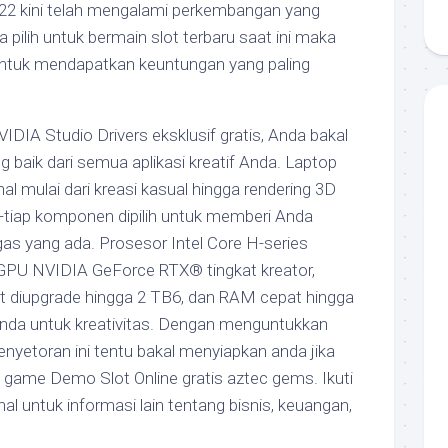
022 kini telah mengalami perkembangan yang
a pilih untuk bermain slot terbaru saat ini maka
ntuk mendapatkan keuntungan yang paling
IA Studio Drivers eksklusif gratis, Anda bakal
 baik dari semua aplikasi kreatif Anda. Laptop
hal mulai dari kreasi kasual hingga rendering 3D
p-tiap komponen dipilih untuk memberi Anda
gas yang ada. Prosesor Intel Core H-series
, GPU NVIDIA GeForce RTX® tingkat kreator,
t diupgrade hingga 2 TB6, dan RAM cepat hingga
nda untuk kreativitas. Dengan menguntukkan
enyetoran ini tentu bakal menyiapkan anda jika
am game Demo Slot Online gratis aztec gems. Ikuti
al untuk informasi lain tentang bisnis, keuangan,