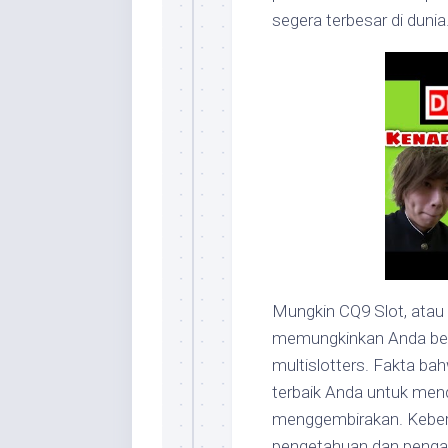
segera terbesar di dunia
Mungkin CQ9 Slot, atau
memungkinkan Anda berm
multislotters. Fakta b
terbaik Anda untuk me
menggembirakan. Keber
pengetahuan dan peng