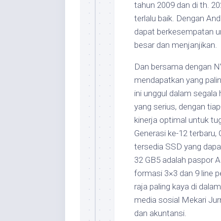
tahun 2009 dan di th. 2
terlalu baik. Dengan And
dapat berkesempatan u
besar dan menjanjikan.
Dan bersama dengan NVID
mendapatkan yang paling
ini unggul dalam segala 
yang serius, dengan tia
kinerja optimal untuk tu
Generasi ke-12 terbaru
tersedia SSD yang dapa
32 GB5 adalah paspor A
formasi 3×3 dan 9 line p
raja paling kaya di dal
media sosial Mekari Jurn
dan akuntansi.