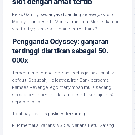
slot dengan amat tertib
Relax Gaming sebanyak dibanding selevel[cak] slot
Money Train beserta Money Train dua. Memikirkan pun
slot fiktif yg lain sesuai maupun Iron Bank?
Pengganda Odyssey: ganjaran
tertinggi diartikan sebagai 50.
000x
Tersebut menempel berganti sebagai hasil suntuk
default! Sesudah, Hellcatraz, Iron Bank bersama
Ramses Revenge, ego menyimpan mulia sedang
secara benar-benar fluktuatif beserta kemajuan 50
seperseribu x.
Total paylines: 15 paylines terkurung
RTP memakai varians: 96, 5%, Varians Betul Garang