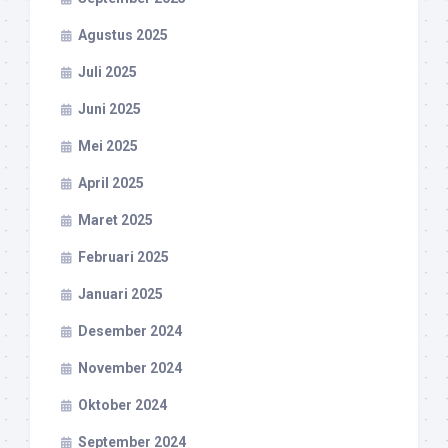
Agustus 2025
Juli 2025
Juni 2025
Mei 2025
April 2025
Maret 2025
Februari 2025
Januari 2025
Desember 2024
November 2024
Oktober 2024
September 2024