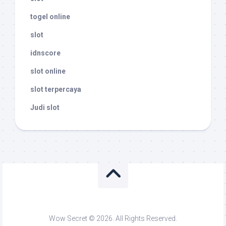
togel online
slot
idnscore
slot online
slot terpercaya
Judi slot
Wow Secret © 2026. All Rights Reserved.