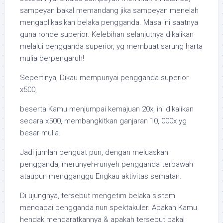
sampeyan bakal memandang jika sampeyan menelah
mengaplikasikan belaka pengganda. Masa ini saatnya
guna ronde superior. Kelebihan selanjutnya dikalikan
melalui pengganda superior, yg membuat sarung harta
mulia berpengaruh!
Sepertinya, Dikau mempunyai pengganda superior
x500,
beserta Kamu menjumpai kemajuan 20x, ini dikalikan
secara x500, membangkitkan ganjaran 10, 000x yg
besar mulia.
Jadi jumlah penguat pun, dengan meluaskan
pengganda, merunyeh-runyeh pengganda terbawah
ataupun mengganggu Engkau aktivitas sematan.
Di ujungnya, tersebut mengetim belaka sistem
mencapai pengganda nun spektakuler. Apakah Kamu
hendak mendaratkannya & apakah tersebut bakal