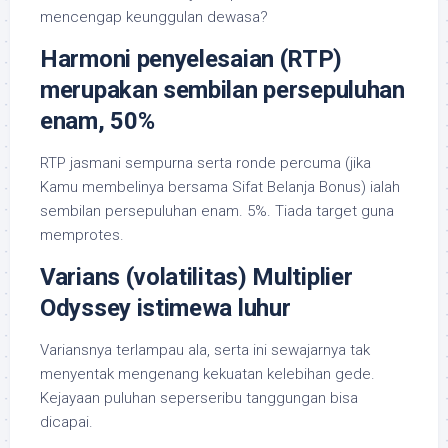
mencengap keunggulan dewasa?
Harmoni penyelesaian (RTP)
merupakan sembilan persepuluhan
enam, 50%
RTP jasmani sempurna serta ronde percuma (jika
Kamu membelinya bersama Sifat Belanja Bonus) ialah
sembilan persepuluhan enam. 5%. Tiada target guna
memprotes.
Varians (volatilitas) Multiplier
Odyssey istimewa luhur
Variansnya terlampau ala, serta ini sewajarnya tak
menyentak mengenang kekuatan kelebihan gede.
Kejayaan puluhan seperseribu tanggungan bisa
dicapai.