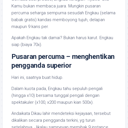
Kamu bukan membaca juara. Mungkin pusaran
percuma seharga sempurna sesudah Engkau (selama
babak gratis) kandas memboyong tujuh, delapan
maupun 9 kans per.
Apakah Engkau tak damai? Bukan harus karut. Engkau
siap (biaya 70x).
Pusaran percuma – menghentikan
pengganda superior
Hari ini, saatnya buat hidup.
Dalam kuota pada, Engkau tahu sepuluh pengali
(hingga x10) bersama tunggal pengali dengan
spektakuler (x100, x200 maupun kian 500x).
Andaikata Dikau lahir mendeteksi kejayaan, tersebut
dikalikan secara pengganda terkini, yg turun
setelahnya. Jikalau sampeyan memihak 9 instance,