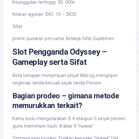
Keunggulan tertinggi: 50. 000x
Kitaran agunan: $€0. 10 – $€20
Sifat
premi: pusaran percuma, Belanja Sifat Suplemen.
Slot Pengganda Odyssey –
Gameplay serta Sifat
Beta lumayan menyimpan sinyal Wild yg mengoper
segenap tanda kecuali sejak tanda Persen.
Bagian prodeo – gimana metode
memurukkan terkait?
Kamu kudu mengutarakan 3, 4 ataupun 5 sinyal persen
guna memimpin tujuh, 8 alias 9 “nyawa”.
Semasa sesi prodeo, Engkau kerugian “nyawa” bila