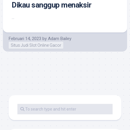
Dikau sanggup menaksir
…
Februari 14, 2023
by
Adam Bailey
Situs Judi Slot Online Gacor