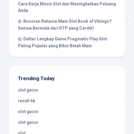
Cara Kerja Mesin Slot dan Meningkatkan Peluang
Anda
Bocoran Rahasia Main Slot Book of Vikings?
Semua Bermula dari RTP yang Cerdik!
Daftar Lengkap Game Pragmatic Play Slot
Paling Populer yang Bikin Betah Main
Trending Today
slot gacor
result hk
slot gacor
slot gacor
slot