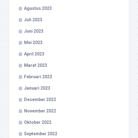
Agustus 2023
Juli 2023
Juni 2023
Mei 2023
April 2023
Maret 2023
Februari 2023
Januari 2023
Desember 2022
November 2022
Oktober 2022
September 2022