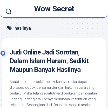
Skip
Wow Secret
to
content
hasilnya
Judi Online Jadi Sorotan,
Dalam Islam Haram, Sedikit
Maupun Banyak Hasilnya
Apabila telah terbukti melakukannya maka dapat
diproses cocok bersama dengan hukum acara yang
berlaku. Maka telah sepatutnya diperlukan pembuatan
undang-undang atau penyempurnaan ketentuan yang
telah ada. Sedangkan Judi Online itu sendiri adalah