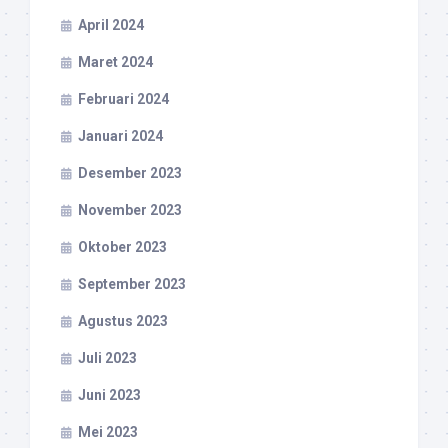
April 2024
Maret 2024
Februari 2024
Januari 2024
Desember 2023
November 2023
Oktober 2023
September 2023
Agustus 2023
Juli 2023
Juni 2023
Mei 2023