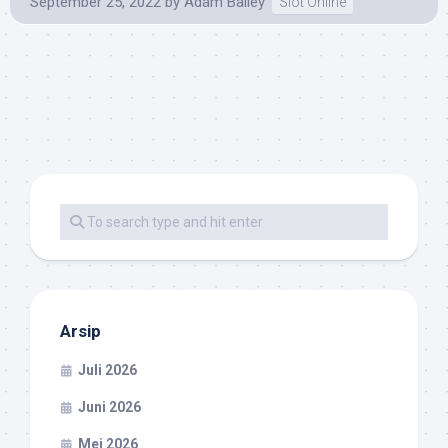
September 25, 2022
by
Adam Bailey
Slot Online
Arsip
Juli 2026
Juni 2026
Mei 2026