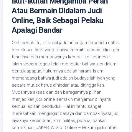
Ikut-ikutan Mengambil Peran
Atau Bermain Didalam Judi
Online, Baik Sebagai Pelaku
Apalagi Bandar
Oleh sebab itu, ini bakal jadi tantangan tersendiri untuk
menelusuri aset yang nilainya meraih ratusan triliun per
tahunnya dan membawanya kembali ke Indonesia .
Islam secara tegas telah mengatur bahwa judi dalam
bentuk apapun, hukumnya adalah haram. Islam
memandang bahwa judi adalah budaya jahiliyah yang
secara mutlak harus dihindari atau ditinggalkan.
Mudahnya akses dan dan beragamnya pilihan
menjadikan judi online semakin menjamur di nyaris
semua lapisan penduduk. Hal ini tentu sangat
meresahkan mengingat bahaya dan dampak nyata judi
layaknya kecanduan, kriminalitas, pidana, bahkan
kemiskinan. JAKARTA, Slot Online – Hukum judi online