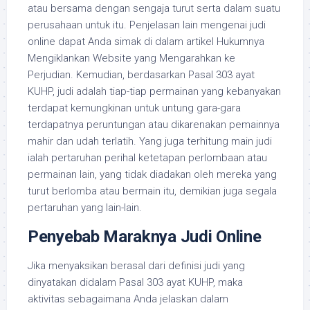
atau bersama dengan sengaja turut serta dalam suatu
perusahaan untuk itu. Penjelasan lain mengenai judi
online dapat Anda simak di dalam artikel Hukumnya
Mengiklankan Website yang Mengarahkan ke
Perjudian. Kemudian, berdasarkan Pasal 303 ayat
KUHP, judi adalah tiap-tiap permainan yang kebanyakan
terdapat kemungkinan untuk untung gara-gara
terdapatnya peruntungan atau dikarenakan pemainnya
mahir dan udah terlatih. Yang juga terhitung main judi
ialah pertaruhan perihal ketetapan perlombaan atau
permainan lain, yang tidak diadakan oleh mereka yang
turut berlomba atau bermain itu, demikian juga segala
pertaruhan yang lain-lain.
Penyebab Maraknya Judi Online
Jika menyaksikan berasal dari definisi judi yang
dinyatakan didalam Pasal 303 ayat KUHP, maka
aktivitas sebagaimana Anda jelaskan dalam