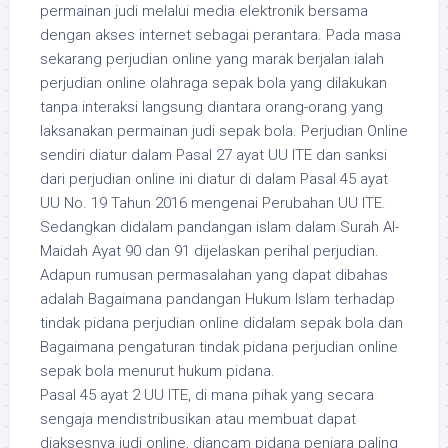
permainan judi melalui media elektronik bersama
dengan akses internet sebagai perantara. Pada masa
sekarang perjudian online yang marak berjalan ialah
perjudian online olahraga sepak bola yang dilakukan
tanpa interaksi langsung diantara orang-orang yang
laksanakan permainan judi sepak bola. Perjudian Online
sendiri diatur dalam Pasal 27 ayat UU ITE dan sanksi
dari perjudian online ini diatur di dalam Pasal 45 ayat
UU No. 19 Tahun 2016 mengenai Perubahan UU ITE.
Sedangkan didalam pandangan islam dalam Surah Al-
Maidah Ayat 90 dan 91 dijelaskan perihal perjudian.
Adapun rumusan permasalahan yang dapat dibahas
adalah Bagaimana pandangan Hukum Islam terhadap
tindak pidana perjudian online didalam sepak bola dan
Bagaimana pengaturan tindak pidana perjudian online
sepak bola menurut hukum pidana.
Pasal 45 ayat 2 UU ITE, di mana pihak yang secara
sengaja mendistribusikan atau membuat dapat
diaksesnya judi online, diancam pidana penjara paling